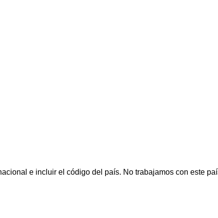
cional e incluir el código del país.
No trabajamos con este paí