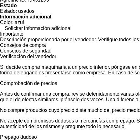
Estado
Estado:
usados
Información adicional
Color:
azul
Solicitar información adicional
Importante
Descripción proporcionada por el vendedor. Verifique todos los
Consejos de compra
Consejos de seguridad
Verificación del vendedor
Si decide comprar maquinaria a un precio inferior, póngase en 
forma de engaño es presentarse como empresa. En caso de sos
Comprobación de precios
Antes de confirmar una compra, revise detenidamente varias ofer
que el de ofertas similares, piénselo dos veces. Una diferencia 
No compre productos cuyo precio diste mucho del precio medio
No acepte compromisos dudosos o mercancías con prepago. Si no
autenticidad de los mismos y pregunte todo lo necesario.
Prepago dudoso