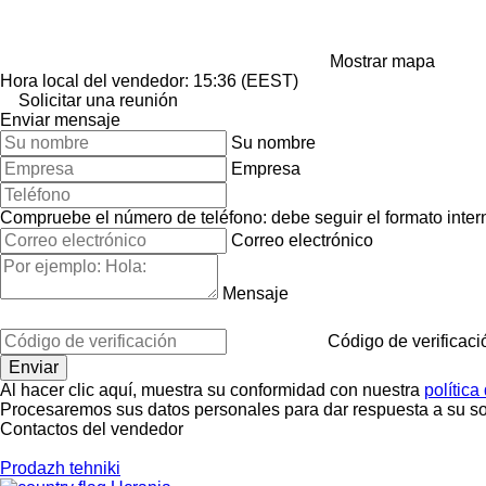
Mostrar mapa
Hora local del vendedor: 15:36 (EEST)
Solicitar una reunión
Enviar mensaje
Su nombre
Empresa
Compruebe el número de teléfono: debe seguir el formato interna
Correo electrónico
Mensaje
Código de verificaci
Al hacer clic aquí, muestra su conformidad con nuestra
política
Procesaremos sus datos personales para dar respuesta a su sol
Contactos del vendedor
Prodazh tehniki