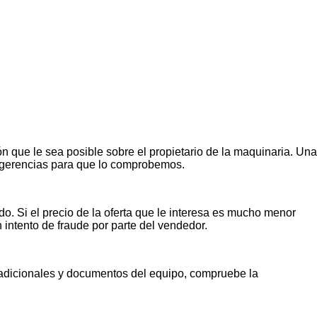
n que le sea posible sobre el propietario de la maquinaria. Una
ugerencias para que lo comprobemos.
o. Si el precio de la oferta que le interesa es mucho menor
n intento de fraude por parte del vendedor.
s adicionales y documentos del equipo, compruebe la