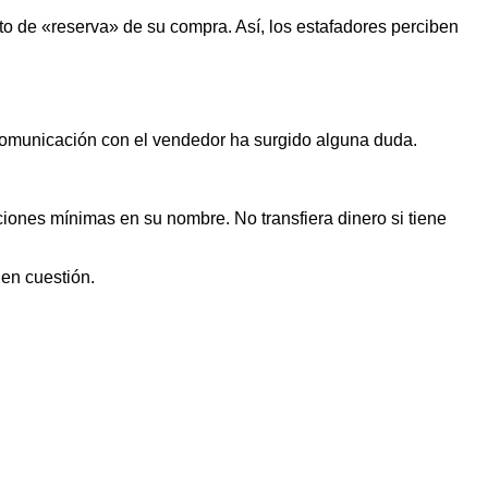
o de «reserva» de su compra. Así, los estafadores perciben
 comunicación con el vendedor ha surgido alguna duda.
iones mínimas en su nombre. No transfiera dinero si tiene
 en cuestión.