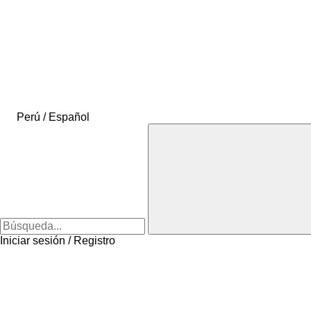
Perú / Español
Iniciar sesión / Registro