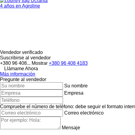
Ucrania
4 años en Agroline
Vendedor verificado
Suscribirse al vendedor
+380 96 408...
Mostrar
+380 96 408 4183
Llámame Ahora
Más información
Pregunte al vendedor
Su nombre
Empresa
Compruebe el número de teléfono: debe seguir el formato interna
Correo electrónico
Mensaje