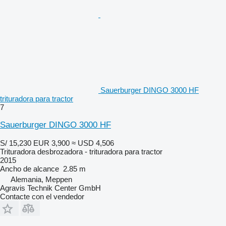
Sauerburger DINGO 3000 HF
trituradora para tractor
7
Sauerburger DINGO 3000 HF
S/ 15,230
EUR 3,900
≈ USD 4,506
Trituradora desbrozadora - trituradora para tractor
2015
Ancho de alcance
2.85 m
Alemania, Meppen
Agravis Technik Center GmbH
Contacte con el vendedor