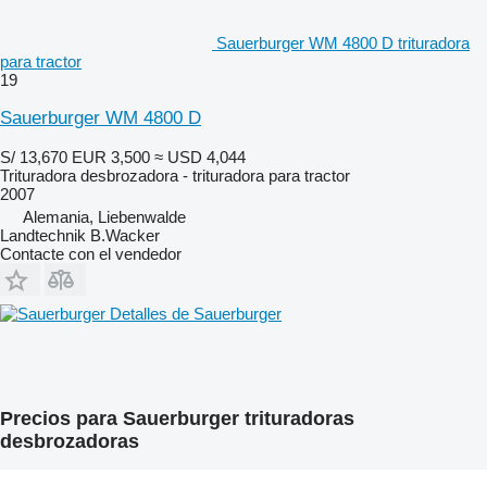
Sauerburger WM 4800 D trituradora
para tractor
19
Sauerburger WM 4800 D
S/ 13,670
EUR 3,500
≈ USD 4,044
Trituradora desbrozadora - trituradora para tractor
2007
Alemania, Liebenwalde
Landtechnik B.Wacker
Contacte con el vendedor
Detalles de Sauerburger
Precios para Sauerburger trituradoras
desbrozadoras