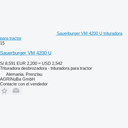
Sauerburger VM 4200 U trituradora
para tractor
15
Sauerburger VM 4200 U
S/ 8,591
EUR 2,200
≈ USD 2,542
Trituradora desbrozadora - trituradora para tractor
Alemania, Prenzlau
AGRINuBa GmbH
Contacte con el vendedor