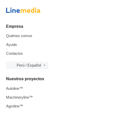
Empresa
Quiénes somos
Ayuda
Contactos
Perú / Español
Nuestros proyectos
Autoline™
Machineryline™
Agroline™