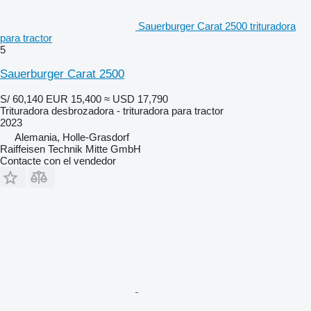
Sauerburger Carat 2500 trituradora
para tractor
5
Sauerburger Carat 2500
S/ 60,140
EUR 15,400
≈ USD 17,790
Trituradora desbrozadora - trituradora para tractor
2023
Alemania, Holle-Grasdorf
Raiffeisen Technik Mitte GmbH
Contacte con el vendedor