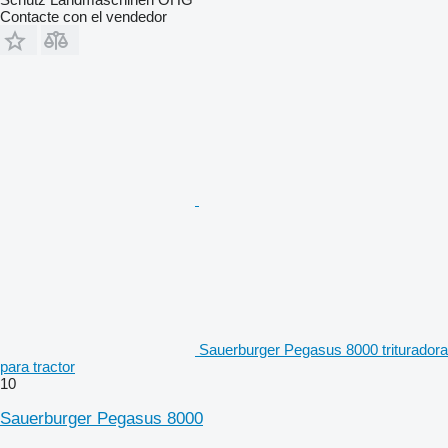
Contacte con el vendedor
Sauerburger Pegasus 8000 trituradora
para tractor
10
Sauerburger Pegasus 8000