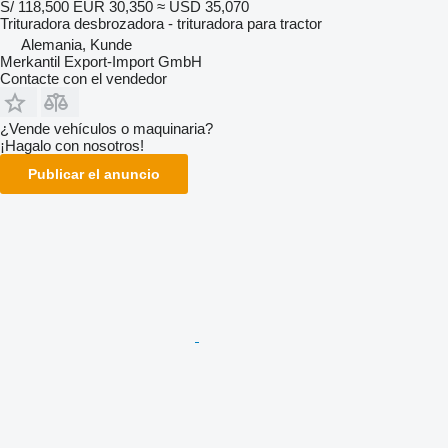
S/ 118,500
EUR 30,350
≈ USD 35,070
Trituradora desbrozadora - trituradora para tractor
Alemania, Kunde
Merkantil Export-Import GmbH
Contacte con el vendedor
¿Vende vehículos o maquinaria?
¡Hagalo con nosotros!
Publicar el anuncio