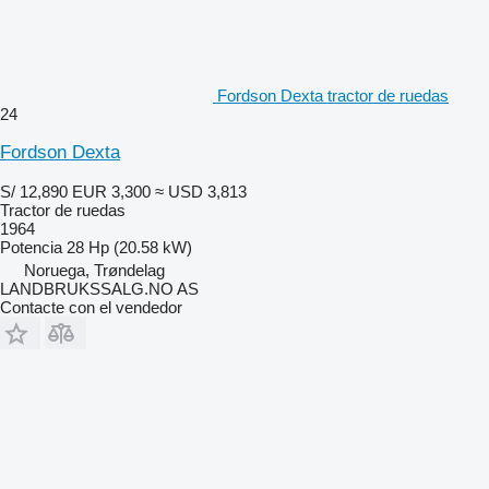
Fordson Dexta tractor de ruedas
24
Fordson Dexta
S/ 12,890
EUR 3,300
≈ USD 3,813
Tractor de ruedas
1964
Potencia
28 Hp (20.58 kW)
Noruega, Trøndelag
LANDBRUKSSALG.NO AS
Contacte con el vendedor