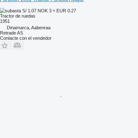
S/ 1.07
NOK 3
≈ EUR 0.27
Tractor de ruedas
1951
Dinamarca, Aabenraa
Retrade AS
Contacte con el vendedor