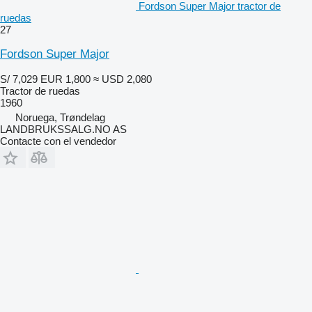
Fordson Super Major tractor de
ruedas
27
Fordson Super Major
S/ 7,029
EUR 1,800
≈ USD 2,080
Tractor de ruedas
1960
Noruega, Trøndelag
LANDBRUKSSALG.NO AS
Contacte con el vendedor