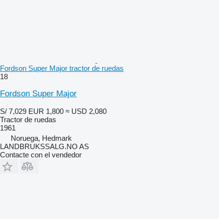
Fordson Super Major tractor de ruedas
18
Fordson Super Major
S/ 7,029
EUR 1,800
≈ USD 2,080
Tractor de ruedas
1961
Noruega, Hedmark
LANDBRUKSSALG.NO AS
Contacte con el vendedor