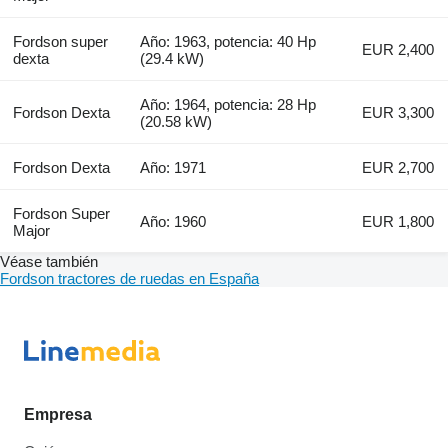
Fordson super
Año: 1963, potencia: 40 Hp
EUR 2,400
dexta
(29.4 kW)
Año: 1964, potencia: 28 Hp
Fordson Dexta
EUR 3,300
(20.58 kW)
Fordson Dexta
Año: 1971
EUR 2,700
Fordson Super
Año: 1960
EUR 1,800
Major
Véase también
Fordson tractores de ruedas en España
Empresa