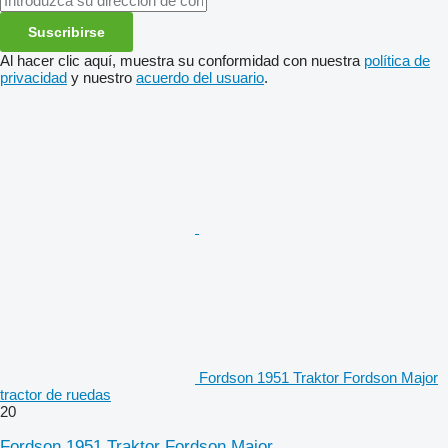
Suscribirse
Al hacer clic aquí, muestra su conformidad con nuestra
política de
privacidad
y nuestro
acuerdo del usuario
.
Fordson 1951 Traktor Fordson Major
tractor de ruedas
20
Fordson 1951 Traktor Fordson Major