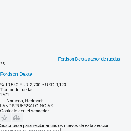
Fordson Dexta tractor de ruedas
25
Fordson Dexta
S/ 10,540
EUR 2,700
≈ USD 3,120
Tractor de ruedas
1971
Noruega, Hedmark
LANDBRUKSSALG.NO AS
Contacte con el vendedor
Suscríbase para recibir anuncios nuevos de esta sección