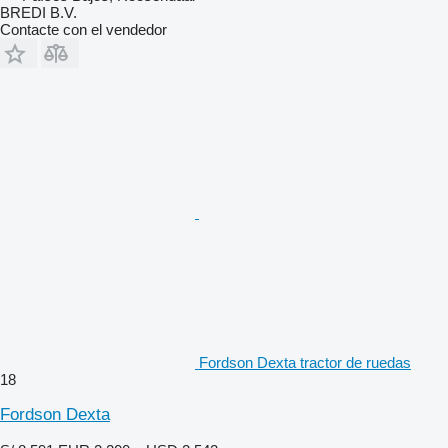
BREDI B.V.
Contacte con el vendedor
Fordson Dexta tractor de ruedas
18
Fordson Dexta