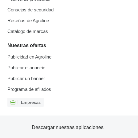
Consejos de seguridad
Reseñas de Agroline
Catálogo de marcas
Nuestras ofertas
Publicidad en Agroline
Publicar el anuncio
Publicar un banner
Programa de afiliados
Empresas
Descargar nuestras aplicaciones