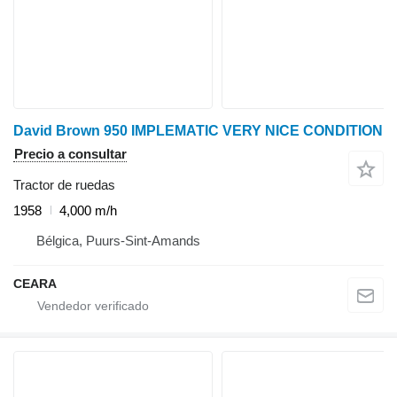
David Brown 950 IMPLEMATIC VERY NICE CONDITION
Precio a consultar
Tractor de ruedas
1958
4,000 m/h
Bélgica, Puurs-Sint-Amands
CEARA