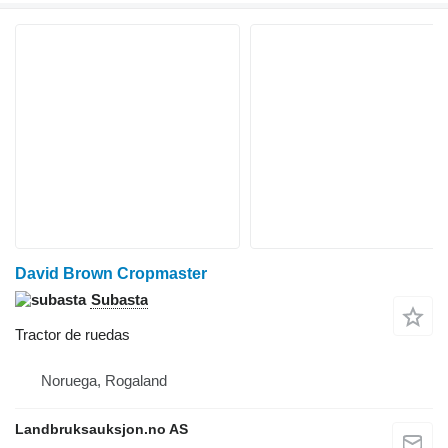
David Brown Cropmaster
Subasta
Tractor de ruedas
Noruega, Rogaland
Landbruksauksjon.no AS