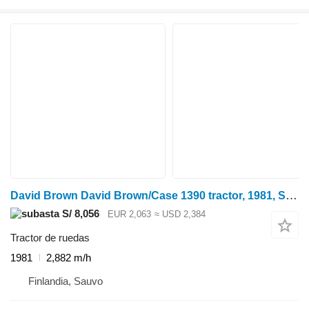
David Brown David Brown/Case 1390 tractor, 1981, Sauvo
S/ 8,056
EUR 2,063
≈ USD 2,384
Tractor de ruedas
1981
2,882 m/h
Finlandia, Sauvo