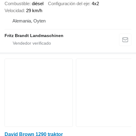
Combustible
diésel
Configuración del eje
4x2
Velocidad
29 km/h
Alemania, Oyten
Fritz Brandt Landmaschinen
David Brown 1290 traktor