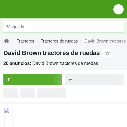
Tractores
Tractores de ruedas
David Brown tractores
David Brown tractores de ruedas
20 anuncios:
David Brown tractores de ruedas