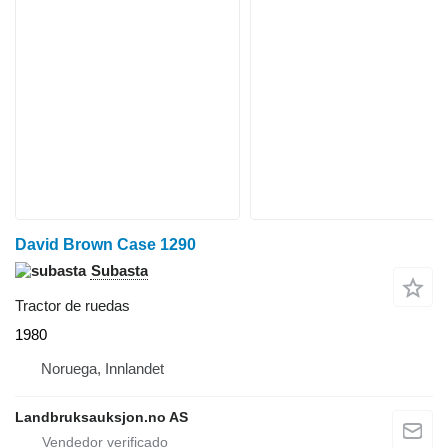
David Brown Case 1290
Subasta
Tractor de ruedas
1980
Noruega, Innlandet
Landbruksauksjon.no AS