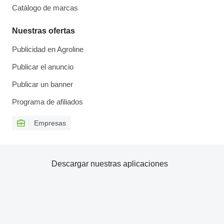
Catálogo de marcas
Nuestras ofertas
Publicidad en Agroline
Publicar el anuncio
Publicar un banner
Programa de afiliados
Empresas
Descargar nuestras aplicaciones