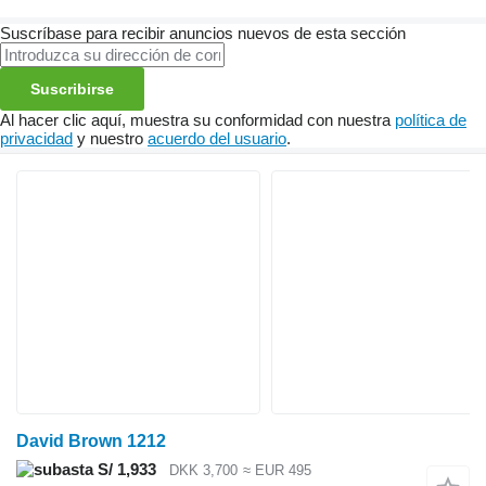
Suscríbase para recibir anuncios nuevos de esta sección
Suscribirse
Al hacer clic aquí, muestra su conformidad con nuestra
política de
privacidad
y nuestro
acuerdo del usuario
.
David Brown 1212
S/ 1,933
DKK 3,700
≈ EUR 495