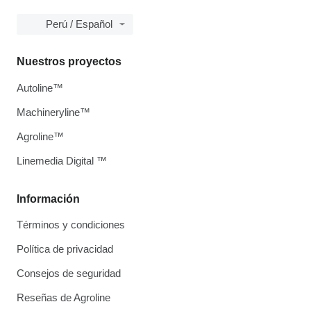
Perú / Español
Nuestros proyectos
Autoline™
Machineryline™
Agroline™
Linemedia Digital ™
Información
Términos y condiciones
Política de privacidad
Consejos de seguridad
Reseñas de Agroline