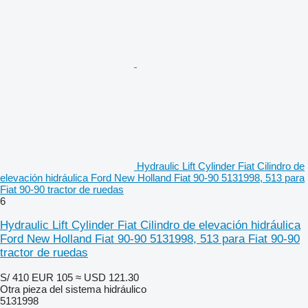
Hydraulic Lift Cylinder Fiat Cilindro de
elevación hidráulica Ford New Holland Fiat 90-90 5131998, 513 para
Fiat 90-90 tractor de ruedas
6
Hydraulic Lift Cylinder Fiat Cilindro de elevación hidráulica
Ford New Holland Fiat 90-90 5131998, 513 para Fiat 90-90
tractor de ruedas
S/ 410
EUR 105
≈ USD 121.30
Otra pieza del sistema hidráulico
5131998