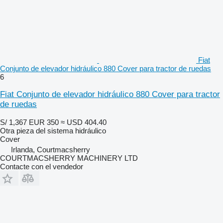
Fiat
Conjunto de elevador hidráulico 880 Cover para tractor de ruedas
6
Fiat Conjunto de elevador hidráulico 880 Cover para tractor
de ruedas
S/ 1,367
EUR 350
≈ USD 404.40
Otra pieza del sistema hidráulico
Cover
Irlanda, Courtmacsherry
COURTMACSHERRY MACHINERY LTD
Contacte con el vendedor