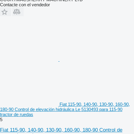
Contacte con el vendedor
Fiat 115-90, 140-90, 130-90, 160-90,
180-90 Control de elevación hidráulica Le 5130493 para 115-90
tractor de ruedas
5
Fiat 115-90, 140-90, 130-90, 160-90, 180-90 Control de