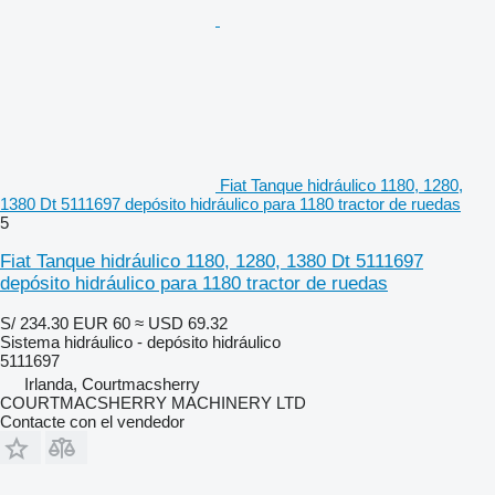
Fiat Tanque hidráulico 1180, 1280,
1380 Dt 5111697 depósito hidráulico para 1180 tractor de ruedas
5
Fiat Tanque hidráulico 1180, 1280, 1380 Dt 5111697
depósito hidráulico para 1180 tractor de ruedas
S/ 234.30
EUR 60
≈ USD 69.32
Sistema hidráulico - depósito hidráulico
5111697
Irlanda, Courtmacsherry
COURTMACSHERRY MACHINERY LTD
Contacte con el vendedor