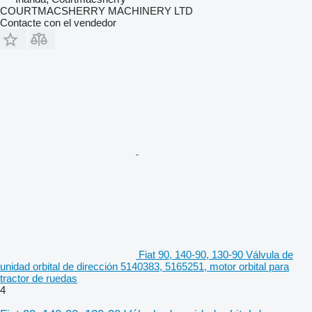
COURTMACSHERRY MACHINERY LTD
Contacte con el vendedor
Fiat 90, 140-90, 130-90 Válvula de
unidad orbital de dirección 5140383, 5165251, motor orbital para
tractor de ruedas
4