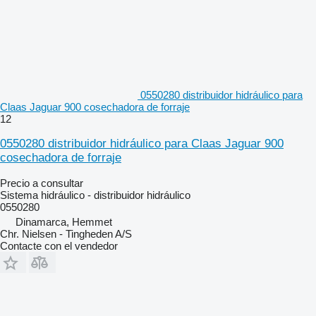
0550280 distribuidor hidráulico para
Claas Jaguar 900 cosechadora de forraje
12
0550280 distribuidor hidráulico para Claas Jaguar 900
cosechadora de forraje
Precio a consultar
Sistema hidráulico - distribuidor hidráulico
0550280
Dinamarca, Hemmet
Chr. Nielsen - Tingheden A/S
Contacte con el vendedor