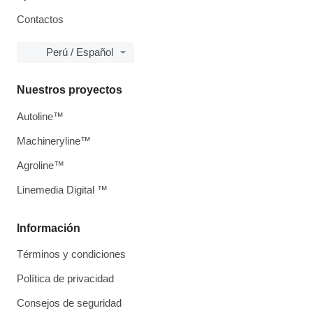
Contactos
Perú / Español
Nuestros proyectos
Autoline™
Machineryline™
Agroline™
Linemedia Digital ™
Información
Términos y condiciones
Política de privacidad
Consejos de seguridad