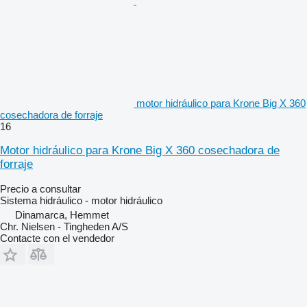
motor hidráulico para Krone Big X 360
cosechadora de forraje
16
Motor hidráulico para Krone Big X 360 cosechadora de
forraje
Precio a consultar
Sistema hidráulico - motor hidráulico
Dinamarca, Hemmet
Chr. Nielsen - Tingheden A/S
Contacte con el vendedor