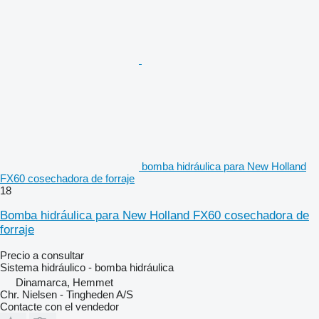
bomba hidráulica para New Holland
FX60 cosechadora de forraje
18
Bomba hidráulica para New Holland FX60 cosechadora de
forraje
Precio a consultar
Sistema hidráulico - bomba hidráulica
Dinamarca, Hemmet
Chr. Nielsen - Tingheden A/S
Contacte con el vendedor