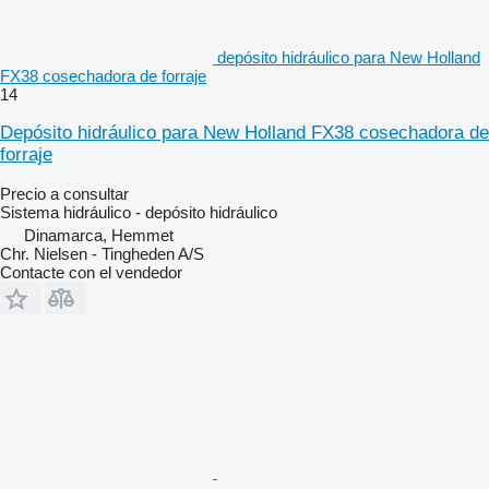
depósito hidráulico para New Holland
FX38 cosechadora de forraje
14
Depósito hidráulico para New Holland FX38 cosechadora de
forraje
Precio a consultar
Sistema hidráulico - depósito hidráulico
Dinamarca, Hemmet
Chr. Nielsen - Tingheden A/S
Contacte con el vendedor