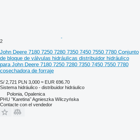
2
John Deere 7180 7250 7280 7350 7450 7550 7780 Conjunto
de bloque de válvulas hidráulicas distribuidor hidráulico
para John Deere 7180 7250 7280 7350 7450 7550 7780
cosechadora de forraje
S/ 2,721
PLN 3,000
≈ EUR 696.70
Sistema hidráulico - distribuidor hidráulico
Polonia, Opalenica
PHU "Karetina" Agnieszka Wilczyńska
Contacte con el vendedor