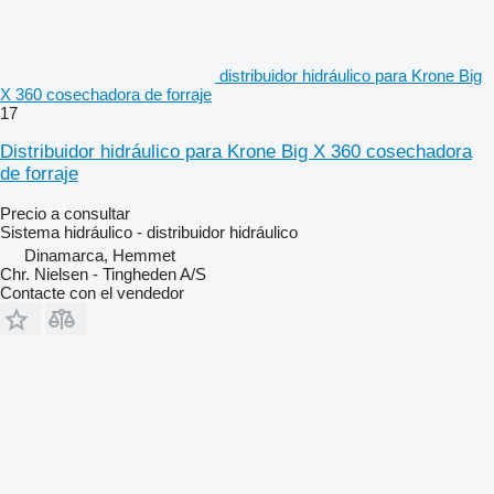
distribuidor hidráulico para Krone Big
X 360 cosechadora de forraje
17
Distribuidor hidráulico para Krone Big X 360 cosechadora
de forraje
Precio a consultar
Sistema hidráulico - distribuidor hidráulico
Dinamarca, Hemmet
Chr. Nielsen - Tingheden A/S
Contacte con el vendedor