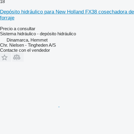
18
Depósito hidráulico para New Holland FX38 cosechadora de
forraje
Precio a consultar
Sistema hidráulico - depósito hidráulico
Dinamarca, Hemmet
Chr. Nielsen - Tingheden A/S
Contacte con el vendedor