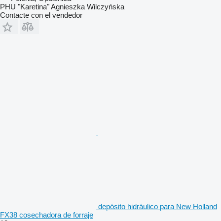
PHU "Karetina" Agnieszka Wilczyńska
Contacte con el vendedor
depósito hidráulico para New Holland
FX38 cosechadora de forraje