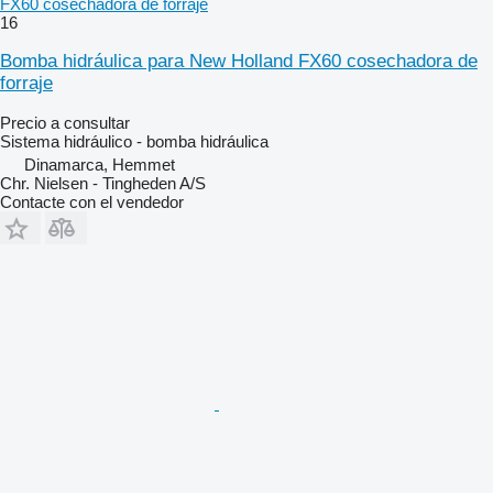
FX60 cosechadora de forraje
16
Bomba hidráulica para New Holland FX60 cosechadora de
forraje
Precio a consultar
Sistema hidráulico - bomba hidráulica
Dinamarca, Hemmet
Chr. Nielsen - Tingheden A/S
Contacte con el vendedor