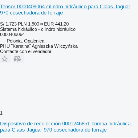
Tensor 0000409064 cilindro hidráulico para Claas Jaguar
970 cosechadora de forraje
S/ 1,723
PLN 1,900
≈ EUR 441.20
Sistema hidráulico - cilindro hidráulico
0000409064
Polonia, Opalenica
PHU "Karetina" Agnieszka Wilczyńska
Contacte con el vendedor
1
Dispositivo de recolección 0001246851 bomba hidráulica
para Claas Jaguar 970 cosechadora de forraje