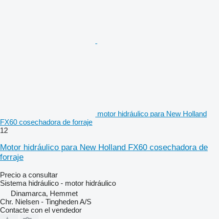
motor hidráulico para New Holland
FX60 cosechadora de forraje
12
Motor hidráulico para New Holland FX60 cosechadora de
forraje
Precio a consultar
Sistema hidráulico - motor hidráulico
Dinamarca, Hemmet
Chr. Nielsen - Tingheden A/S
Contacte con el vendedor