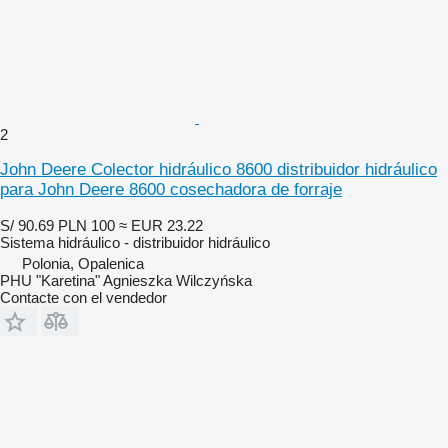
2
John Deere Colector hidráulico 8600 distribuidor hidráulico
para John Deere 8600 cosechadora de forraje
S/ 90.69
PLN 100
≈ EUR 23.22
Sistema hidráulico - distribuidor hidráulico
Polonia, Opalenica
PHU "Karetina" Agnieszka Wilczyńska
Contacte con el vendedor