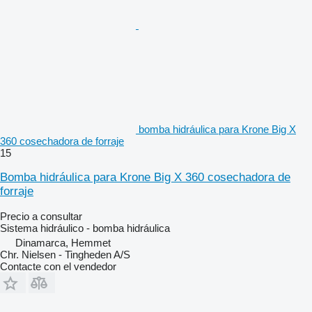
bomba hidráulica para Krone Big X
360 cosechadora de forraje
15
Bomba hidráulica para Krone Big X 360 cosechadora de
forraje
Precio a consultar
Sistema hidráulico - bomba hidráulica
Dinamarca, Hemmet
Chr. Nielsen - Tingheden A/S
Contacte con el vendedor