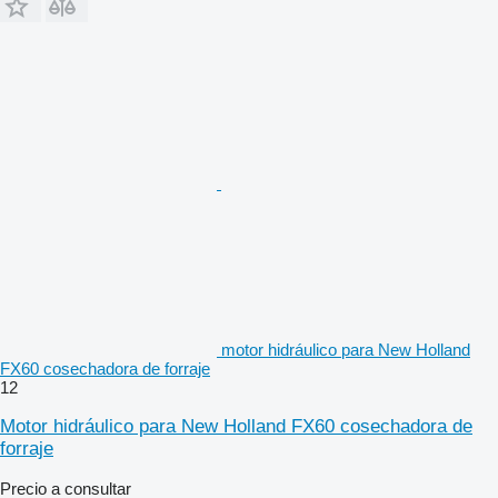
motor hidráulico para New Holland
FX60 cosechadora de forraje
12
Motor hidráulico para New Holland FX60 cosechadora de
forraje
Precio a consultar