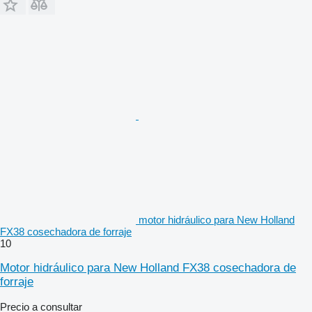
motor hidráulico para New Holland
FX38 cosechadora de forraje
10
Motor hidráulico para New Holland FX38 cosechadora de
forraje
Precio a consultar