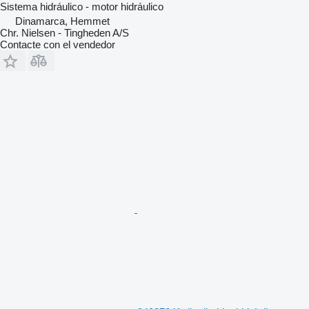
Sistema hidráulico - motor hidráulico
Dinamarca, Hemmet
Chr. Nielsen - Tingheden A/S
Contacte con el vendedor