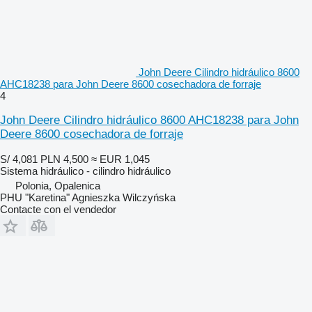
John Deere Cilindro hidráulico 8600
AHC18238 para John Deere 8600 cosechadora de forraje
4
John Deere Cilindro hidráulico 8600 AHC18238 para John
Deere 8600 cosechadora de forraje
S/ 4,081
PLN 4,500
≈ EUR 1,045
Sistema hidráulico - cilindro hidráulico
Polonia, Opalenica
PHU "Karetina" Agnieszka Wilczyńska
Contacte con el vendedor