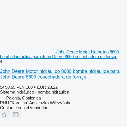
John Deere Motor hidráulico 8600
bomba hidráulica para John Deere 8600 cosechadora de forraje
4
John Deere Motor hidráulico 8600 bomba hidráulica para
John Deere 8600 cosechadora de forraje
S/ 90.69
PLN 100
≈ EUR 23.22
Sistema hidráulico - bomba hidráulica
Polonia, Opalenica
PHU "Karetina" Agnieszka Wilczyńska
Contacte con el vendedor