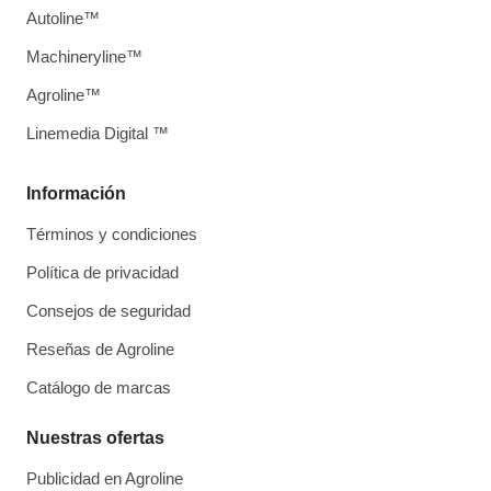
Autoline™
Machineryline™
Agroline™
Linemedia Digital ™
Información
Términos y condiciones
Política de privacidad
Consejos de seguridad
Reseñas de Agroline
Catálogo de marcas
Nuestras ofertas
Publicidad en Agroline