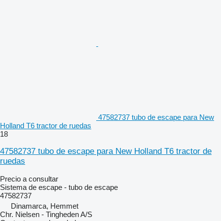
47582737 tubo de escape para New
Holland T6 tractor de ruedas
18
47582737 tubo de escape para New Holland T6 tractor de
ruedas
Precio a consultar
Sistema de escape - tubo de escape
47582737
Dinamarca, Hemmet
Chr. Nielsen - Tingheden A/S