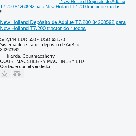
New Holland Depósito de Adblue
T7.200 84260592 para New Holland T7.200 tractor de ruedas
9
New Holland Depósito de Adblue T7.200 84260592 para
New Holland T7.200 tractor de ruedas
S/ 2,144
EUR 550
≈ USD 631.70
Sistema de escape - depósito de AdBlue
84260592
Irlanda, Courtmacsherry
COURTMACSHERRY MACHINERY LTD
Contacte con el vendedor