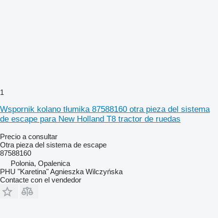
1
Wspornik kolano tłumika 87588160 otra pieza del sistema
de escape para New Holland T8 tractor de ruedas
Precio a consultar
Otra pieza del sistema de escape
87588160
Polonia, Opalenica
PHU "Karetina" Agnieszka Wilczyńska
Contacte con el vendedor