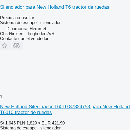
Silenciador para New Holland T6 tractor de ruedas
Precio a consultar
Sistema de escape - silenciador
Dinamarca, Hemmet
Chr. Nielsen - Tingheden A/S
Contacte con el vendedor
1
New Holland Silenciador T6010 87324753 para New Holland
T6010 tractor de ruedas
S/ 1,645
PLN 1,820
≈ EUR 421.90
Sistema de escape - silenciador