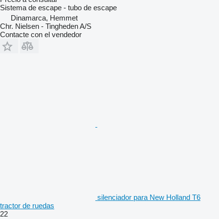
Sistema de escape - tubo de escape
Dinamarca, Hemmet
Chr. Nielsen - Tingheden A/S
Contacte con el vendedor
silenciador para New Holland T6
tractor de ruedas
22