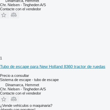
Dinamarca, Hemmet
Chr. Nielsen - Tingheden A/S
Contacte con el vendedor
1
Tubo de escape para New Holland 8360 tractor de ruedas
Precio a consultar
Sistema de escape - tubo de escape
Dinamarca, Hemmet
Chr. Nielsen - Tingheden A/S
Contacte con el vendedor
¿Vende vehículos o maquinaria?
¡Hagalo con nosotros!