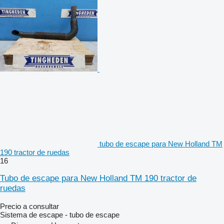
tubo de escape para New Holland TM
190 tractor de ruedas
16
Tubo de escape para New Holland TM 190 tractor de
ruedas
Precio a consultar
Sistema de escape - tubo de escape