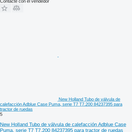
Contacte con el vendedor
New Holland Tubo de válvula de
calefacción Adblue Case Puma, serie T7 T7.200 84237395 para
tractor de ruedas
5
New Holland Tubo de válvula de calefacción Adblue Case
Puma, serie T7 T7.200 84237395 para tractor de ruedas