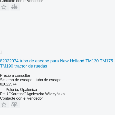
Contacte con el vendedor
1
82022974 tubo de escape para New Holland TM130 TM175
TM190 tractor de ruedas
Precio a consultar
Sistema de escape - tubo de escape
82022974
Polonia, Opalenica
PHU "Karetina" Agnieszka Wilczyńska
Contacte con el vendedor