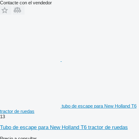
Contacte con el vendedor
tubo de escape para New Holland T6
tractor de ruedas
13
Tubo de escape para New Holland T6 tractor de ruedas
Precio a consultar