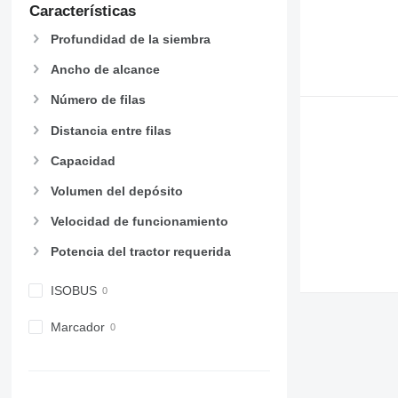
Características
Profundidad de la siembra
Ancho de alcance
Número de filas
Distancia entre filas
Capacidad
Volumen del depósito
Velocidad de funcionamiento
Potencia del tractor requerida
ISOBUS
Marcador