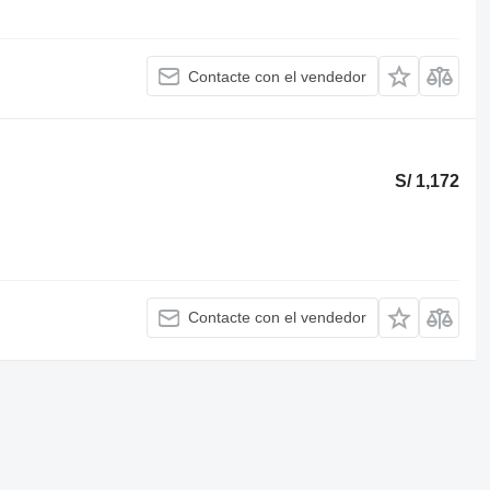
Contacte con el vendedor
S/ 1,172
Contacte con el vendedor