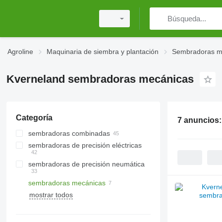
Agroline
Maquinaria de siembra y plantación
Sembradoras m
Kverneland sembradoras mecánicas
Categoría
7 anuncios
sembradoras combinadas
sembradoras de precisión eléctricas
sembradoras de precisión neumática
sembradoras mecánicas
mostrar todos