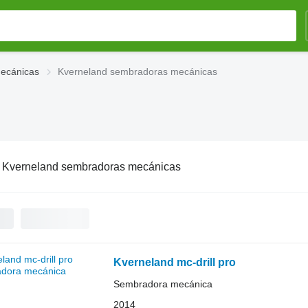
ecánicas
Kverneland sembradoras mecánicas
:
Kverneland sembradoras mecánicas
Kverneland mc-drill pro
Sembradora mecánica
2014