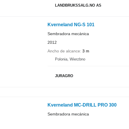
LANDBRUKSSALG.NO AS
Kverneland NG-S 101
Sembradora mecánica
2012
Ancho de alcance
3 m
Polonia, Wierzbno
JURAGRO
Kverneland MC-DRILL PRO 300
Sembradora mecánica