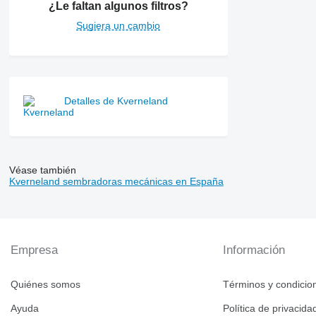
¿Le faltan algunos filtros?
Sugiera un cambio
Detalles de Kverneland
Véase también
Kverneland sembradoras mecánicas en España
Empresa
Información
Quiénes somos
Términos y condicio
Ayuda
Política de privacida