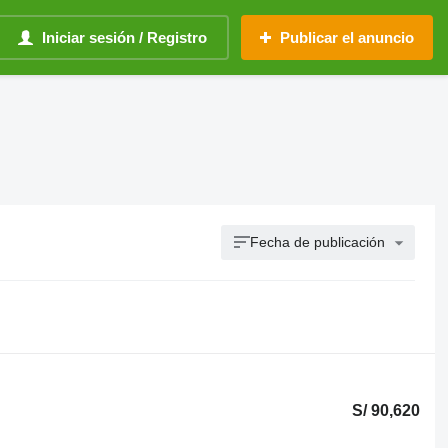
Iniciar sesión / Registro
Publicar el anuncio
Fecha de publicación
S/ 90,620