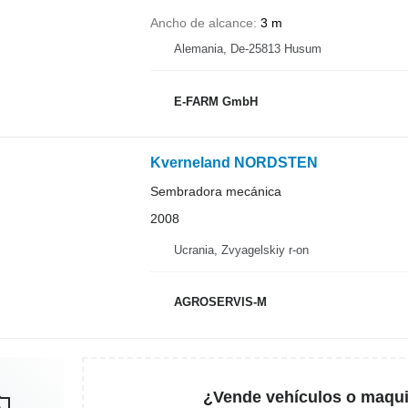
Ancho de alcance
3 m
Alemania, De-25813 Husum
E-FARM GmbH
Kverneland NORDSTEN
Sembradora mecánica
2008
Ucrania, Zvyagelskiy r-on
AGROSERVIS-M
¿Vende vehículos o maqui