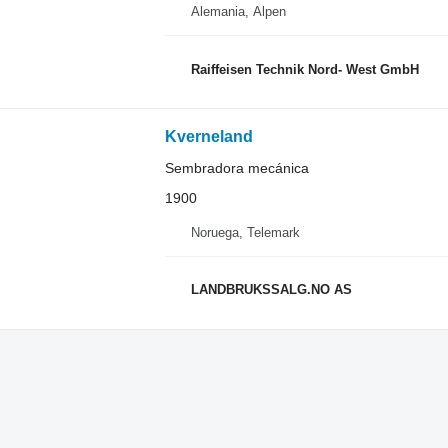
Alemania, Alpen
Raiffeisen Technik Nord- West GmbH
Kverneland
Sembradora mecánica
1900
Noruega, Telemark
LANDBRUKSSALG.NO AS