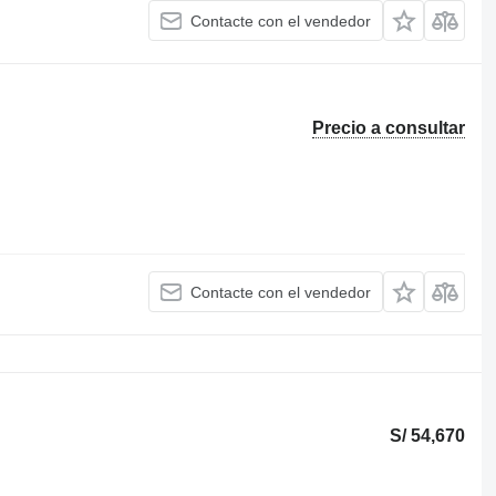
Contacte con el vendedor
Precio a consultar
Contacte con el vendedor
S/ 54,670