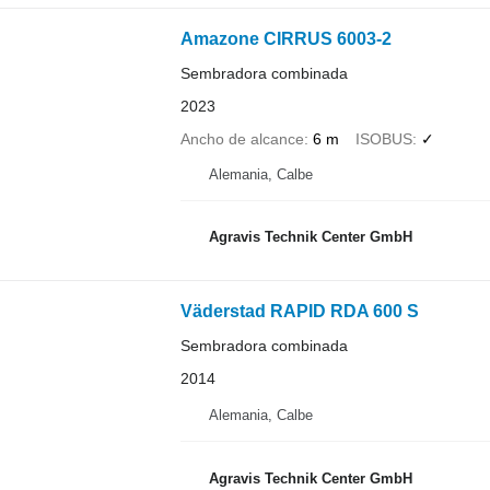
Amazone CIRRUS 6003-2
Sembradora combinada
2023
Ancho de alcance
6 m
ISOBUS
✓
Alemania, Calbe
Agravis Technik Center GmbH
Väderstad RAPID RDA 600 S
Sembradora combinada
2014
Alemania, Calbe
Agravis Technik Center GmbH