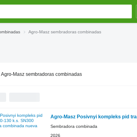
ombinadas
Agro-Masz sembradoras combinadas
:
Agro-Masz sembradoras combinadas
Agro-Masz Posivnyi kompleks pid tra
Sembradora combinada
2026