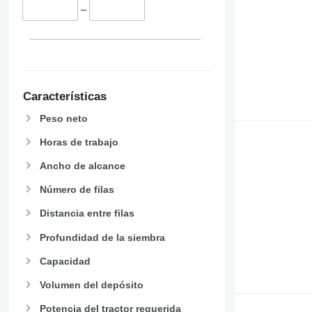
–
Características
Peso neto
Horas de trabajo
Ancho de alcance
Número de filas
Distancia entre filas
Profundidad de la siembra
Capacidad
Volumen del depósito
Potencia del tractor requerida