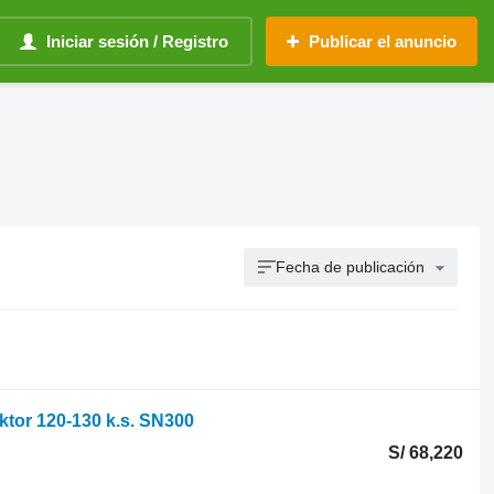
Iniciar sesión / Registro
Publicar el anuncio
Fecha de publicación
ktor 120-130 k.s. SN300
S/ 68,220