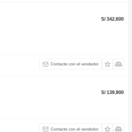
S/ 342,600
Contacte con el vendedor
S/ 139,900
Contacte con el vendedor