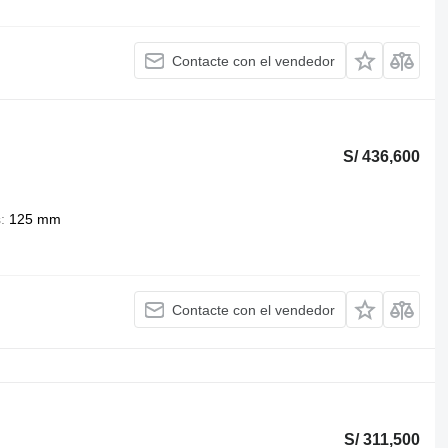
Contacte con el vendedor
S/ 436,600
s
125 mm
Contacte con el vendedor
S/ 311,500