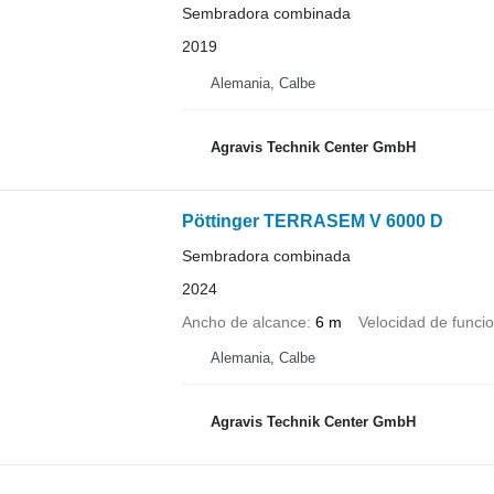
Sembradora combinada
2019
Alemania, Calbe
Agravis Technik Center GmbH
Pöttinger TERRASEM V 6000 D
Sembradora combinada
2024
Ancho de alcance
6 m
Velocidad de funci
Alemania, Calbe
Agravis Technik Center GmbH