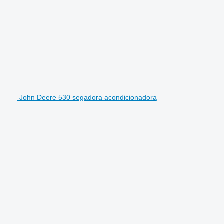
John Deere 530 segadora acondicionadora