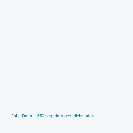
John Deere 1350 segadora acondicionadora