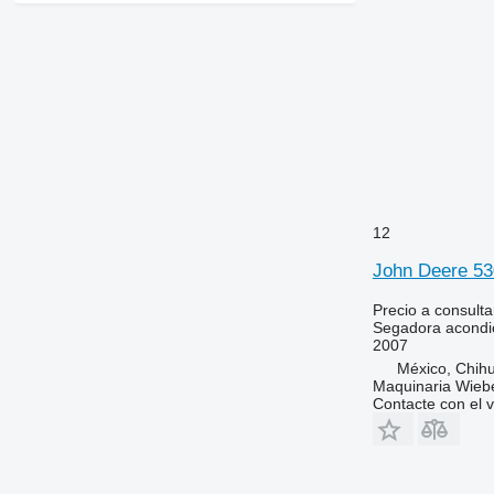
12
John Deere 53
Precio a consulta
Segadora acondi
2007
México, Chih
Maquinaria Wieb
Contacte con el 