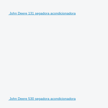
John Deere 131 segadora acondicionadora
John Deere 530 segadora acondicionadora