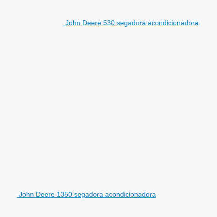
John Deere 530 segadora acondicionadora
John Deere 1350 segadora acondicionadora