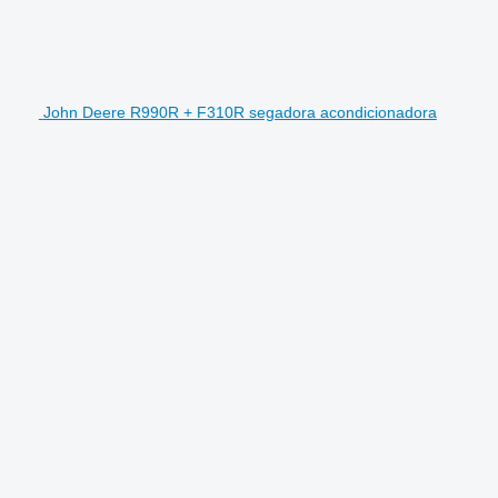
John Deere R990R + F310R segadora acondicionadora