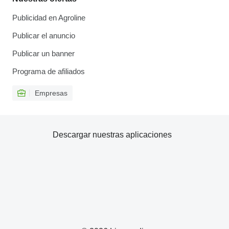
Publicidad en Agroline
Publicar el anuncio
Publicar un banner
Programa de afiliados
Empresas
Descargar nuestras aplicaciones