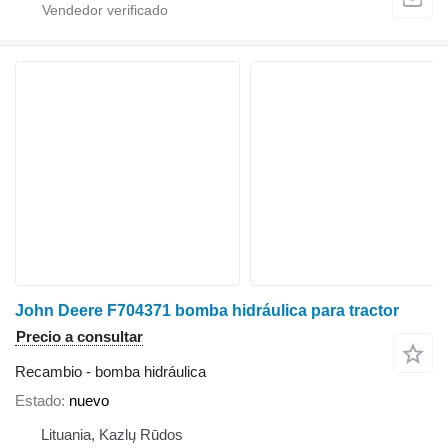
John Deere F704371 bomba hidráulica para tractor
Precio a consultar
Recambio - bomba hidráulica
Estado
nuevo
Lituania, Kazlų Rūdos