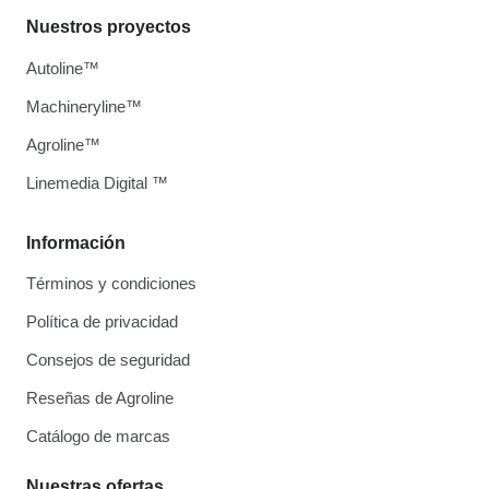
Nuestros proyectos
Autoline™
Machineryline™
Agroline™
Linemedia Digital ™
Información
Términos y condiciones
Política de privacidad
Consejos de seguridad
Reseñas de Agroline
Catálogo de marcas
Nuestras ofertas