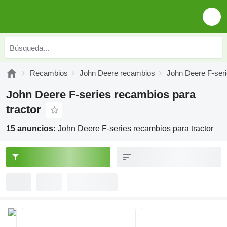
Recambios
John Deere recambios
John Deere F-ser
John Deere F-series recambios para
tractor
15 anuncios:
John Deere F-series recambios para tractor