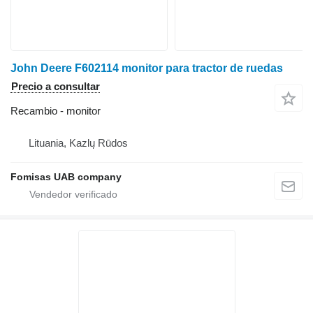
John Deere F602114 monitor para tractor de ruedas
Precio a consultar
Recambio - monitor
Lituania, Kazlų Rūdos
Fomisas UAB company