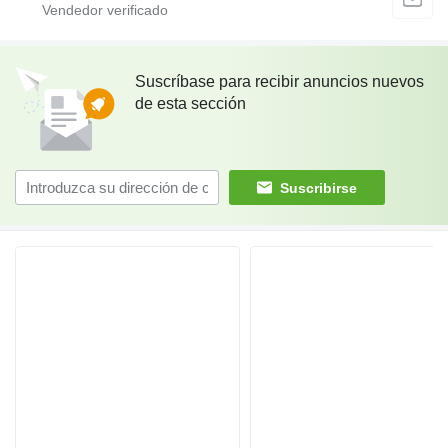
Suscríbase para recibir anuncios nuevos
de esta sección
Suscribirse