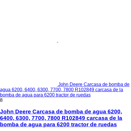
John Deere Carcasa de bomba de
agua 6200, 6400, 6300, 7700, 7800 R102849 carcasa de la
bomba de agua para 6200 tractor de ruedas
8
John Deere Carcasa de bomba de agua 6200,
6400, 6300, 7700, 7800 R102849 carcasa de la
bomba de agua para 6200 tractor de ruedas