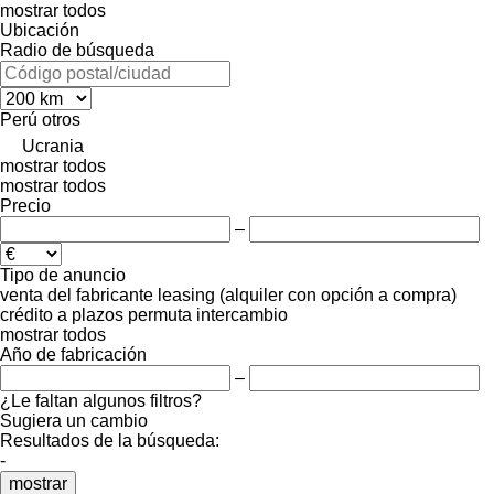
mostrar todos
Ubicación
Radio de búsqueda
Perú
otros
Ucrania
mostrar todos
mostrar todos
Precio
–
Tipo de anuncio
venta
del fabricante
leasing (alquiler con opción a compra)
crédito
a plazos
permuta
intercambio
mostrar todos
Año de fabricación
–
¿Le faltan algunos filtros?
Sugiera un cambio
Resultados de la búsqueda:
-
mostrar