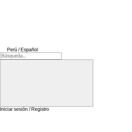
Perú / Español
Iniciar sesión / Registro