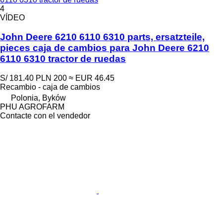
4
VÍDEO
John Deere 6210 6110 6310 parts, ersatzteile,
pieces caja de cambios para John Deere 6210
6110 6310 tractor de ruedas
S/ 181.40
PLN 200
≈ EUR 46.45
Recambio - caja de cambios
Polonia, Byków
PHU AGROFARM
Contacte con el vendedor