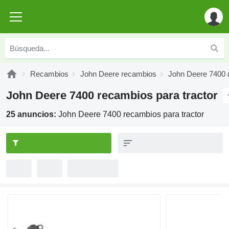
Recambios
John Deere recambios
John Deere 7400 
John Deere 7400 recambios para tractor
25 anuncios:
John Deere 7400 recambios para tractor