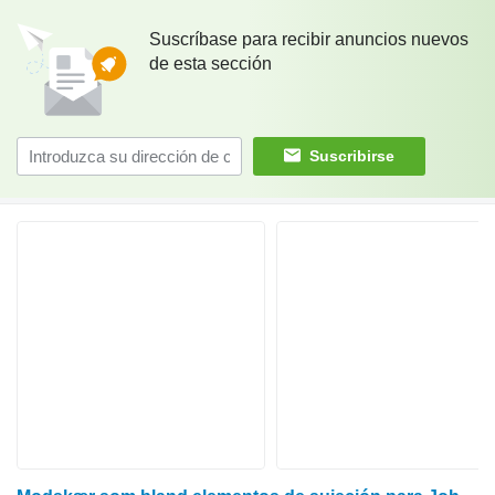
Suscríbase para recibir anuncios nuevos
de esta sección
Suscribirse