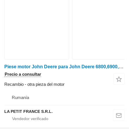
Piese motor John Deere para John Deere 6800,6900,7400,7600 tractor de ruedas
Precio a consultar
Recambio - otra pieza del motor
Rumanía
LA PETIT FRANCE S.R.L.