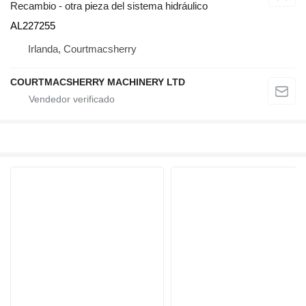
Recambio - otra pieza del sistema hidráulico
AL227255
Irlanda, Courtmacsherry
COURTMACSHERRY MACHINERY LTD