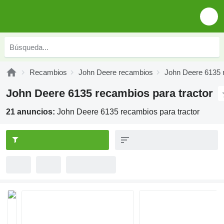
Recambios
John Deere recambios
John Deere 6135 
John Deere 6135 recambios para tractor
21 anuncios:
John Deere 6135 recambios para tractor