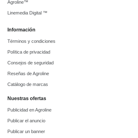
Agroline™
Linemedia Digital ™
Información
Términos y condiciones
Política de privacidad
Consejos de seguridad
Reseñas de Agroline
Catálogo de marcas
Nuestras ofertas
Publicidad en Agroline
Publicar el anuncio
Publicar un banner