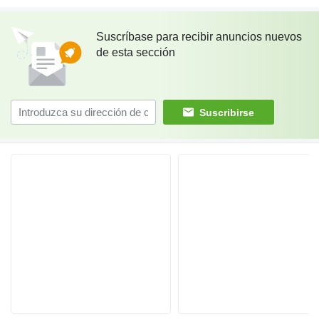
Suscríbase para recibir anuncios nuevos
de esta sección
Suscribirse