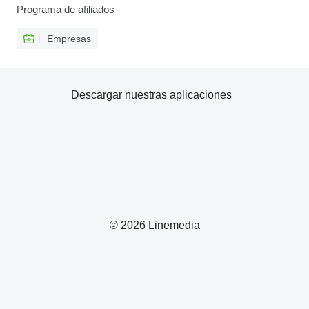
Programa de afiliados
Empresas
Descargar nuestras aplicaciones
© 2026 Linemedia