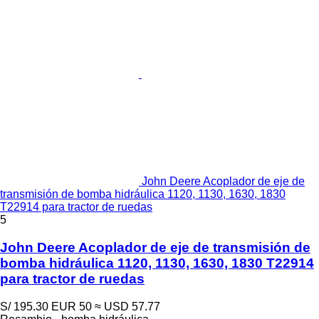
John Deere Acoplador de eje de
transmisión de bomba hidráulica 1120, 1130, 1630, 1830
T22914 para tractor de ruedas
5
John Deere Acoplador de eje de transmisión de
bomba hidráulica 1120, 1130, 1630, 1830 T22914
para tractor de ruedas
S/ 195.30
EUR 50
≈ USD 57.77