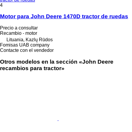
4
Motor para John Deere 1470D tractor de ruedas
Precio a consultar
Recambio - motor
Lituania, Kazlų Rūdos
Fomisas UAB company
Contacte con el vendedor
Otros modelos en la sección «John Deere
recambios para tractor»