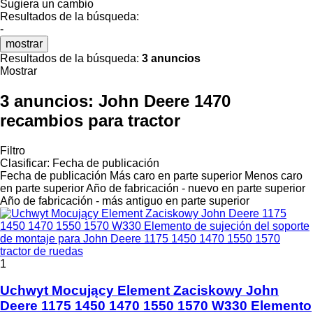
Sugiera un cambio
Resultados de la búsqueda:
-
mostrar
Resultados de la búsqueda:
3 anuncios
Mostrar
3 anuncios:
John Deere 1470
recambios para tractor
Filtro
Clasificar
:
Fecha de publicación
Fecha de publicación
Más caro en parte superior
Menos caro
en parte superior
Año de fabricación - nuevo en parte superior
Año de fabricación - más antiguo en parte superior
1
Uchwyt Mocujący Element Zaciskowy John
Deere 1175 1450 1470 1550 1570 W330 Elemento