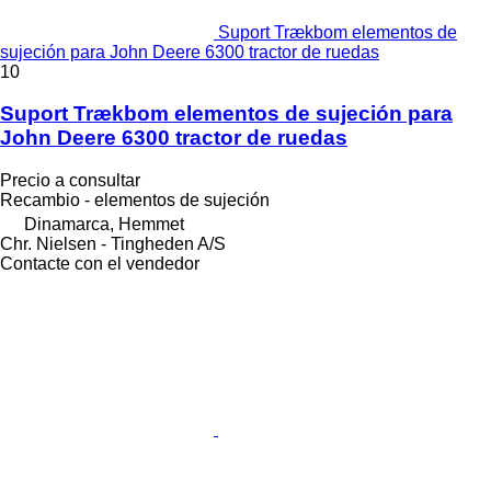
Suport Trækbom elementos de
sujeción para John Deere 6300 tractor de ruedas
10
Suport Trækbom elementos de sujeción para
John Deere 6300 tractor de ruedas
Precio a consultar
Recambio - elementos de sujeción
Dinamarca, Hemmet
Chr. Nielsen - Tingheden A/S
Contacte con el vendedor