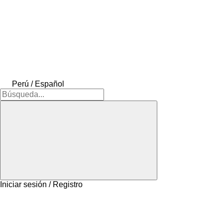
Perú / Español
Iniciar sesión / Registro