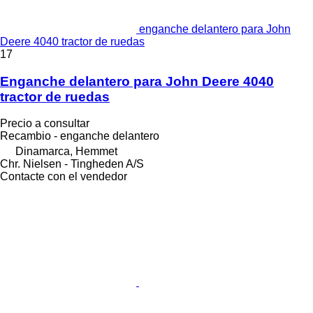
enganche delantero para John
Deere 4040 tractor de ruedas
17
Enganche delantero para John Deere 4040
tractor de ruedas
Precio a consultar
Recambio - enganche delantero
Dinamarca, Hemmet
Chr. Nielsen - Tingheden A/S
Contacte con el vendedor