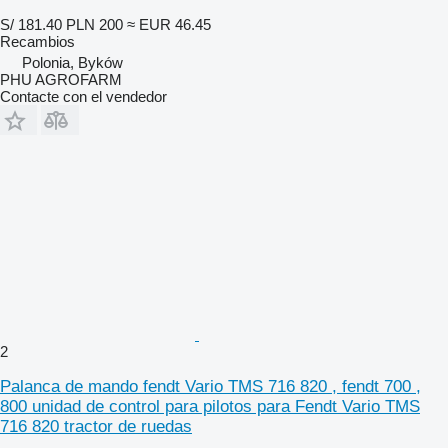
S/ 181.40
PLN 200
≈ EUR 46.45
Recambios
Polonia, Byków
PHU AGROFARM
Contacte con el vendedor
2
Palanca de mando fendt Vario TMS 716 820 , fendt 700 ,
800 unidad de control para pilotos para Fendt Vario TMS
716 820 tractor de ruedas