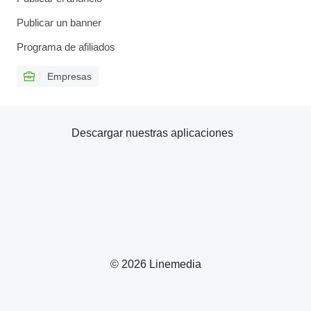
Publicar un banner
Programa de afiliados
Empresas
Descargar nuestras aplicaciones
© 2026 Linemedia