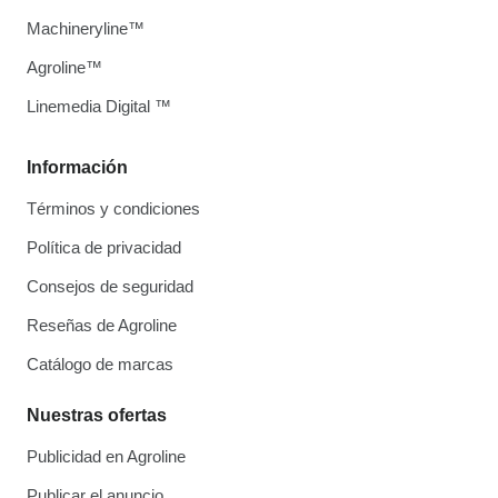
Machineryline™
Agroline™
Linemedia Digital ™
Información
Términos y condiciones
Política de privacidad
Consejos de seguridad
Reseñas de Agroline
Catálogo de marcas
Nuestras ofertas
Publicidad en Agroline
Publicar el anuncio