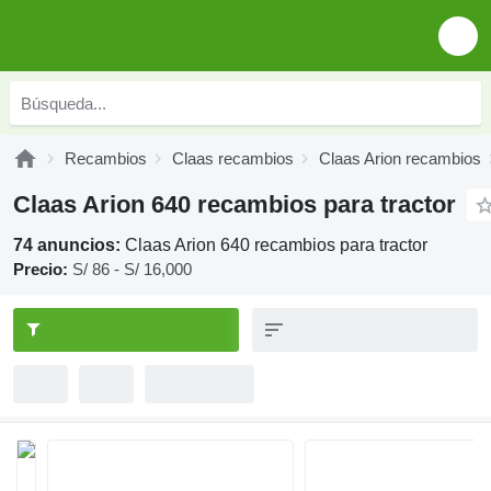
Recambios
Claas recambios
Claas Arion recambios
Claas Arion 640 recambios para tractor
74 anuncios:
Claas Arion 640 recambios para tractor
Precio:
S/ 86 - S/ 16,000