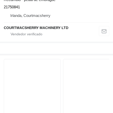
21750841
Irlanda, Courtmacsherry
COURTMACSHERRY MACHINERY LTD