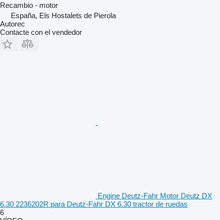
Recambio - motor
España, Els Hostalets de Pierola
Autorec
Contacte con el vendedor
Engine Deutz-Fahr Motor Deutz DX
6.30 2236202R para Deutz-Fahr DX 6.30 tractor de ruedas
6