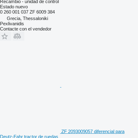
Recambio - unidad de control
Estado
nuevo
0 260 001 037 ZF 6009 384
Grecia, Thessaloniki
Pexlivanidis
Contacte con el vendedor
ZF 2093009057 diferencial para
Deutz-Fahr tractor de ruedas