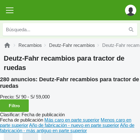
Recambios
Deutz-Fahr recambios
Deutz-Fahr recamb
Deutz-Fahr recambios para tractor de
ruedas
280 anuncios:
Deutz-Fahr recambios para tractor de
ruedas
Precio:
S/ 90 - S/ 59,000
Filtro
Clasificar
:
Fecha de publicación
Fecha de publicación
Más caro en parte superior
Menos caro en
parte superior
Año de fabricación - nuevo en parte superior
Año de
fabricación - más antiguo en parte superior