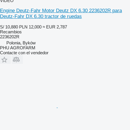
VÍDEO
Engine Deutz-Fahr Motor Deutz DX 6.30 2236202R para
Deutz-Fahr DX 6.30 tractor de ruedas
S/ 10,880
PLN 12,000
≈ EUR 2,787
Recambios
2236202R
Polonia, Byków
PHU AGROFARM
Contacte con el vendedor