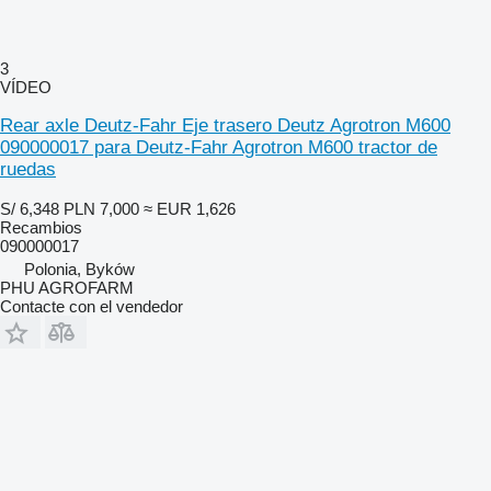
3
VÍDEO
Rear axle Deutz-Fahr Eje trasero Deutz Agrotron M600
090000017 para Deutz-Fahr Agrotron M600 tractor de
ruedas
S/ 6,348
PLN 7,000
≈ EUR 1,626
Recambios
090000017
Polonia, Byków
PHU AGROFARM
Contacte con el vendedor