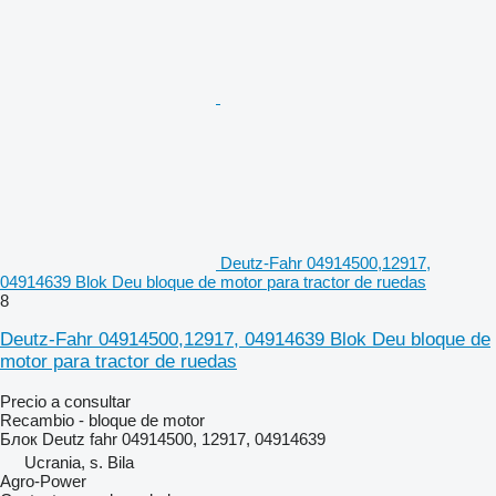
Deutz-Fahr 04914500,12917,
04914639 Blok Deu bloque de motor para tractor de ruedas
8
Deutz-Fahr 04914500,12917, 04914639 Blok Deu bloque de
motor para tractor de ruedas
Precio a consultar
Recambio - bloque de motor
Блок Deutz fahr 04914500, 12917, 04914639
Ucrania, s. Bila
Agro-Power