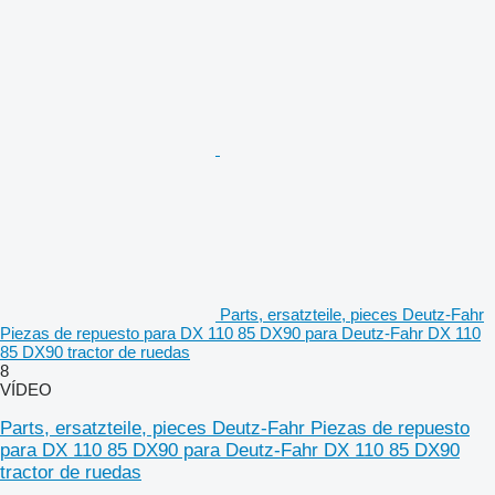
Parts, ersatzteile, pieces Deutz-Fahr
Piezas de repuesto para DX 110 85 DX90 para Deutz-Fahr DX 110
85 DX90 tractor de ruedas
8
VÍDEO
Parts, ersatzteile, pieces Deutz-Fahr Piezas de repuesto
para DX 110 85 DX90 para Deutz-Fahr DX 110 85 DX90
tractor de ruedas