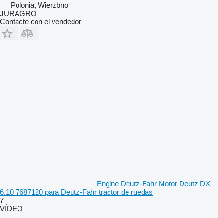
Polonia, Wierzbno
JURAGRO
Contacte con el vendedor
Engine Deutz-Fahr Motor Deutz DX
6.10 7687120 para Deutz-Fahr tractor de ruedas
7
VÍDEO