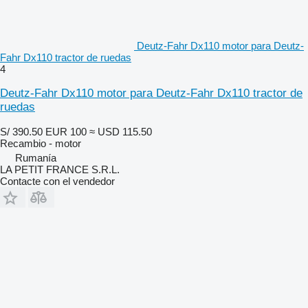
Deutz-Fahr Dx110 motor para Deutz-
Fahr Dx110 tractor de ruedas
4
Deutz-Fahr Dx110 motor para Deutz-Fahr Dx110 tractor de
ruedas
S/ 390.50
EUR 100
≈ USD 115.50
Recambio - motor
Rumanía
LA PETIT FRANCE S.R.L.
Contacte con el vendedor