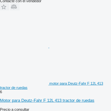
Contacte con el vendedor
motor para Deutz-Fahr F 12L 413
tractor de ruedas
6
Motor para Deutz-Fahr F 12L 413 tractor de ruedas
Precio a consultar