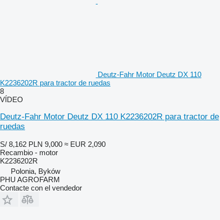
Deutz-Fahr Motor Deutz DX 110
K2236202R para tractor de ruedas
8
VÍDEO
Deutz-Fahr Motor Deutz DX 110 K2236202R para tractor de
ruedas
S/ 8,162
PLN 9,000
≈ EUR 2,090
Recambio - motor
K2236202R
Polonia, Byków
PHU AGROFARM
Contacte con el vendedor