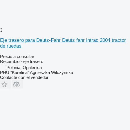
3
Eje trasero para Deutz-Fahr Deutz fahr intrac 2004 tractor
de ruedas
Precio a consultar
Recambio - eje trasero
Polonia, Opalenica
PHU "Karetina" Agnieszka Wilczyńska
Contacte con el vendedor