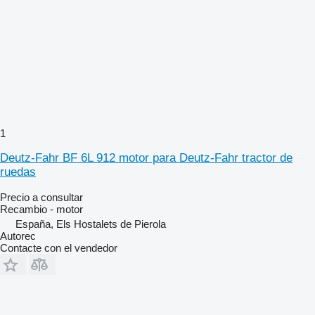
1
Deutz-Fahr BF 6L 912 motor para Deutz-Fahr tractor de
ruedas
Precio a consultar
Recambio - motor
España, Els Hostalets de Pierola
Autorec
Contacte con el vendedor