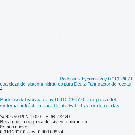
Podnosnik hydrauliczny 0.010.2907.0
otra pieza del sistema hidráulico para Deutz-Fahr tractor de ruedas
4
Podnosnik hydrauliczny 0.010.2907.0 otra pieza del
sistema hidráulico para Deutz-Fahr tractor de ruedas
S/ 906.90
PLN 1,000
≈ EUR 232.20
Recambio - otra pieza del sistema hidráulico
Estado
nuevo
0.010.2907.0 - ers. 0.900.0883.4