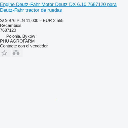
Engine Deutz-Fahr Motor Deutz DX 6.10 7687120 para
Deutz-Fahr tractor de ruedas
S/ 9,976
PLN 11,000
≈ EUR 2,555
Recambios
7687120
Polonia, Byków
PHU AGROFARM
Contacte con el vendedor