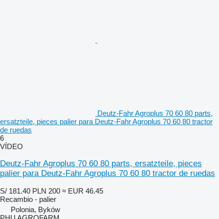
Deutz-Fahr Agroplus 70 60 80 parts,
ersatzteile, pieces palier para Deutz-Fahr Agroplus 70 60 80 tractor
de ruedas
6
VÍDEO
Deutz-Fahr Agroplus 70 60 80 parts, ersatzteile, pieces
palier para Deutz-Fahr Agroplus 70 60 80 tractor de ruedas
S/ 181.40
PLN 200
≈ EUR 46.45
Recambio - palier
Polonia, Byków
PHU AGROFARM