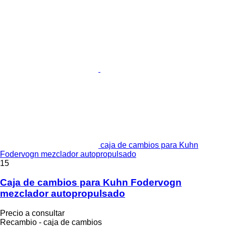
caja de cambios para Kuhn
Fodervogn mezclador autopropulsado
15
Caja de cambios para Kuhn Fodervogn
mezclador autopropulsado
Precio a consultar
Recambio - caja de cambios