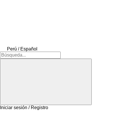
Perú / Español
Iniciar sesión / Registro