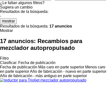
¿Le faltan algunos filtros?
Sugiera un cambio
Resultados de la búsqueda:
-
mostrar
Resultados de la búsqueda:
17 anuncios
Mostrar
17 anuncios:
Recambios para
mezclador autopropulsado
Filtro
Clasificar
:
Fecha de publicación
Fecha de publicación
Más caro en parte superior
Menos caro
en parte superior
Año de fabricación - nuevo en parte superior
Año de fabricación - más antiguo en parte superior