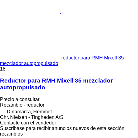
reductor para RMH Mixell 35
mezclador autopropulsado
18
Reductor para RMH Mixell 35 mezclador
autopropulsado
Precio a consultar
Recambio - reductor
Dinamarca, Hemmet
Chr. Nielsen - Tingheden A/S
Contacte con el vendedor
Suscríbase para recibir anuncios nuevos de esta sección
recambios