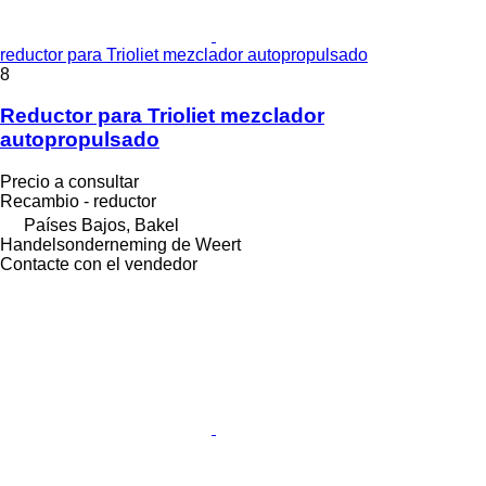
reductor para Trioliet mezclador autopropulsado
8
Reductor para Trioliet mezclador
autopropulsado
Precio a consultar
Recambio - reductor
Países Bajos, Bakel
Handelsonderneming de Weert
Contacte con el vendedor