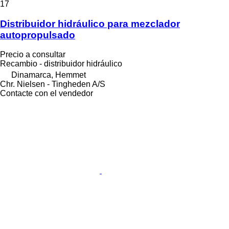
17
Distribuidor hidráulico para mezclador
autopropulsado
Precio a consultar
Recambio - distribuidor hidráulico
Dinamarca, Hemmet
Chr. Nielsen - Tingheden A/S
Contacte con el vendedor