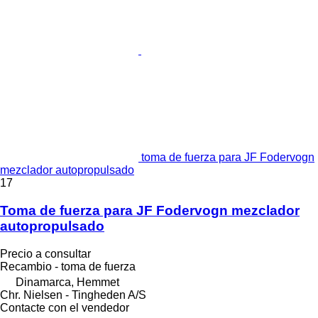
toma de fuerza para JF Fodervogn
mezclador autopropulsado
17
Toma de fuerza para JF Fodervogn mezclador
autopropulsado
Precio a consultar
Recambio - toma de fuerza
Dinamarca, Hemmet
Chr. Nielsen - Tingheden A/S
Contacte con el vendedor