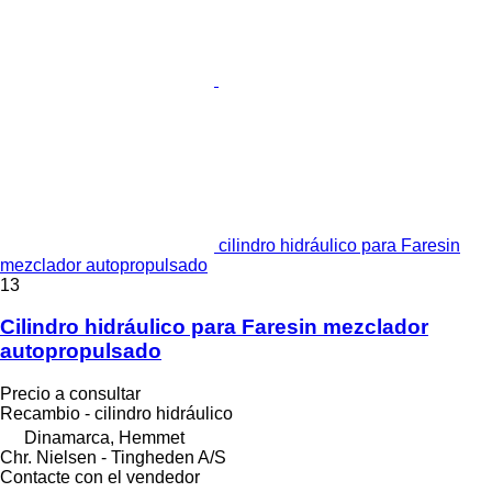
cilindro hidráulico para Faresin
mezclador autopropulsado
13
Cilindro hidráulico para Faresin mezclador
autopropulsado
Precio a consultar
Recambio - cilindro hidráulico
Dinamarca, Hemmet
Chr. Nielsen - Tingheden A/S
Contacte con el vendedor