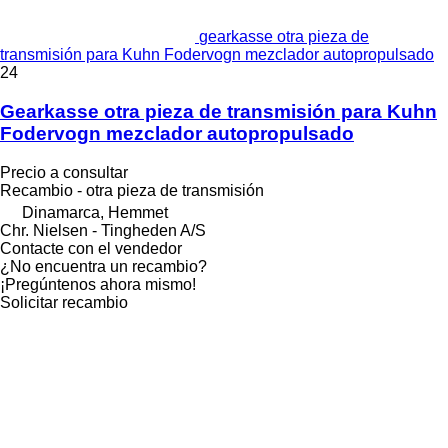
gearkasse otra pieza de
transmisión para Kuhn Fodervogn mezclador autopropulsado
24
Gearkasse otra pieza de transmisión para Kuhn
Fodervogn mezclador autopropulsado
Precio a consultar
Recambio - otra pieza de transmisión
Dinamarca, Hemmet
Chr. Nielsen - Tingheden A/S
Contacte con el vendedor
¿No encuentra un recambio?
¡Pregúntenos ahora mismo!
Solicitar recambio