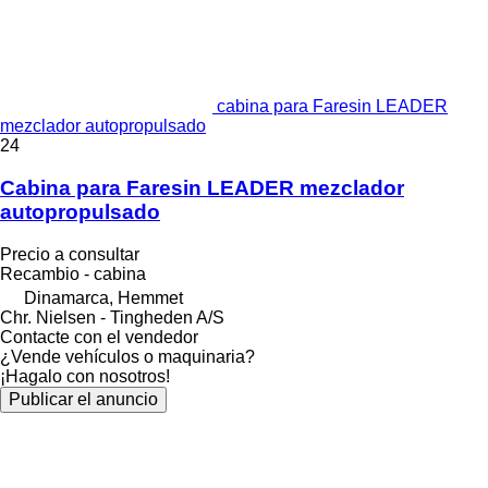
cabina para Faresin LEADER
mezclador autopropulsado
24
Cabina para Faresin LEADER mezclador
autopropulsado
Precio a consultar
Recambio - cabina
Dinamarca, Hemmet
Chr. Nielsen - Tingheden A/S
Contacte con el vendedor
¿Vende vehículos o maquinaria?
¡Hagalo con nosotros!
Publicar el anuncio