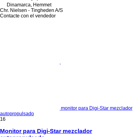
Dinamarca, Hemmet
Chr. Nielsen - Tingheden A/S
Contacte con el vendedor
monitor para Digi-Star mezclador
autopropulsado
16
Monitor para Digi-Star mezclador