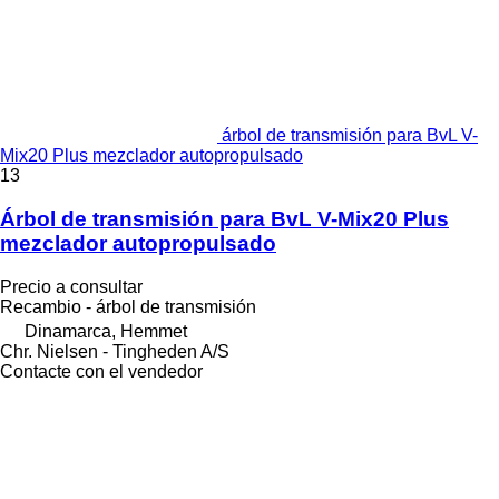
árbol de transmisión para BvL V-
Mix20 Plus mezclador autopropulsado
13
Árbol de transmisión para BvL V-Mix20 Plus
mezclador autopropulsado
Precio a consultar
Recambio - árbol de transmisión
Dinamarca, Hemmet
Chr. Nielsen - Tingheden A/S
Contacte con el vendedor