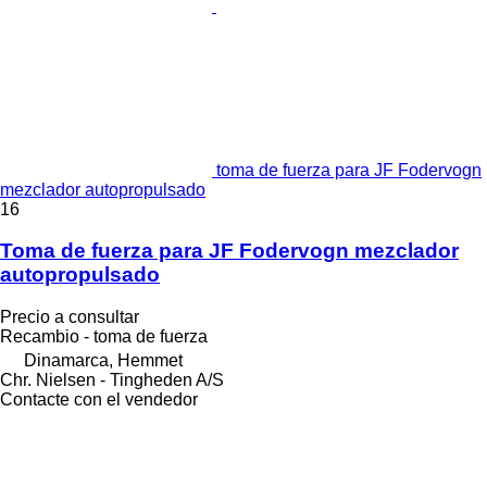
toma de fuerza para JF Fodervogn
mezclador autopropulsado
16
Toma de fuerza para JF Fodervogn mezclador
autopropulsado
Precio a consultar
Recambio - toma de fuerza
Dinamarca, Hemmet
Chr. Nielsen - Tingheden A/S
Contacte con el vendedor