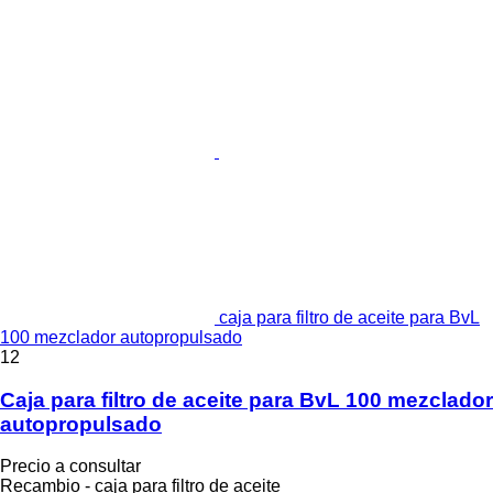
caja para filtro de aceite para BvL
100 mezclador autopropulsado
12
Caja para filtro de aceite para BvL 100 mezclador
autopropulsado
Precio a consultar
Recambio - caja para filtro de aceite