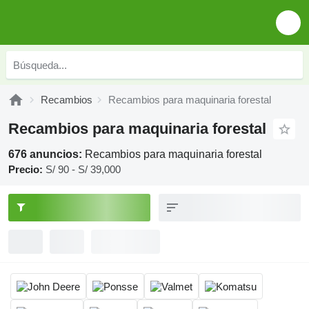
Recambios
Recambios para maquinaria forestal
Recambios para maquinaria forestal
676 anuncios:
Recambios para maquinaria forestal
Precio:
S/ 90 - S/ 39,000