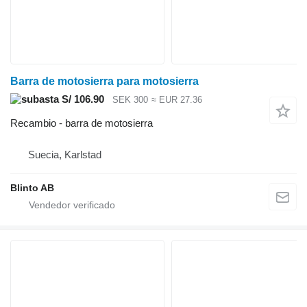
Barra de motosierra para motosierra
S/ 106.90
SEK 300
≈ EUR 27.36
Recambio - barra de motosierra
Suecia, Karlstad
Blinto AB