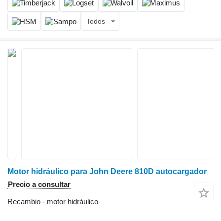
Todos
Motor hidráulico para John Deere 810D autocargador
Precio a consultar
Recambio - motor hidráulico