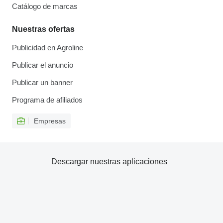
Catálogo de marcas
Nuestras ofertas
Publicidad en Agroline
Publicar el anuncio
Publicar un banner
Programa de afiliados
Empresas
Descargar nuestras aplicaciones