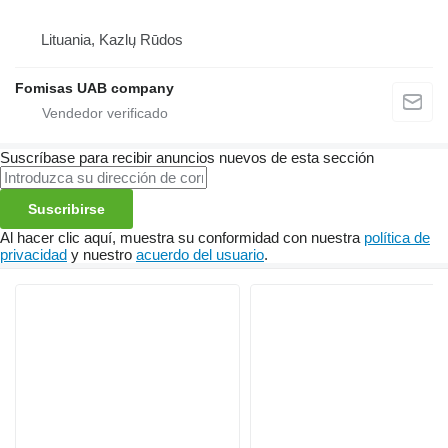
Lituania, Kazlų Rūdos
Fomisas UAB company
Suscríbase para recibir anuncios nuevos de esta sección
Suscribirse
Al hacer clic aquí, muestra su conformidad con nuestra
política de
privacidad
y nuestro
acuerdo del usuario
.