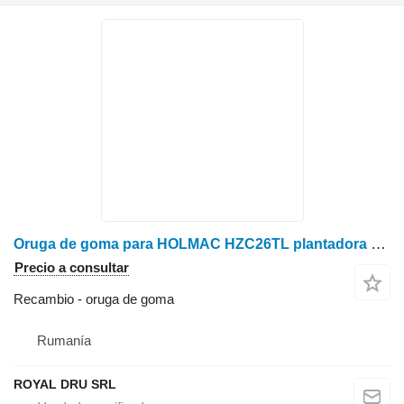
Oruga de goma para HOLMAC HZC26TL plantadora de árboles
Precio a consultar
Recambio - oruga de goma
Rumanía
ROYAL DRU SRL