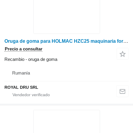
Oruga de goma para HOLMAC HZC25 maquinaria forestal
Precio a consultar
Recambio - oruga de goma
Rumanía
ROYAL DRU SRL