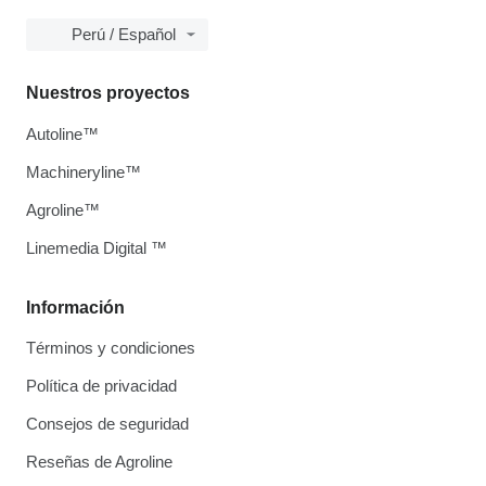
Perú / Español
Nuestros proyectos
Autoline™
Machineryline™
Agroline™
Linemedia Digital ™
Información
Términos y condiciones
Política de privacidad
Consejos de seguridad
Reseñas de Agroline