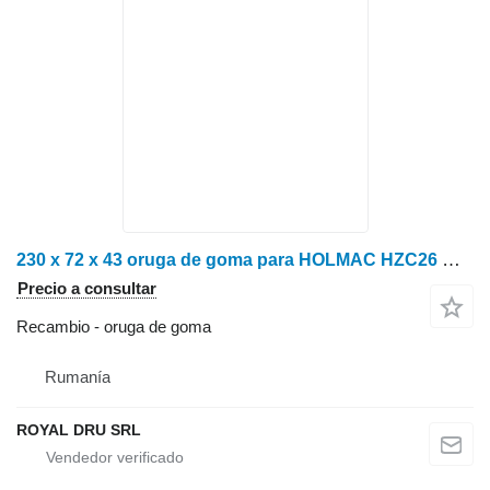
230 x 72 x 43 oruga de goma para HOLMAC HZC26 maquinaria forestal
Precio a consultar
Recambio - oruga de goma
Rumanía
ROYAL DRU SRL