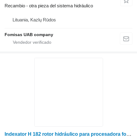
Recambio - otra pieza del sistema hidráulico
Lituania, Kazlų Rūdos
Fomisas UAB company
Indexator H 182 rotor hidráulico para procesadora forestal