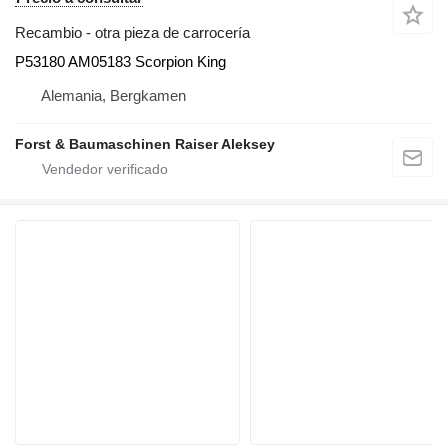
Recambio - otra pieza de carrocería
P53180 AM05183 Scorpion King
Alemania, Bergkamen
Forst & Baumaschinen Raiser Aleksey