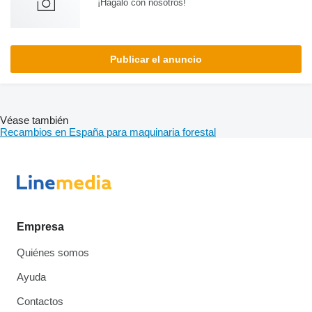
¡Hagalo con nosotros!
Publicar el anuncio
Véase también
Recambios en España para maquinaria forestal
Empresa
Quiénes somos
Ayuda
Contactos