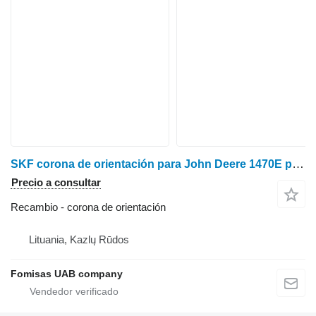
SKF corona de orientación para John Deere 1470E procesadora forestal
Precio a consultar
Recambio - corona de orientación
Lituania, Kazlų Rūdos
Fomisas UAB company