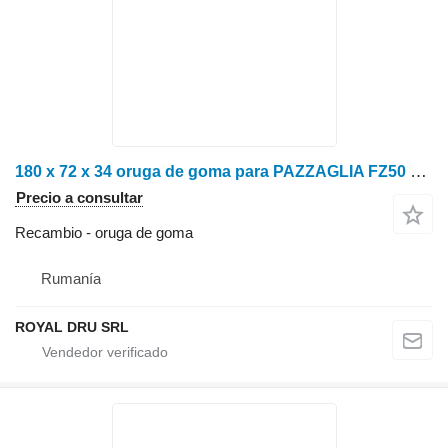
180 x 72 x 34 oruga de goma para PAZZAGLIA FZ50 maquinaria forestal
Precio a consultar
Recambio - oruga de goma
Rumanía
ROYAL DRU SRL