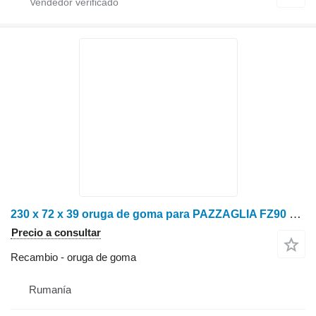
230 x 72 x 39 oruga de goma para PAZZAGLIA FZ90 maquinaria forestal
Precio a consultar
Recambio - oruga de goma
Rumanía