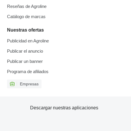
Reseñas de Agroline
Catálogo de marcas
Nuestras ofertas
Publicidad en Agroline
Publicar el anuncio
Publicar un banner
Programa de afiliados
Empresas
Descargar nuestras aplicaciones