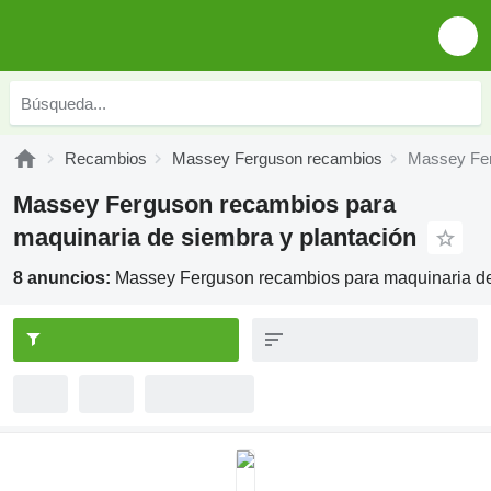
Recambios
Massey Ferguson recambios
Massey Fer
Massey Ferguson recambios para
maquinaria de siembra y plantación
8 anuncios:
Massey Ferguson recambios para maquinaria de