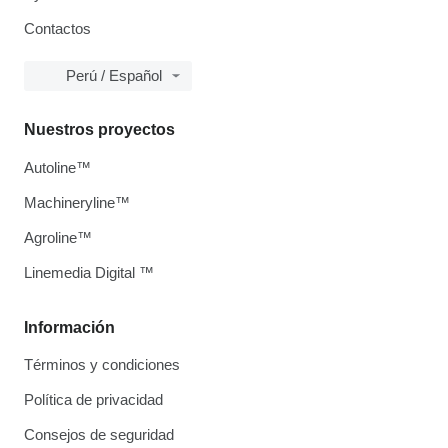
Contactos
Perú / Español
Nuestros proyectos
Autoline™
Machineryline™
Agroline™
Linemedia Digital ™
Información
Términos y condiciones
Política de privacidad
Consejos de seguridad