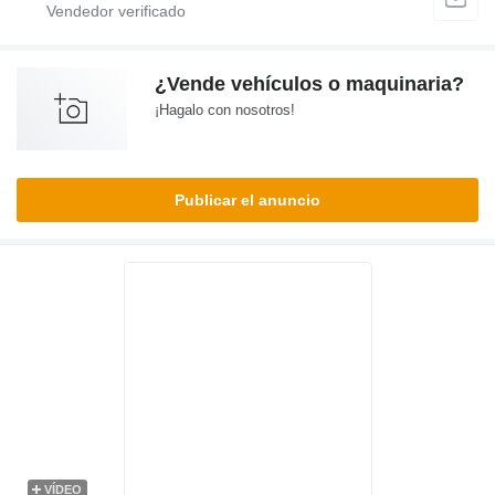
¿Vende vehículos o maquinaria?
¡Hagalo con nosotros!
Publicar el anuncio
VÍDEO