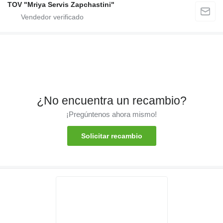
TOV "Mriya Servis Zapchastini"
¿No encuentra un recambio?
¡Pregúntenos ahora mismo!
Solicitar recambio