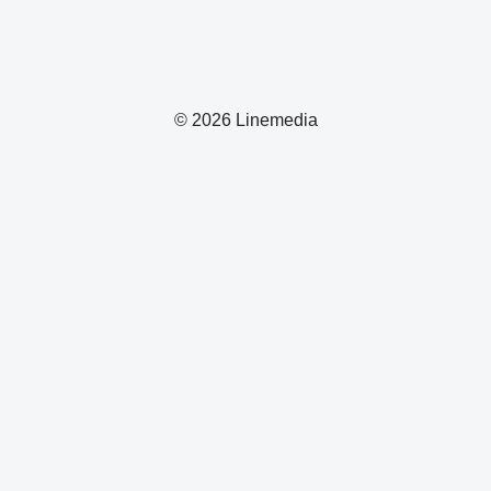
© 2026 Linemedia