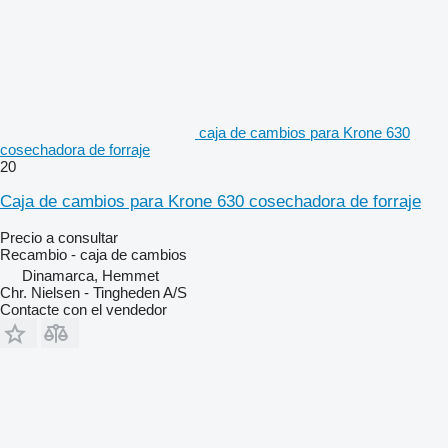
caja de cambios para Krone 630
cosechadora de forraje
20
Caja de cambios para Krone 630 cosechadora de forraje
Precio a consultar
Recambio - caja de cambios
Dinamarca, Hemmet
Chr. Nielsen - Tingheden A/S
Contacte con el vendedor