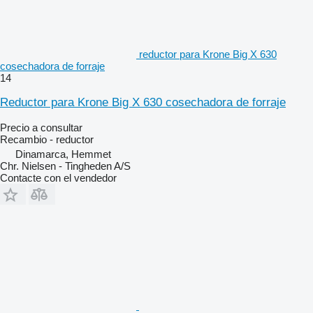
reductor para Krone Big X 630
cosechadora de forraje
14
Reductor para Krone Big X 630 cosechadora de forraje
Precio a consultar
Recambio - reductor
Dinamarca, Hemmet
Chr. Nielsen - Tingheden A/S
Contacte con el vendedor