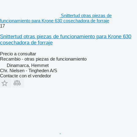
Snittertud otras piezas de
funcionamiento para Krone 630 cosechadora de forraje
17
Snittertud otras piezas de funcionamiento para Krone 630
cosechadora de forraje
Precio a consultar
Recambio - otras piezas de funcionamiento
Dinamarca, Hemmet
Chr. Nielsen - Tingheden A/S
Contacte con el vendedor