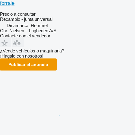
forraje
Precio a consultar
Recambio - junta universal
Dinamarca, Hemmet
Chr. Nielsen - Tingheden A/S
Contacte con el vendedor
¿Vende vehículos o maquinaria?
¡Hagalo con nosotros!
Publicar el anuncio