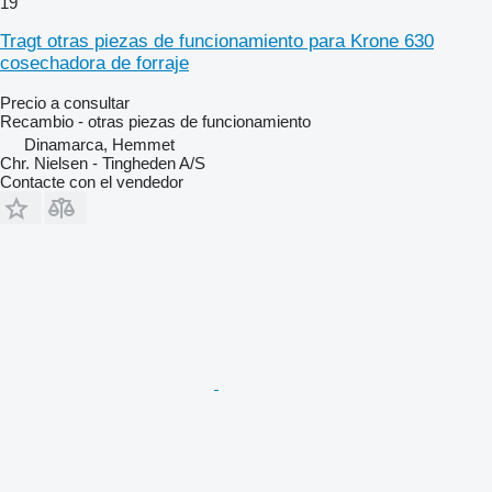
19
Tragt otras piezas de funcionamiento para Krone 630
cosechadora de forraje
Precio a consultar
Recambio - otras piezas de funcionamiento
Dinamarca, Hemmet
Chr. Nielsen - Tingheden A/S
Contacte con el vendedor