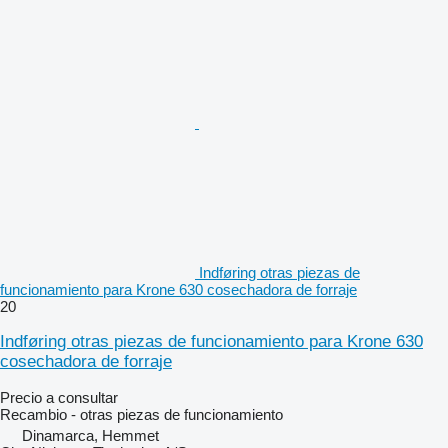
Indføring otras piezas de
funcionamiento para Krone 630 cosechadora de forraje
20
Indføring otras piezas de funcionamiento para Krone 630
cosechadora de forraje
Precio a consultar
Recambio - otras piezas de funcionamiento
Dinamarca, Hemmet