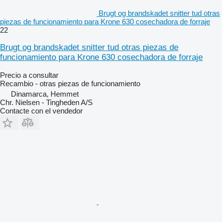
Brugt og brandskadet snitter tud otras
piezas de funcionamiento para Krone 630 cosechadora de forraje
22
Brugt og brandskadet snitter tud otras piezas de
funcionamiento para Krone 630 cosechadora de forraje
Precio a consultar
Recambio - otras piezas de funcionamiento
Dinamarca, Hemmet
Chr. Nielsen - Tingheden A/S
Contacte con el vendedor