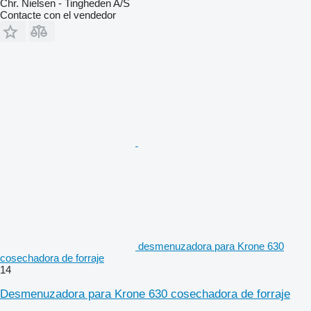
Chr. Nielsen - Tingheden A/S
Contacte con el vendedor
desmenuzadora para Krone 630
cosechadora de forraje
14
Desmenuzadora para Krone 630 cosechadora de forraje