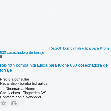
Rexroth bomba hidráulica para Krone
630 cosechadora de forraje
9
Rexroth bomba hidráulica para Krone 630 cosechadora de
forraje
Precio a consultar
Recambio - bomba hidráulica
Dinamarca, Hemmet
Chr. Nielsen - Tingheden A/S
Contacte con el vendedor