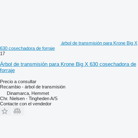
árbol de transmisión para Krone Big X
630 cosechadora de forraje
17
Árbol de transmisión para Krone Big X 630 cosechadora de
forraje
Precio a consultar
Recambio - árbol de transmisión
Dinamarca, Hemmet
Chr. Nielsen - Tingheden A/S
Contacte con el vendedor