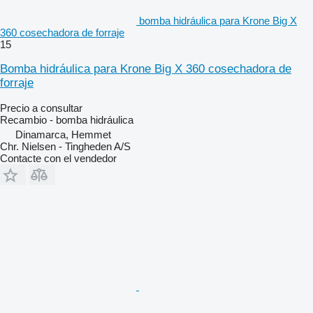
bomba hidráulica para Krone Big X
360 cosechadora de forraje
15
Bomba hidráulica para Krone Big X 360 cosechadora de
forraje
Precio a consultar
Recambio - bomba hidráulica
Dinamarca, Hemmet
Chr. Nielsen - Tingheden A/S
Contacte con el vendedor