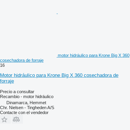
motor hidráulico para Krone Big X 360
cosechadora de forraje
16
Motor hidráulico para Krone Big X 360 cosechadora de
forraje
Precio a consultar
Recambio - motor hidráulico
Dinamarca, Hemmet
Chr. Nielsen - Tingheden A/S
Contacte con el vendedor