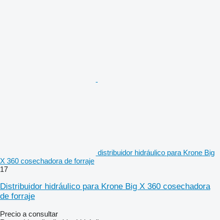
distribuidor hidráulico para Krone Big
X 360 cosechadora de forraje
17
Distribuidor hidráulico para Krone Big X 360 cosechadora
de forraje
Precio a consultar