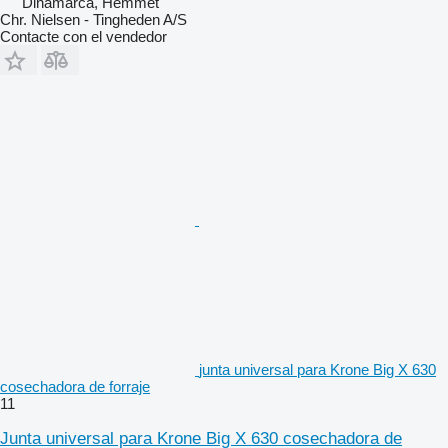
Dinamarca, Hemmet
Chr. Nielsen - Tingheden A/S
Contacte con el vendedor
junta universal para Krone Big X 630
cosechadora de forraje
11
Junta universal para Krone Big X 630 cosechadora de