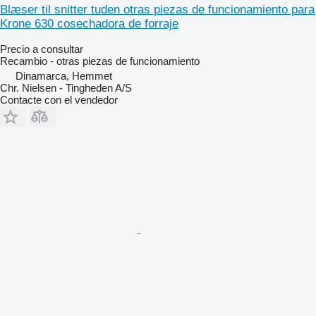
Blæser til snitter tuden otras piezas de funcionamiento para
Krone 630 cosechadora de forraje
Precio a consultar
Recambio - otras piezas de funcionamiento
Dinamarca, Hemmet
Chr. Nielsen - Tingheden A/S
Contacte con el vendedor