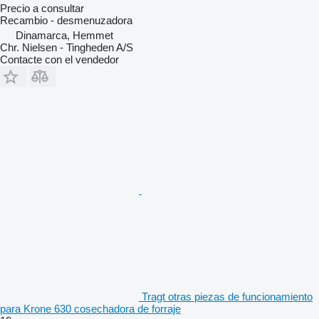
Precio a consultar
Recambio - desmenuzadora
Dinamarca, Hemmet
Chr. Nielsen - Tingheden A/S
Contacte con el vendedor
Tragt otras piezas de funcionamiento
para Krone 630 cosechadora de forraje