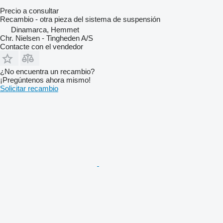
Precio a consultar
Recambio - otra pieza del sistema de suspensión
Dinamarca, Hemmet
Chr. Nielsen - Tingheden A/S
Contacte con el vendedor
¿No encuentra un recambio?
¡Pregúntenos ahora mismo!
Solicitar recambio