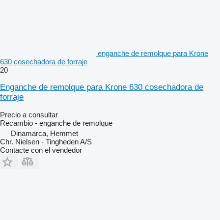
enganche de remolque para Krone
630 cosechadora de forraje
20
Enganche de remolque para Krone 630 cosechadora de
forraje
Precio a consultar
Recambio - enganche de remolque
Dinamarca, Hemmet
Chr. Nielsen - Tingheden A/S
Contacte con el vendedor