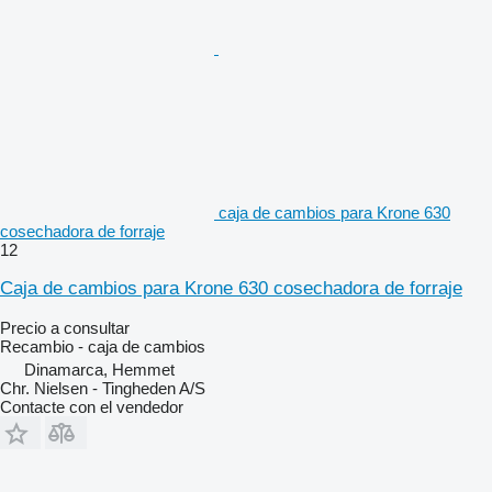
caja de cambios para Krone 630
cosechadora de forraje
12
Caja de cambios para Krone 630 cosechadora de forraje
Precio a consultar
Recambio - caja de cambios
Dinamarca, Hemmet
Chr. Nielsen - Tingheden A/S
Contacte con el vendedor