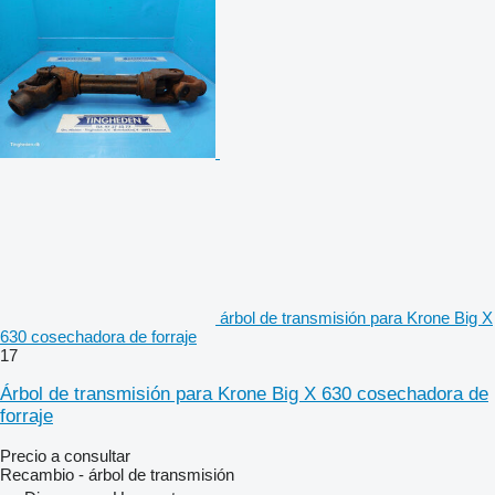
árbol de transmisión para Krone Big X
630 cosechadora de forraje
17
Árbol de transmisión para Krone Big X 630 cosechadora de
forraje
Precio a consultar
Recambio - árbol de transmisión