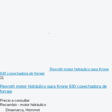
Rexroth motor hidráulico para Krone
630 cosechadora de forraje
11
Rexroth motor hidráulico para Krone 630 cosechadora de
forraje
Precio a consultar
Recambio - motor hidráulico
Dinamarca, Hemmet