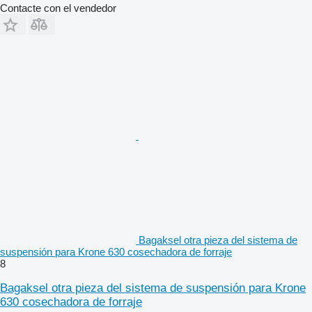
Contacte con el vendedor
Bagaksel otra pieza del sistema de
suspensión para Krone 630 cosechadora de forraje
8
Bagaksel otra pieza del sistema de suspensión para Krone
630 cosechadora de forraje