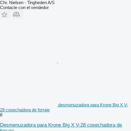
Chr. Nielsen - Tingheden A/S
Contacte con el vendedor
desmenuzadora para Krone Big X V-
28 cosechadora de forraje
8
Desmenuzadora para Krone Big X V-28 cosechadora de
forraje