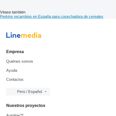
Véase también
Perkins recambios en España para cosechadora de cereales
Empresa
Quiénes somos
Ayuda
Contactos
Perú / Español
Nuestros proyectos
Autoline™