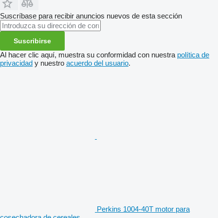
Suscríbase para recibir anuncios nuevos de esta sección
Suscribirse
Al hacer clic aquí, muestra su conformidad con nuestra
política de
privacidad
y nuestro
acuerdo del usuario
.
Perkins 1004-40T motor para
cosechadora de cereales