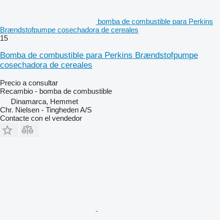
bomba de combustible para Perkins
Brændstofpumpe cosechadora de cereales
15
Bomba de combustible para Perkins Brændstofpumpe
cosechadora de cereales
Precio a consultar
Recambio - bomba de combustible
Dinamarca, Hemmet
Chr. Nielsen - Tingheden A/S
Contacte con el vendedor