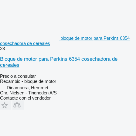
bloque de motor para Perkins 6354
cosechadora de cereales
23
Bloque de motor para Perkins 6354 cosechadora de
cereales
Precio a consultar
Recambio - bloque de motor
Dinamarca, Hemmet
Chr. Nielsen - Tingheden A/S
Contacte con el vendedor