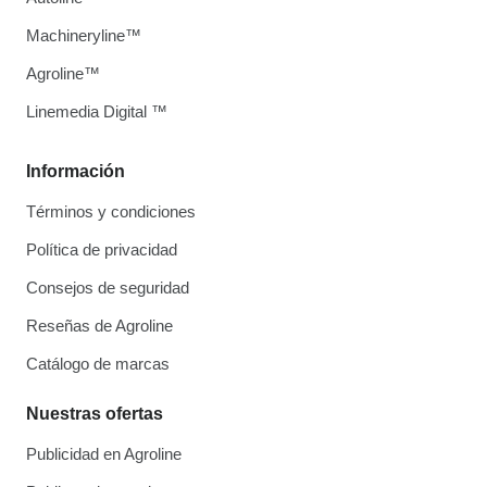
Machineryline™
Agroline™
Linemedia Digital ™
Información
Términos y condiciones
Política de privacidad
Consejos de seguridad
Reseñas de Agroline
Catálogo de marcas
Nuestras ofertas
Publicidad en Agroline