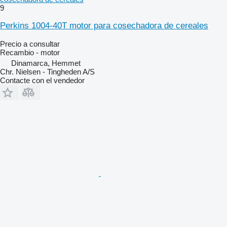
9
Perkins 1004-40T motor para cosechadora de cereales
Precio a consultar
Recambio - motor
Dinamarca, Hemmet
Chr. Nielsen - Tingheden A/S
Contacte con el vendedor