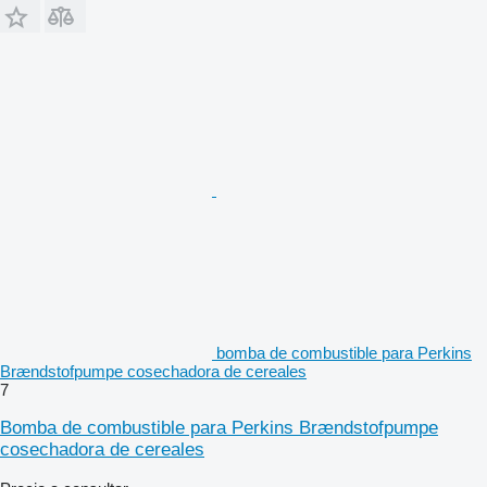
bomba de combustible para Perkins
Brændstofpumpe cosechadora de cereales
7
Bomba de combustible para Perkins Brændstofpumpe
cosechadora de cereales