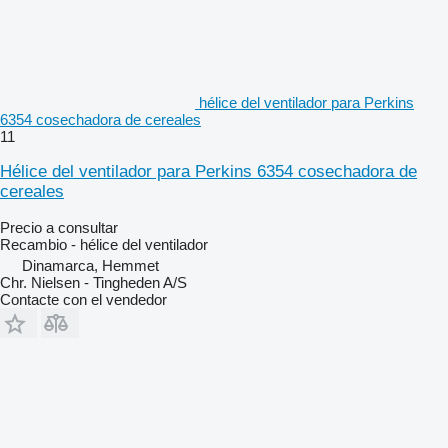
hélice del ventilador para Perkins
6354 cosechadora de cereales
11
Hélice del ventilador para Perkins 6354 cosechadora de
cereales
Precio a consultar
Recambio - hélice del ventilador
Dinamarca, Hemmet
Chr. Nielsen - Tingheden A/S
Contacte con el vendedor