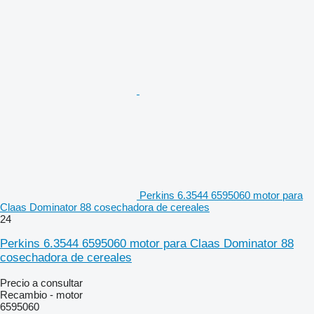
Perkins 6.3544 6595060 motor para
Claas Dominator 88 cosechadora de cereales
24
Perkins 6.3544 6595060 motor para Claas Dominator 88
cosechadora de cereales
Precio a consultar
Recambio - motor
6595060