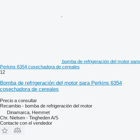
bomba de refrigeración del motor para
Perkins 6354 cosechadora de cereales
12
Bomba de refrigeración del motor para Perkins 6354
cosechadora de cereales
Precio a consultar
Recambio - bomba de refrigeración del motor
Dinamarca, Hemmet
Chr. Nielsen - Tingheden A/S
Contacte con el vendedor