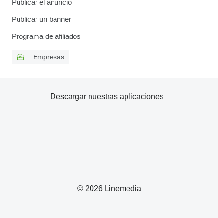
Publicar el anuncio
Publicar un banner
Programa de afiliados
Empresas
Descargar nuestras aplicaciones
© 2026 Linemedia