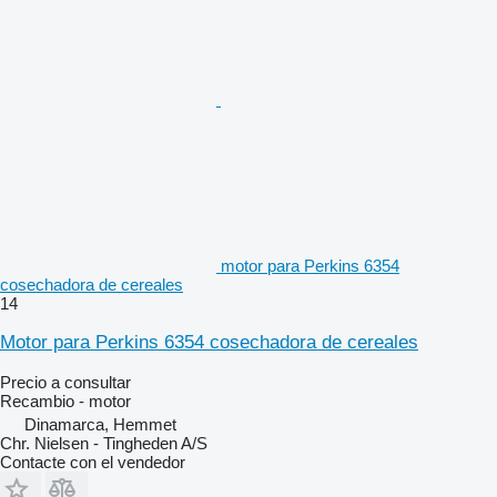
motor para Perkins 6354
cosechadora de cereales
14
Motor para Perkins 6354 cosechadora de cereales
Precio a consultar
Recambio - motor
Dinamarca, Hemmet
Chr. Nielsen - Tingheden A/S
Contacte con el vendedor