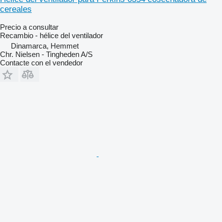
cereales
Precio a consultar
Recambio - hélice del ventilador
Dinamarca, Hemmet
Chr. Nielsen - Tingheden A/S
Contacte con el vendedor