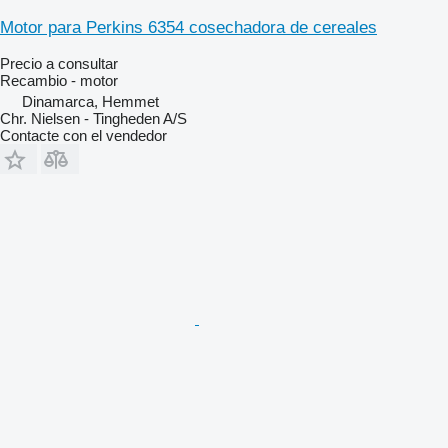
Motor para Perkins 6354 cosechadora de cereales
Precio a consultar
Recambio - motor
Dinamarca, Hemmet
Chr. Nielsen - Tingheden A/S
Contacte con el vendedor