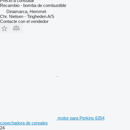
Precio a consultar
Recambio - bomba de combustible
Dinamarca, Hemmet
Chr. Nielsen - Tingheden A/S
Contacte con el vendedor
motor para Perkins 6354
cosechadora de cereales
24