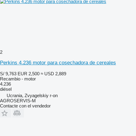
2
Perkins 4.236 motor para cosechadora de cereales
S/ 9,763
EUR 2,500
≈ USD 2,889
Recambio - motor
4.236
diésel
Ucrania, Zvyagelskiy r-on
AGROSERVIS-M
Contacte con el vendedor