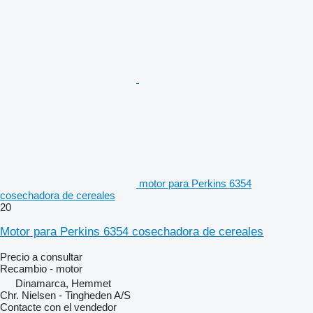
motor para Perkins 6354
cosechadora de cereales
20
Motor para Perkins 6354 cosechadora de cereales
Precio a consultar
Recambio - motor
Dinamarca, Hemmet
Chr. Nielsen - Tingheden A/S
Contacte con el vendedor