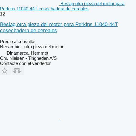
Beslag otra pieza del motor para
Perkins 11040-44T cosechadora de cereales
12
Beslag otra pieza del motor para Perkins 11040-44T
cosechadora de cereales
Precio a consultar
Recambio - otra pieza del motor
Dinamarca, Hemmet
Chr. Nielsen - Tingheden A/S
Contacte con el vendedor