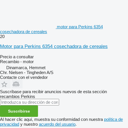
motor para Perkins 6354
cosechadora de cereales
20
Motor para Perkins 6354 cosechadora de cereales
Precio a consultar
Recambio - motor
Dinamarca, Hemmet
Chr. Nielsen - Tingheden A/S
Contacte con el vendedor
Suscríbase para recibir anuncios nuevos de esta sección
recambios
Perkins
Suscribirse
Al hacer clic aquí, muestra su conformidad con nuestra
política de
privacidad
y nuestro
acuerdo del usuario
.