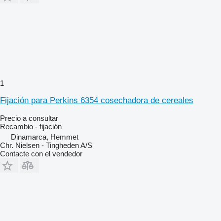
1
Fijación para Perkins 6354 cosechadora de cereales
Precio a consultar
Recambio - fijación
Dinamarca, Hemmet
Chr. Nielsen - Tingheden A/S
Contacte con el vendedor