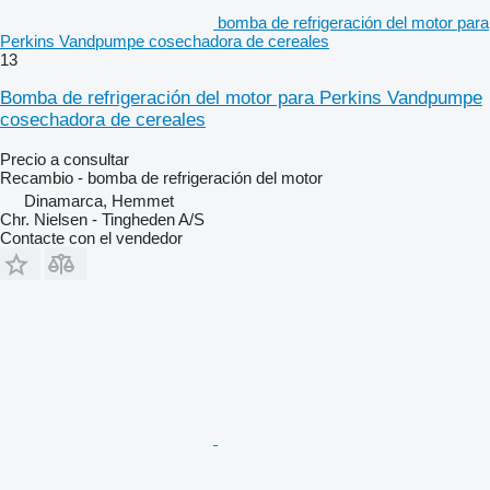
bomba de refrigeración del motor para
Perkins Vandpumpe cosechadora de cereales
13
Bomba de refrigeración del motor para Perkins Vandpumpe
cosechadora de cereales
Precio a consultar
Recambio - bomba de refrigeración del motor
Dinamarca, Hemmet
Chr. Nielsen - Tingheden A/S
Contacte con el vendedor