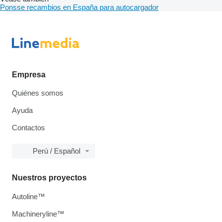
Ponsse recambios en España para autocargador
Empresa
Quiénes somos
Ayuda
Contactos
Perú / Español
Nuestros proyectos
Autoline™
Machineryline™