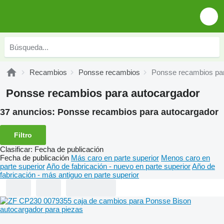
Recambios
Ponsse recambios
Ponsse recambios par
Ponsse recambios para autocargador
37 anuncios:
Ponsse recambios para autocargador
Filtro
Clasificar
:
Fecha de publicación
Fecha de publicación
Más caro en parte superior
Menos caro en
parte superior
Año de fabricación - nuevo en parte superior
Año de
fabricación - más antiguo en parte superior