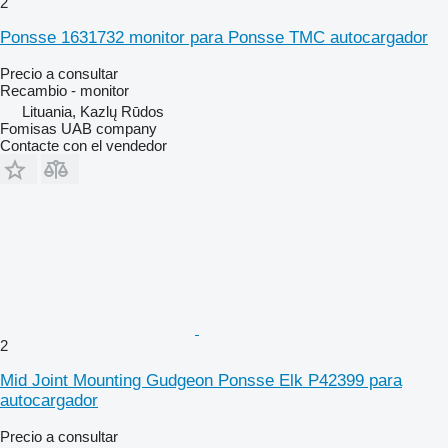
2
Ponsse 1631732 monitor para Ponsse TMC autocargador
Precio a consultar
Recambio - monitor
Lituania, Kazlų Rūdos
Fomisas UAB company
Contacte con el vendedor
2
Mid Joint Mounting Gudgeon Ponsse Elk P42399 para
autocargador
Precio a consultar