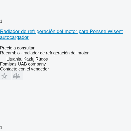
1
Radiador de refrigeración del motor para Ponsse Wisent
autocargador
Precio a consultar
Recambio - radiador de refrigeración del motor
Lituania, Kazlų Rūdos
Fomisas UAB company
Contacte con el vendedor
1