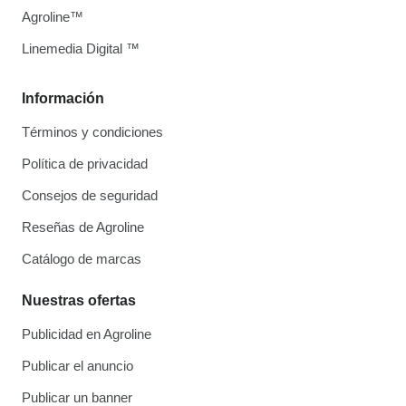
Agroline™
Linemedia Digital ™
Información
Términos y condiciones
Política de privacidad
Consejos de seguridad
Reseñas de Agroline
Catálogo de marcas
Nuestras ofertas
Publicidad en Agroline
Publicar el anuncio
Publicar un banner