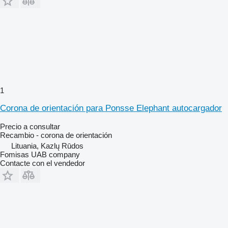
1
Corona de orientación para Ponsse Elephant autocargador
Precio a consultar
Recambio - corona de orientación
Lituania, Kazlų Rūdos
Fomisas UAB company
Contacte con el vendedor