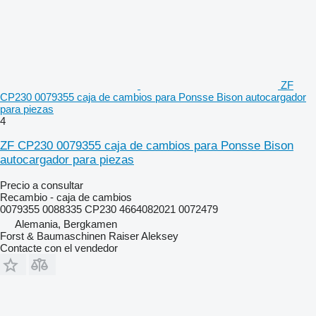
ZF
CP230 0079355 caja de cambios para Ponsse Bison autocargador
para piezas
4
ZF CP230 0079355 caja de cambios para Ponsse Bison
autocargador para piezas
Precio a consultar
Recambio - caja de cambios
0079355 0088335 CP230 4664082021 0072479
Alemania, Bergkamen
Forst & Baumaschinen Raiser Aleksey
Contacte con el vendedor