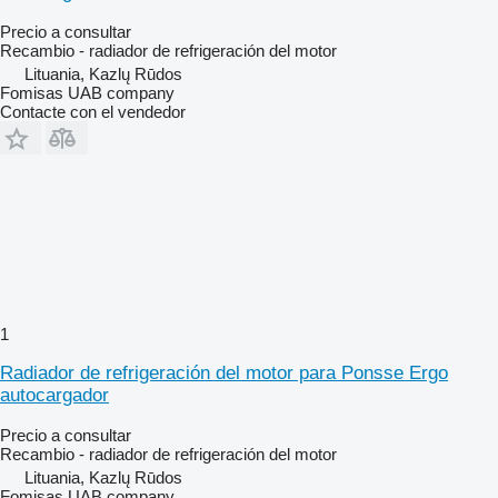
Precio a consultar
Recambio - radiador de refrigeración del motor
Lituania, Kazlų Rūdos
Fomisas UAB company
Contacte con el vendedor
1
Radiador de refrigeración del motor para Ponsse Ergo
autocargador
Precio a consultar
Recambio - radiador de refrigeración del motor
Lituania, Kazlų Rūdos
Fomisas UAB company