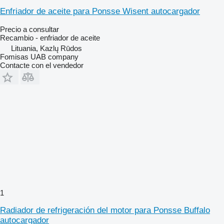
Enfriador de aceite para Ponsse Wisent autocargador
Precio a consultar
Recambio - enfriador de aceite
Lituania, Kazlų Rūdos
Fomisas UAB company
Contacte con el vendedor
1
Radiador de refrigeración del motor para Ponsse Buffalo
autocargador