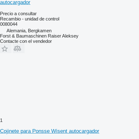
autocargador
Precio a consultar
Recambio - unidad de control
0080044
Alemania, Bergkamen
Forst & Baumaschinen Raiser Aleksey
Contacte con el vendedor
1
Cojinete para Ponsse Wisent autocargador