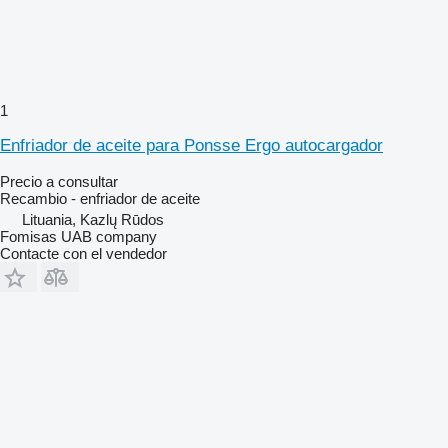
1
Enfriador de aceite para Ponsse Ergo autocargador
Precio a consultar
Recambio - enfriador de aceite
Lituania, Kazlų Rūdos
Fomisas UAB company
Contacte con el vendedor