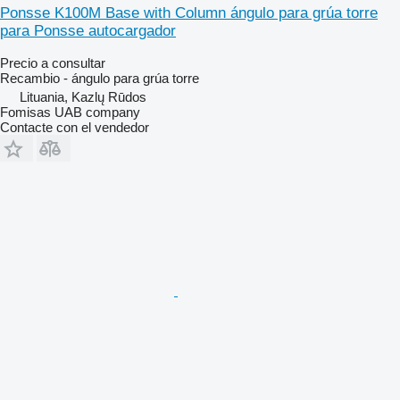
Ponsse K100M Base with Column ángulo para grúa torre
para Ponsse autocargador
Precio a consultar
Recambio - ángulo para grúa torre
Lituania, Kazlų Rūdos
Fomisas UAB company
Contacte con el vendedor