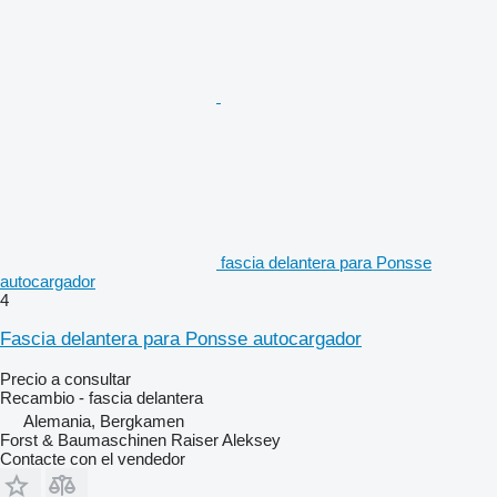
fascia delantera para Ponsse
autocargador
4
Fascia delantera para Ponsse autocargador
Precio a consultar
Recambio - fascia delantera
Alemania, Bergkamen
Forst & Baumaschinen Raiser Aleksey
Contacte con el vendedor