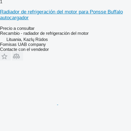
1
Radiador de refrigeración del motor para Ponsse Buffalo
autocargador
Precio a consultar
Recambio - radiador de refrigeración del motor
Lituania, Kazlų Rūdos
Fomisas UAB company
Contacte con el vendedor