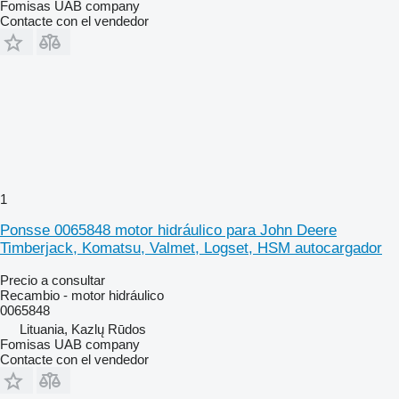
Fomisas UAB company
Contacte con el vendedor
1
Ponsse 0065848 motor hidráulico para John Deere
Timberjack, Komatsu, Valmet, Logset, HSM autocargador
Precio a consultar
Recambio - motor hidráulico
0065848
Lituania, Kazlų Rūdos
Fomisas UAB company
Contacte con el vendedor