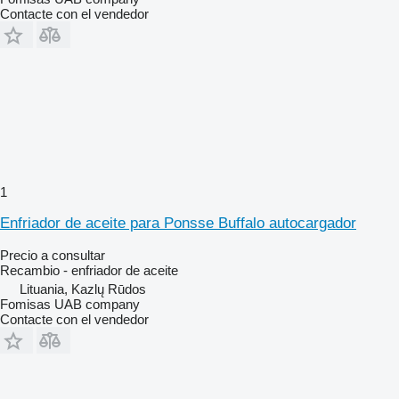
Contacte con el vendedor
1
Enfriador de aceite para Ponsse Buffalo autocargador
Precio a consultar
Recambio - enfriador de aceite
Lituania, Kazlų Rūdos
Fomisas UAB company
Contacte con el vendedor