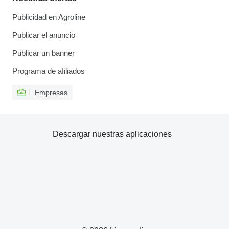
Publicidad en Agroline
Publicar el anuncio
Publicar un banner
Programa de afiliados
Empresas
Descargar nuestras aplicaciones