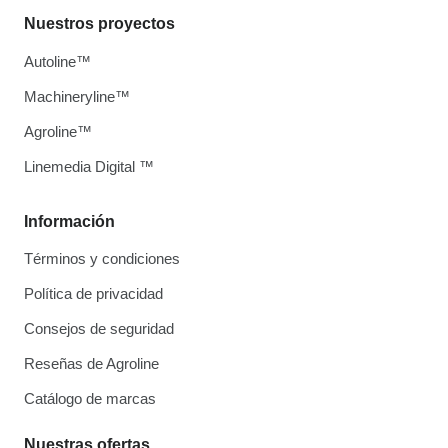
Nuestros proyectos
Autoline™
Machineryline™
Agroline™
Linemedia Digital ™
Información
Términos y condiciones
Política de privacidad
Consejos de seguridad
Reseñas de Agroline
Catálogo de marcas
Nuestras ofertas