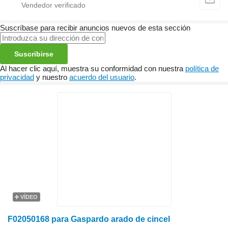
Suscríbase para recibir anuncios nuevos de esta sección
Suscribirse
Al hacer clic aquí, muestra su conformidad con nuestra
política de
privacidad
y nuestro
acuerdo del usuario
.
VÍDEO
F02050168 para Gaspardo arado de cincel