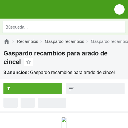
Recambios
Gaspardo recambios
Gaspardo recambios
Gaspardo recambios para arado de
cincel
8 anuncios:
Gaspardo recambios para arado de cincel