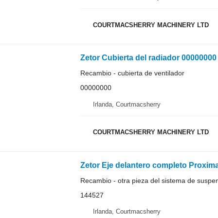
COURTMACSHERRY MACHINERY LTD
Zetor Cubierta del radiador 00000000 
Recambio - cubierta de ventilador
00000000
Irlanda, Courtmacsherry
COURTMACSHERRY MACHINERY LTD
Recambio - otra pieza del sistema de suspe
144527
Irlanda, Courtmacsherry