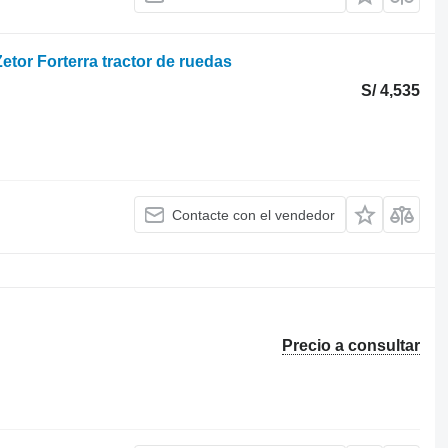
Zetor Forterra tractor de ruedas
S/ 4,535
Contacte con el vendedor
Precio a consultar