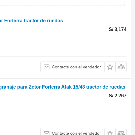
 Forterra tractor de ruedas
S/ 3,174
Contacte con el vendedor
granaje para Zetor Forterra Atak 15/48 tractor de ruedas
S/ 2,267
Contacte con el vendedor