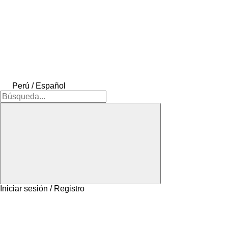
Perú / Español
Iniciar sesión / Registro