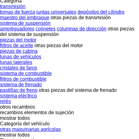
Categoría
transmisión
tomas de fuerza
juntas universales
depósitos del cilindro
maestro del embrague
otras piezas de transmisión
sistema de suspensión
amortiguadores
cojinetes
columnas de dirección
otras piezas
del sistema de suspensión
piezas del motor
filtros de aceite
otras piezas del motor
piezas de cabina
lunas de vehículos
lunas laterales
cristales de faros
sistema de combustible
filtros de combustible
sistema de frenado
pastillas de freno
otras piezas del sistema de frenado
sistema eléctrico
relés
otros recambios
recambios
elementos de sujeción
mostrar todos
Categoría del vehículo
otras maquinarias agrícolas
mostrar todos