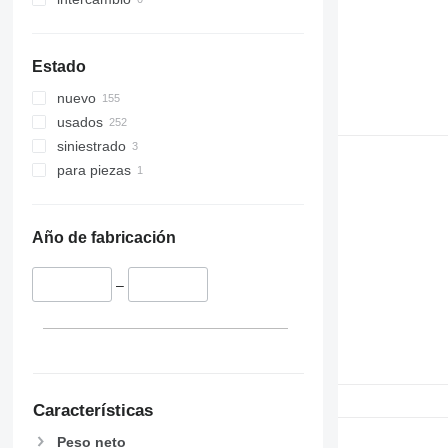
Estado
nuevo
usados
siniestrado
para piezas
Año de fabricación
–
Características
Peso neto