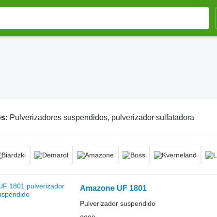
os:
Pulverizadores suspendidos, pulverizador sulfatadora
Amazone UF 1801
Pulverizador suspendido