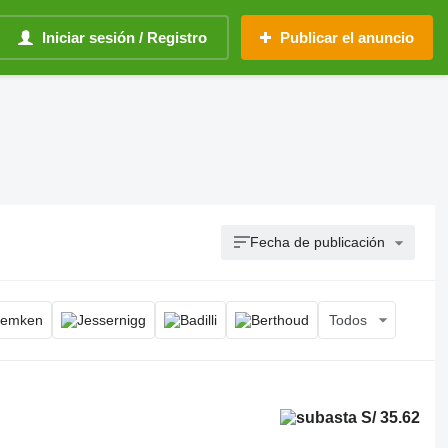
Iniciar sesión / Registro
Publicar el anuncio
Fecha de publicación
Todos
S/ 35.62