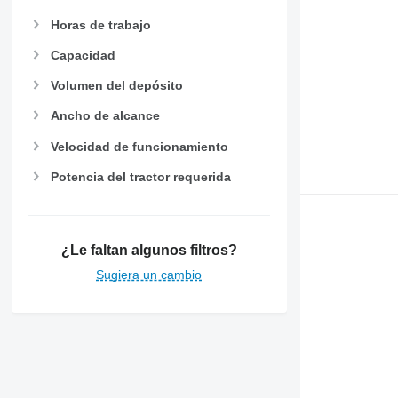
Horas de trabajo
Capacidad
Volumen del depósito
Ancho de alcance
Velocidad de funcionamiento
Potencia del tractor requerida
¿Le faltan algunos filtros?
Sugiera un cambio