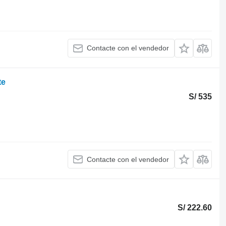
Contacte con el vendedor
te
S/ 535
Contacte con el vendedor
S/ 222.60