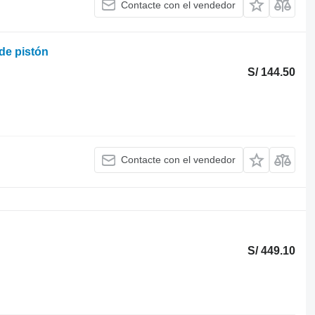
Contacte con el vendedor
 de pistón
S/ 144.50
Contacte con el vendedor
S/ 449.10