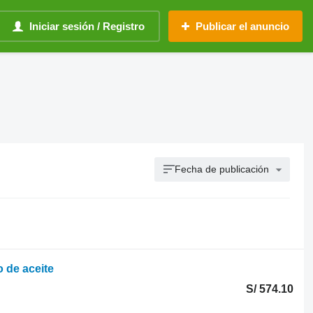
Iniciar sesión / Registro
Publicar el anuncio
Fecha de publicación
o de aceite
S/ 574.10