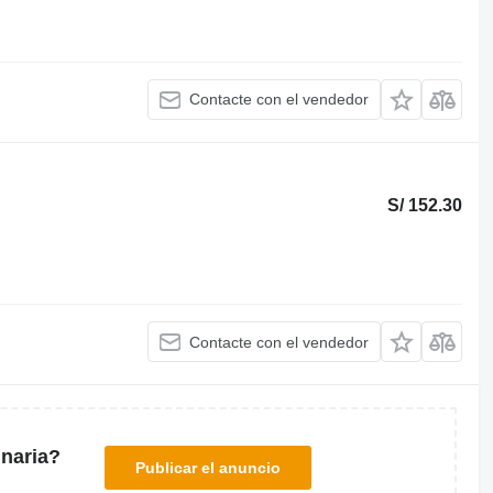
Contacte con el vendedor
S/ 152.30
Contacte con el vendedor
naria?
Publicar el anuncio