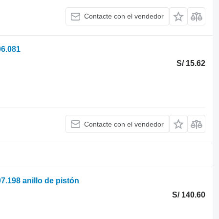
Contacte con el vendedor
06.081
S/ 15.62
Contacte con el vendedor
7.198 anillo de pistón
S/ 140.60