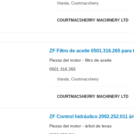
Irlanda, Courtmacsherry
COURTMACSHERRY MACHINERY LTD
ZF Filtro de aceite 0501.316.265 para 
Piezas del motor - filtro de aceite
0501.316.265
Irlanda, Courtmacsherry
COURTMACSHERRY MACHINERY LTD
ZF Control hidráulico 2092.252.011 ár
Piezas del motor - árbol de levas