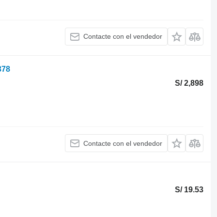
Contacte con el vendedor
378
S/ 2,898
Contacte con el vendedor
S/ 19.53