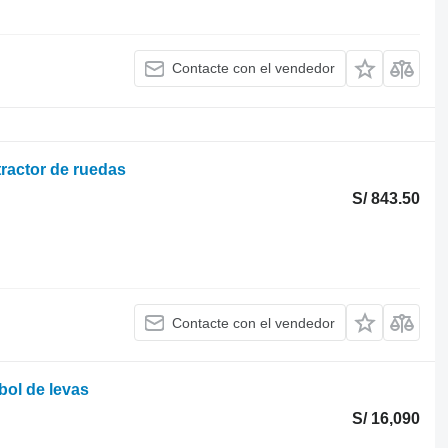
Contacte con el vendedor
tractor de ruedas
S/ 843.50
Contacte con el vendedor
bol de levas
S/ 16,090