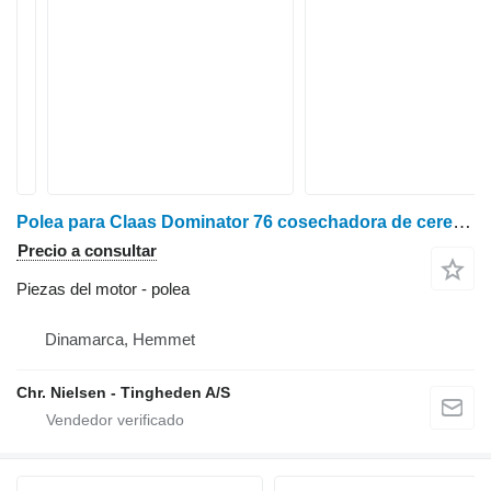
Polea para Claas Dominator 76 cosechadora de cereales
Precio a consultar
Piezas del motor - polea
Dinamarca, Hemmet
Chr. Nielsen - Tingheden A/S