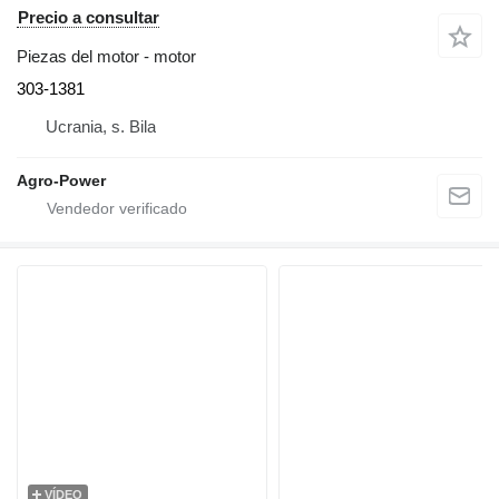
Precio a consultar
Piezas del motor - motor
303-1381
Ucrania, s. Bila
Agro-Power
VÍDEO