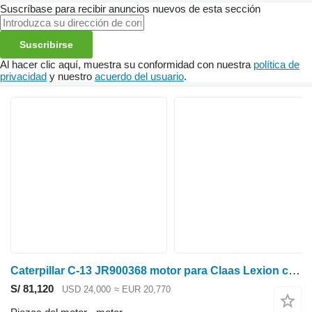
Suscríbase para recibir anuncios nuevos de esta sección
Suscribirse
Al hacer clic aquí, muestra su conformidad con nuestra
política de
privacidad
y nuestro
acuerdo del usuario
.
Caterpillar C-13 JR900368 motor para Claas Lexion cosechadora de cereales
S/ 81,120
USD 24,000
≈ EUR 20,770