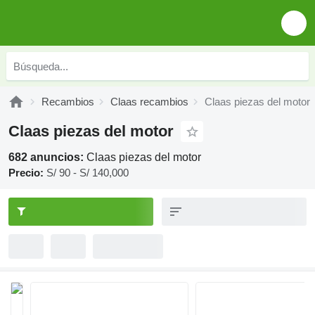
Recambios
Claas recambios
Claas piezas del motor
Claas piezas del motor
682 anuncios:
Claas piezas del motor
Precio:
S/ 90 - S/ 140,000