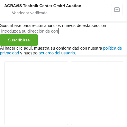
AGRAVIS Technik Center GmbH Auction
Suscríbase para recibir anuncios nuevos de esta sección
Suscribirse
Al hacer clic aquí, muestra su conformidad con nuestra
política de
privacidad
y nuestro
acuerdo del usuario
.