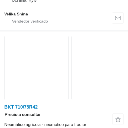
Ucrania, Kyiv
Velika Shina
BKT 710/75R42
Precio a consultar
Neumático agrícola - neumático para tractor