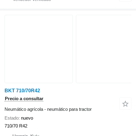
BKT 710/70R42
Precio a consultar
Neumático agrícola - neumático para tractor
Estado
nuevo
710/70 R42