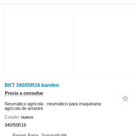
BKT 340/55R16 banden
Precio a consultar
Neumático agrícola - neumático para maquinaria
agrícola de arrastre
Estado
nuevo
340/55R16
Países Bajos, Sommelsdijk