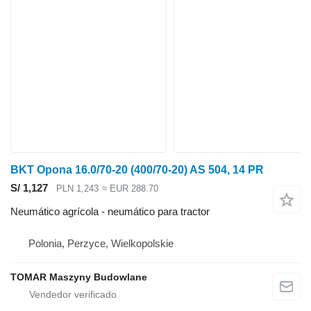
BKT Opona 16.0/70-20 (400/70-20) AS 504, 14 PR
S/ 1,127
PLN 1,243
≈ EUR 288.70
Neumático agrícola - neumático para tractor
Polonia, Perzyce, Wielkopolskie
TOMAR Maszyny Budowlane