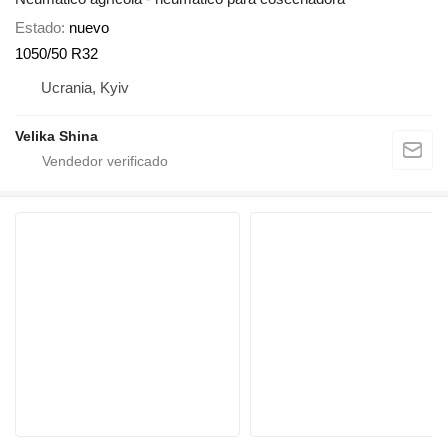
Estado
nuevo
1050/50 R32
Ucrania, Kyiv
Velika Shina