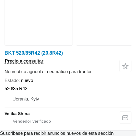
BKT 520/85R42 (20.8R42)
Precio a consultar
Neumático agrícola - neumático para tractor
Estado
nuevo
520/85 R42
Ucrania, Kyiv
Velika Shina
Suscríbase para recibir anuncios nuevos de esta sección