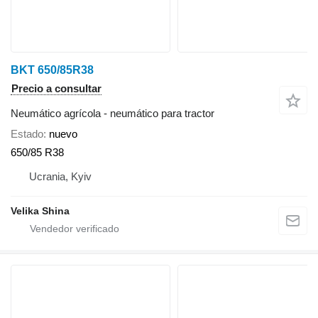
BKT 650/85R38
Precio a consultar
Neumático agrícola - neumático para tractor
Estado
nuevo
650/85 R38
Ucrania, Kyiv
Velika Shina