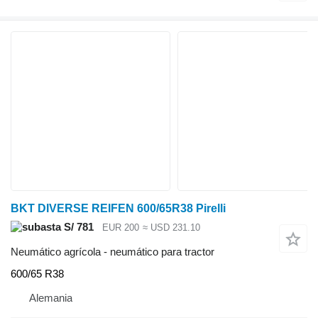
BKT DIVERSE REIFEN 600/65R38 Pirelli
S/ 781
EUR 200
≈ USD 231.10
Neumático agrícola - neumático para tractor
600/65 R38
Alemania