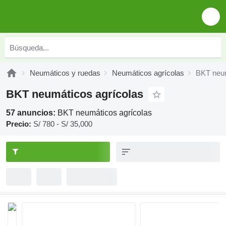
Neumáticos y ruedas
Neumáticos agrícolas
BKT neum
BKT neumáticos agrícolas
57 anuncios:
BKT neumáticos agrícolas
Precio:
S/ 780 - S/ 35,000