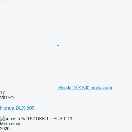
Honda DLX 500 motoazada
17
VÍDEO
Honda DLX 500
S/ 0.52
DKK 1
≈ EUR 0.13
Motoazada
2020