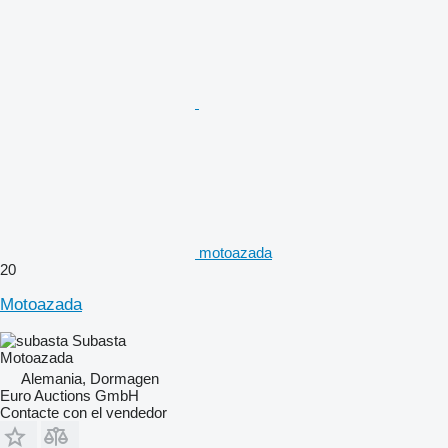
motoazada
20
Motoazada
Subasta
Motoazada
Alemania, Dormagen
Euro Auctions GmbH
Contacte con el vendedor