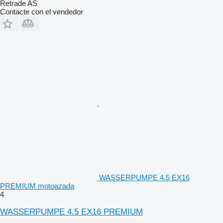
Retrade AS
Contacte con el vendedor
WASSERPUMPE 4.5 EX16
PREMIUM motoazada
4
WASSERPUMPE 4.5 EX16 PREMIUM