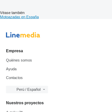
Véase también
Motoazadas en España
Empresa
Quiénes somos
Ayuda
Contactos
Perú / Español
Nuestros proyectos