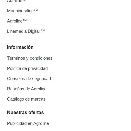
Autoline™
Machineryline™
Agroline™
Linemedia Digital ™
Información
Términos y condiciones
Política de privacidad
Consejos de seguridad
Reseñas de Agroline
Catálogo de marcas
Nuestras ofertas
Publicidad en Agroline