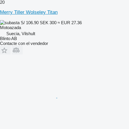
20
Merry Tiller Wolseley Titan
S/ 106.90
SEK 300
≈ EUR 27.36
Motoazada
Suecia, Vilshult
Blinto AB
Contacte con el vendedor