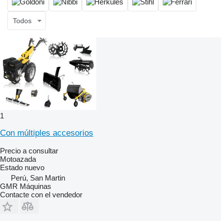
Todos
1
Con múltiples accesorios
Precio a consultar
Motoazada
Estado
nuevo
Perú, San Martin
GMR Máquinas
Contacte con el vendedor