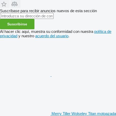
Suscríbase para recibir anuncios nuevos de esta sección
Suscribirse
Al hacer clic aquí, muestra su conformidad con nuestra
política de
privacidad
y nuestro
acuerdo del usuario
.
Merry Tiller Wolseley Titan motoazada