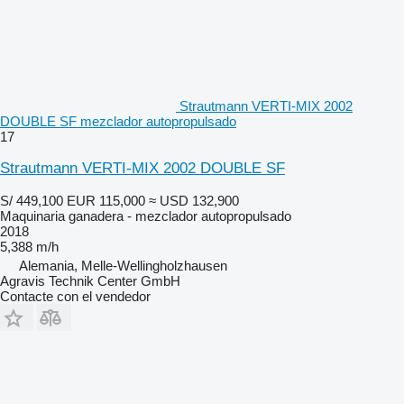
Strautmann VERTI-MIX 2002
DOUBLE SF mezclador autopropulsado
17
Strautmann VERTI-MIX 2002 DOUBLE SF
S/ 449,100
EUR 115,000
≈ USD 132,900
Maquinaria ganadera - mezclador autopropulsado
2018
5,388 m/h
Alemania, Melle-Wellingholzhausen
Agravis Technik Center GmbH
Contacte con el vendedor