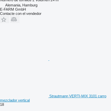
Alemania, Hamburg
E-FARM GmbH
Contacte con el vendedor
Strautmann VERTI-MIX 3101 carro
mezclador vertical
18