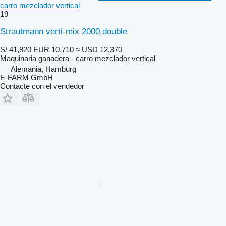
carro mezclador vertical
19
Strautmann verti-mix 2000 double
S/ 41,820
EUR 10,710
≈ USD 12,370
Maquinaria ganadera - carro mezclador vertical
Alemania, Hamburg
E-FARM GmbH
Contacte con el vendedor