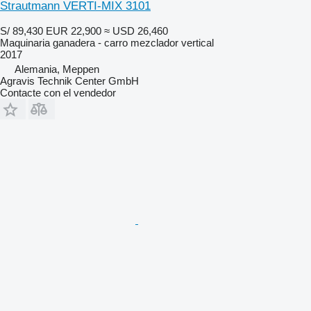
Strautmann VERTI-MIX 3101
S/ 89,430
EUR 22,900
≈ USD 26,460
Maquinaria ganadera - carro mezclador vertical
2017
Alemania, Meppen
Agravis Technik Center GmbH
Contacte con el vendedor