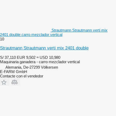
Strautmann Strautmann verti mix
2401 double carro mezclador vertical
10
Strautmann Strautmann verti mix 2401 double
S/ 37,110
EUR 9,502
≈ USD 10,980
Maquinaria ganadera - carro mezclador vertical
Alemania, De-27299 Völkersen
E-FARM GmbH
Contacte con el vendedor