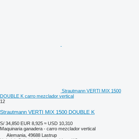
Strautmann VERTI MIX 1500
DOUBLE K carro mezclador vertical
12
Strautmann VERTI MIX 1500 DOUBLE K
S/ 34,850
EUR 8,925
≈ USD 10,310
Maquinaria ganadera - carro mezclador vertical
Alemania, 49688 Lastrup