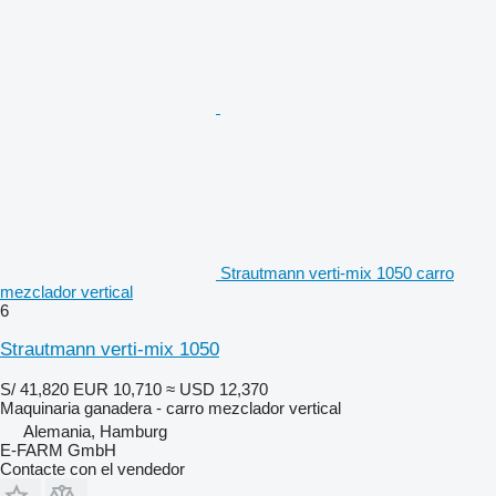
Strautmann verti-mix 1050 carro
mezclador vertical
6
Strautmann verti-mix 1050
S/ 41,820
EUR 10,710
≈ USD 12,370
Maquinaria ganadera - carro mezclador vertical
Alemania, Hamburg
E-FARM GmbH
Contacte con el vendedor