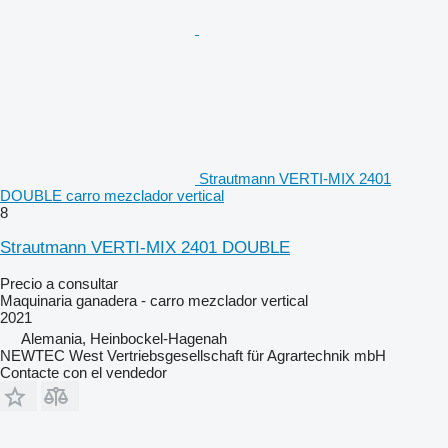
Strautmann VERTI-MIX 2401
DOUBLE carro mezclador vertical
8
Strautmann VERTI-MIX 2401 DOUBLE
Precio a consultar
Maquinaria ganadera - carro mezclador vertical
2021
Alemania, Heinbockel-Hagenah
NEWTEC West Vertriebsgesellschaft für Agrartechnik mbH
Contacte con el vendedor