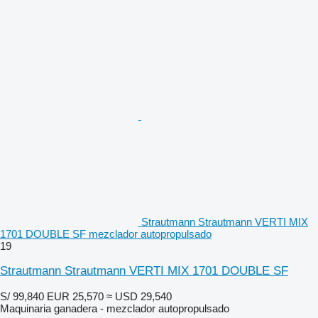
Strautmann Strautmann VERTI MIX
1701 DOUBLE SF mezclador autopropulsado
19
Strautmann Strautmann VERTI MIX 1701 DOUBLE SF
S/ 99,840
EUR 25,570
≈ USD 29,540
Maquinaria ganadera - mezclador autopropulsado