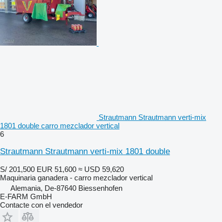
Strautmann Strautmann verti-mix
1801 double carro mezclador vertical
6
Strautmann Strautmann verti-mix 1801 double
S/ 201,500
EUR 51,600
≈ USD 59,620
Maquinaria ganadera - carro mezclador vertical
Alemania, De-87640 Biessenhofen
E-FARM GmbH
Contacte con el vendedor