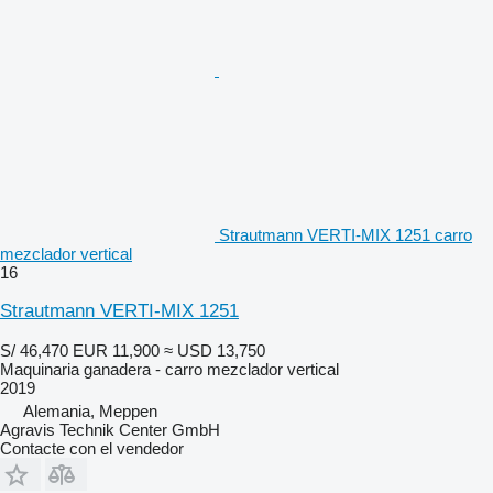
Strautmann VERTI-MIX 1251 carro
mezclador vertical
16
Strautmann VERTI-MIX 1251
S/ 46,470
EUR 11,900
≈ USD 13,750
Maquinaria ganadera - carro mezclador vertical
2019
Alemania, Meppen
Agravis Technik Center GmbH
Contacte con el vendedor