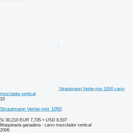
Strautmann Vertie-mix 1050 carro
mezclador vertical
10
Strautmann Vertie-mix 1050
S/ 30,210
EUR 7,735
≈ USD 8,937
Maquinaria ganadera - carro mezclador vertical
2006