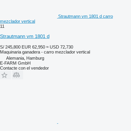
Strautmann vm 1801 d carro
mezclador vertical
11
Strautmann vm 1801 d
S/ 245,800
EUR 62,950
≈ USD 72,730
Maquinaria ganadera - carro mezclador vertical
Alemania, Hamburg
E-FARM GmbH
Contacte con el vendedor