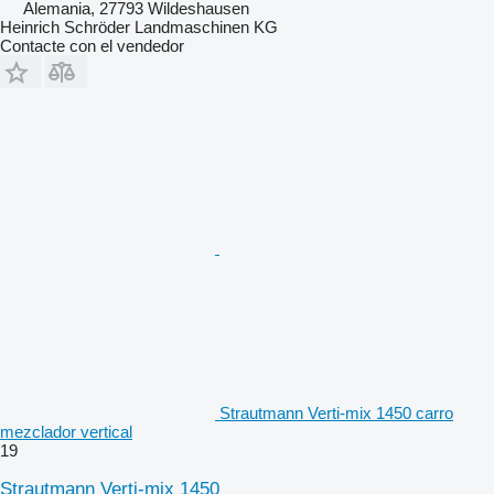
Alemania, 27793 Wildeshausen
Heinrich Schröder Landmaschinen KG
Contacte con el vendedor
Strautmann Verti-mix 1450 carro
mezclador vertical
19
Strautmann Verti-mix 1450