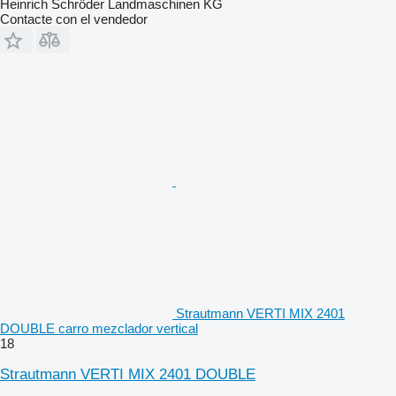
Heinrich Schröder Landmaschinen KG
Contacte con el vendedor
Strautmann VERTI MIX 2401
DOUBLE carro mezclador vertical
18
Strautmann VERTI MIX 2401 DOUBLE