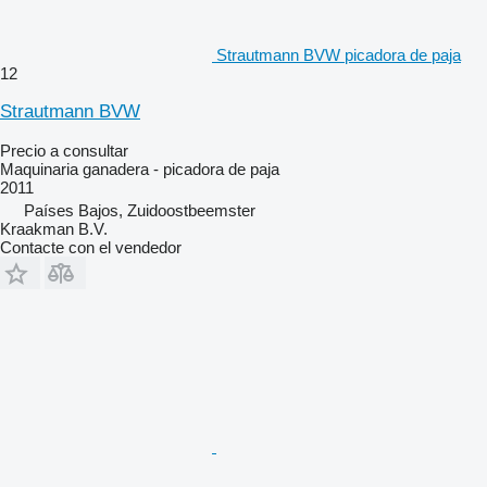
Strautmann BVW picadora de paja
12
Strautmann BVW
Precio a consultar
Maquinaria ganadera - picadora de paja
2011
Países Bajos, Zuidoostbeemster
Kraakman B.V.
Contacte con el vendedor