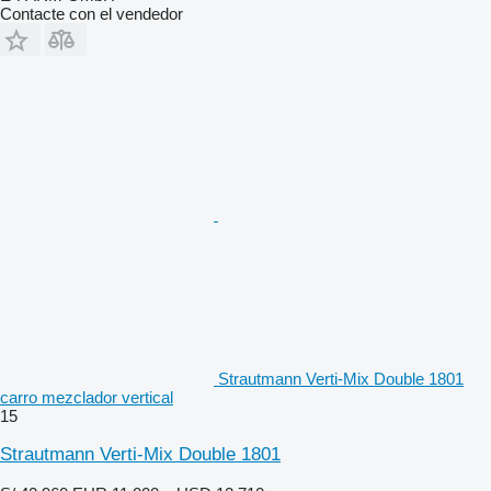
Contacte con el vendedor
Strautmann Verti-Mix Double 1801
carro mezclador vertical
15
Strautmann Verti-Mix Double 1801