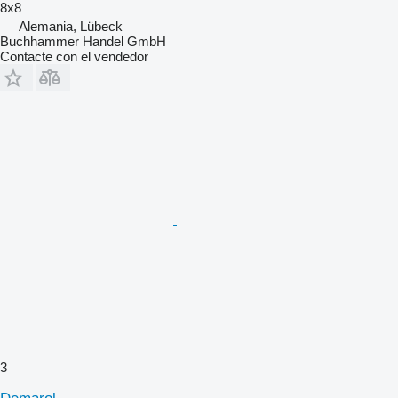
8x8
Alemania, Lübeck
Buchhammer Handel GmbH
Contacte con el vendedor
3