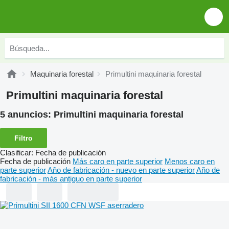
Maquinaria forestal
Primultini maquinaria forestal
Primultini maquinaria forestal
5 anuncios:
Primultini maquinaria forestal
Filtro
Clasificar
:
Fecha de publicación
Fecha de publicación
Más caro en parte superior
Menos caro en
parte superior
Año de fabricación - nuevo en parte superior
Año de
fabricación - más antiguo en parte superior