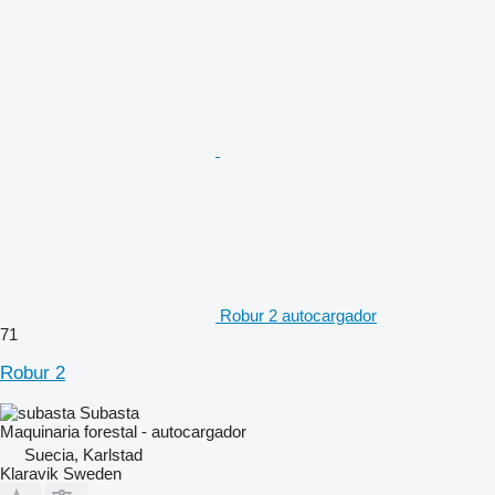
Robur 2 autocargador
71
Robur 2
Subasta
Maquinaria forestal - autocargador
Suecia, Karlstad
Klaravik Sweden