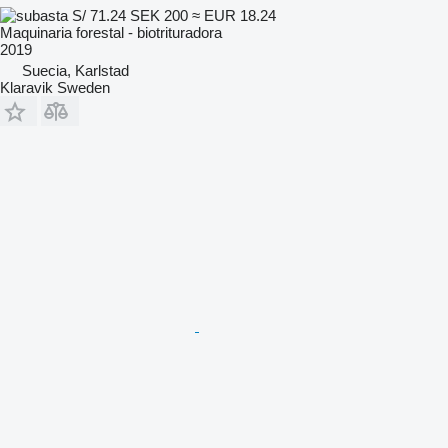
S/ 71.24
SEK 200
≈ EUR 18.24
Maquinaria forestal - biotrituradora
2019
Suecia, Karlstad
Klaravik Sweden