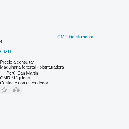
GMR biotrituradora
4
GMR
Precio a consultar
Maquinaria forestal - biotrituradora
Perú, San Martin
GMR Máquinas
Contacte con el vendedor