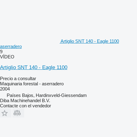
Artiglio SNT 140 - Eagle 1100
aserradero
9
VÍDEO
Artiglio SNT 140 - Eagle 1100
Precio a consultar
Maquinaria forestal - aserradero
2004
Países Bajos, Hardinxveld-Giessendam
Diba Machinehandel B.V.
Contacte con el vendedor