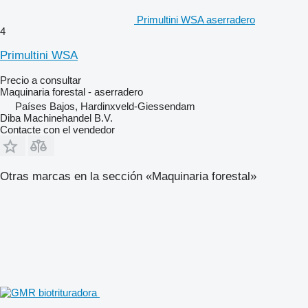
Primultini WSA aserradero
4
Primultini WSA
Precio a consultar
Maquinaria forestal - aserradero
Países Bajos, Hardinxveld-Giessendam
Diba Machinehandel B.V.
Contacte con el vendedor
Otras marcas en la sección «Maquinaria forestal»