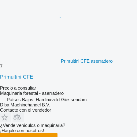
Primultini CFE aserradero
7
Primultini CFE
Precio a consultar
Maquinaria forestal - aserradero
Países Bajos, Hardinxveld-Giessendam
Diba Machinehandel B.V.
Contacte con el vendedor
¿Vende vehículos o maquinaria?
¡Hagalo con nosotros!