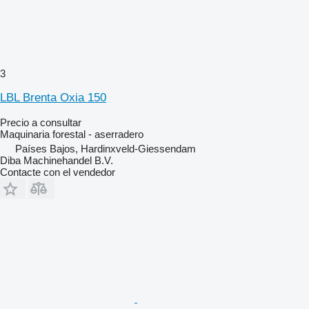
3
LBL Brenta Oxia 150
Precio a consultar
Maquinaria forestal - aserradero
Países Bajos, Hardinxveld-Giessendam
Diba Machinehandel B.V.
Contacte con el vendedor