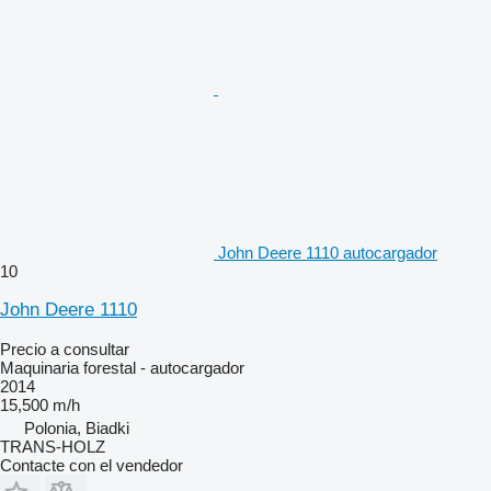
John Deere 1110 autocargador
10
John Deere 1110
Precio a consultar
Maquinaria forestal - autocargador
2014
15,500 m/h
Polonia, Biadki
TRANS-HOLZ
Contacte con el vendedor