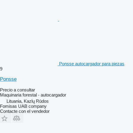
Ponsse autocargador para piezas
9
Ponsse
Precio a consultar
Maquinaria forestal - autocargador
Lituania, Kazlų Rūdos
Fomisas UAB company
Contacte con el vendedor