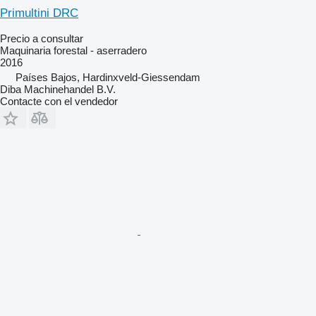
Primultini DRC
Precio a consultar
Maquinaria forestal - aserradero
2016
Países Bajos, Hardinxveld-Giessendam
Diba Machinehandel B.V.
Contacte con el vendedor