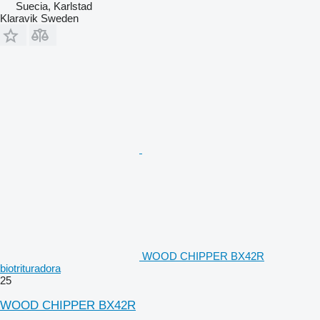
Suecia, Karlstad
Klaravik Sweden
WOOD CHIPPER BX42R
biotrituradora
25
WOOD CHIPPER BX42R