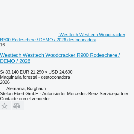
Westtech Westtech Woodcracker
R900 Rodeschere / DEMO / 2026 destoconadora
16
Westtech Westtech Woodcracker R900 Rodeschere /
DEMO / 2026
S/ 83,140
EUR 21,290
≈ USD 24,600
Maquinaria forestal - destoconadora
2026
Alemania, Burghaun
Stefan Ebert GmbH - Autorisierter Mercedes-Benz Servicepartner
Contacte con el vendedor