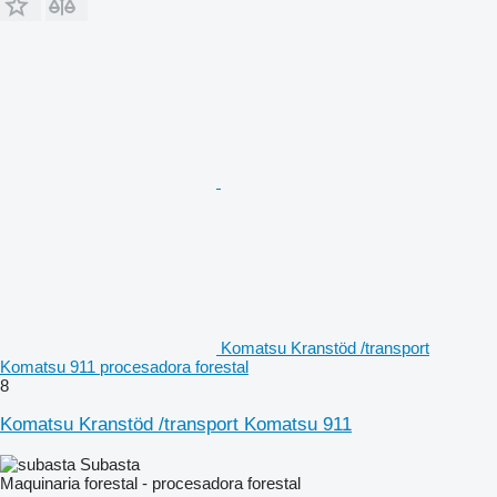
Komatsu Kranstöd /transport
Komatsu 911 procesadora forestal
8
Komatsu Kranstöd /transport Komatsu 911
Subasta
Maquinaria forestal - procesadora forestal