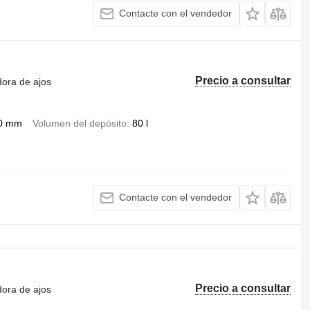
Contacte con el vendedor
Precio a consultar
dora de ajos
0 mm
Volumen del depósito
80 l
Contacte con el vendedor
Precio a consultar
dora de ajos