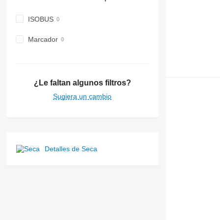
ISOBUS
Marcador
¿Le faltan algunos filtros?
Sugiera un cambio
Detalles de Seca