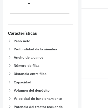
–
Características
Peso neto
Profundidad de la siembra
Ancho de alcance
Número de filas
Distancia entre filas
Capacidad
Volumen del depósito
Velocidad de funcionamiento
Potencia del tractor requerida