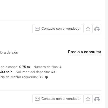
Contacte con el vendedor
Precio a consultar
dora de ajos
 de alcance
0.75 m
Número de filas
4
500 ha/h
Volumen del depósito
60 l
cia del tractor requerida
35 Hp
Contacte con el vendedor