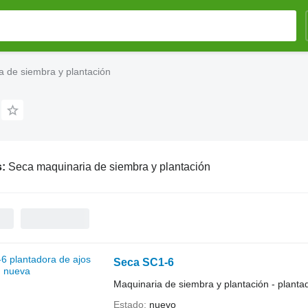
 de siembra y plantación
s:
Seca maquinaria de siembra y plantación
Seca SC1-6
Maquinaria de siembra y plantación - planta
Estado
nuevo