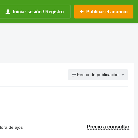
Iniciar sesión / Registro
Publicar el anuncio
Fecha de publicación
Precio a consultar
dora de ajos