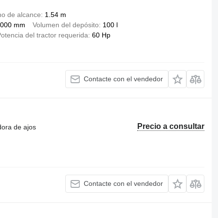
o de alcance
1.54 m
,000 mm
Volumen del depósito
100 l
otencia del tractor requerida
60 Hp
Contacte con el vendedor
Precio a consultar
dora de ajos
Contacte con el vendedor