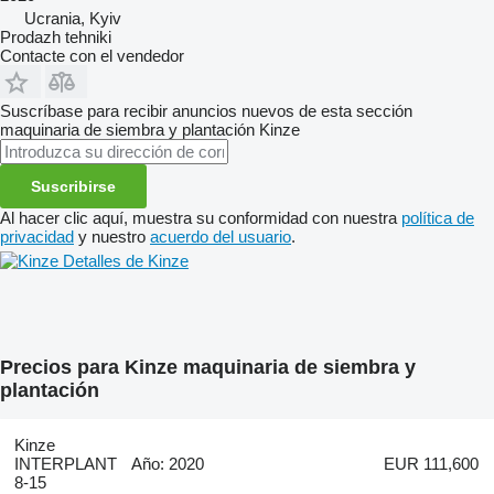
Ucrania, Kyiv
Prodazh tehniki
Contacte con el vendedor
Suscríbase para recibir anuncios nuevos de esta sección
maquinaria de siembra y plantación
Kinze
Suscribirse
Al hacer clic aquí, muestra su conformidad con nuestra
política de
privacidad
y nuestro
acuerdo del usuario
.
Detalles de Kinze
Precios para Kinze maquinaria de siembra y
plantación
Kinze
INTERPLANT
Año: 2020
EUR 111,600
8-15