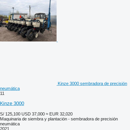
Kinze 3000 sembradora de precisión
neumática
11
Kinze 3000
S/ 125,100
USD 37,000
≈ EUR 32,020
Maquinaria de siembra y plantación - sembradora de precisión
neumática
2021