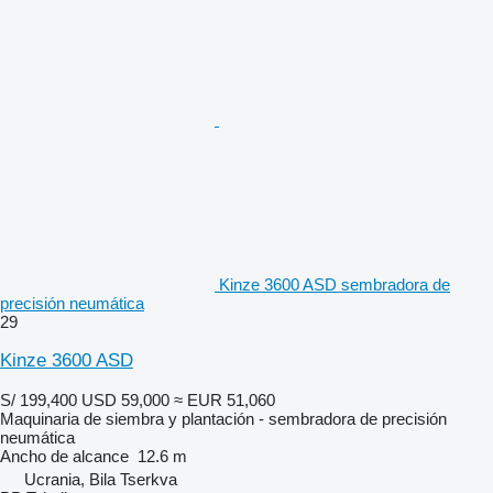
Kinze 3600 ASD sembradora de
precisión neumática
29
Kinze 3600 ASD
S/ 199,400
USD 59,000
≈ EUR 51,060
Maquinaria de siembra y plantación - sembradora de precisión
neumática
Ancho de alcance
12.6 m
Ucrania, Bila Tserkva