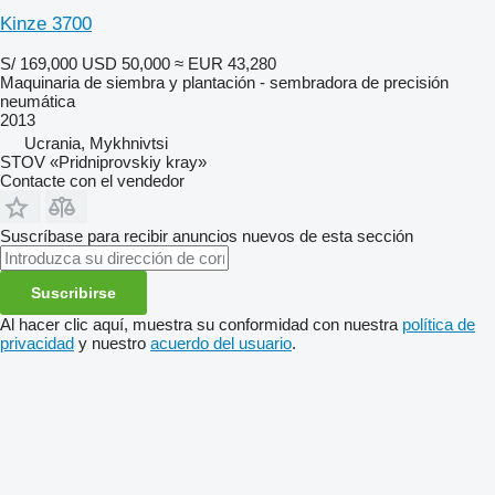
Kinze 3700
S/ 169,000
USD 50,000
≈ EUR 43,280
Maquinaria de siembra y plantación - sembradora de precisión
neumática
2013
Ucrania, Mykhnivtsi
STOV «Pridniprovskiy kray»
Contacte con el vendedor
Suscríbase para recibir anuncios nuevos de esta sección
Suscribirse
Al hacer clic aquí, muestra su conformidad con nuestra
política de
privacidad
y nuestro
acuerdo del usuario
.