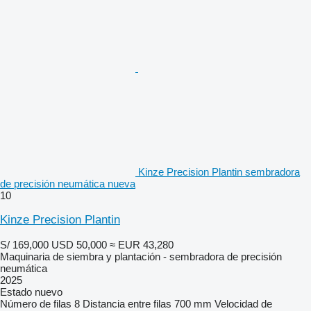
Kinze Precision Plantin sembradora
de precisión neumática nueva
10
Kinze Precision Plantin
S/ 169,000
USD 50,000
≈ EUR 43,280
Maquinaria de siembra y plantación - sembradora de precisión
neumática
2025
Estado
nuevo
Número de filas
8
Distancia entre filas
700 mm
Velocidad de