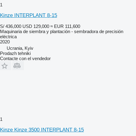
1
Kinze INTERPLANT 8-15
S/ 436,000
USD 129,000
≈ EUR 111,600
Maquinaria de siembra y plantación - sembradora de precisión
eléctrica
2020
Ucrania, Kyiv
Prodazh tehniki
Contacte con el vendedor
1
Kinze Kinze 3500 INTERPLANT 8-15