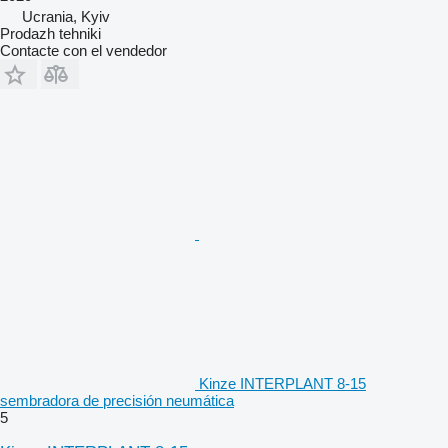
Ucrania, Kyiv
Prodazh tehniki
Contacte con el vendedor
Kinze INTERPLANT 8-15
sembradora de precisión neumática
5