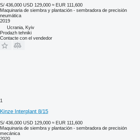
S/ 436,000
USD 129,000
≈ EUR 111,600
Maquinaria de siembra y plantación - sembradora de precisión
neumática
2019
Ucrania, Kyiv
Prodazh tehniki
Contacte con el vendedor
1
Kinze Interplant 8/15
S/ 436,000
USD 129,000
≈ EUR 111,600
Maquinaria de siembra y plantación - sembradora de precisión
mecánica
2020