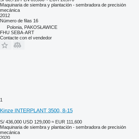
Maquinaria de siembra y plantación - sembradora de precisión
mecánica
2012
Número de filas
16
Polonia, PAKOSŁAWICE
FHU SEBA-ART
Contacte con el vendedor
1
Kinze INTERPLANT 3500, 8-15
S/ 436,000
USD 129,000
≈ EUR 111,600
Maquinaria de siembra y plantación - sembradora de precisión
mecánica
2020