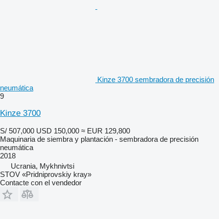
Kinze 3700 sembradora de precisión
neumática
9
Kinze 3700
S/ 507,000
USD 150,000
≈ EUR 129,800
Maquinaria de siembra y plantación - sembradora de precisión
neumática
2018
Ucrania, Mykhnivtsi
STOV «Pridniprovskiy kray»
Contacte con el vendedor