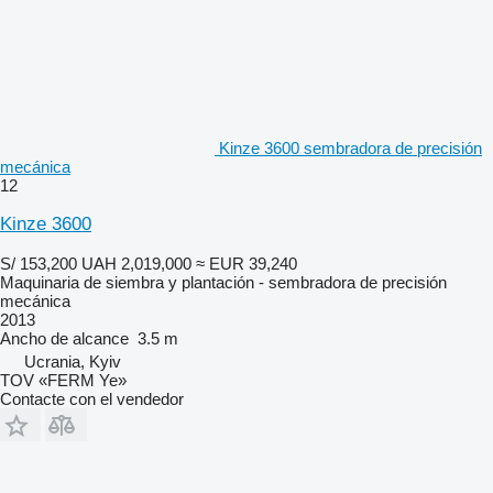
Kinze 3600 sembradora de precisión
mecánica
12
Kinze 3600
S/ 153,200
UAH 2,019,000
≈ EUR 39,240
Maquinaria de siembra y plantación - sembradora de precisión
mecánica
2013
Ancho de alcance
3.5 m
Ucrania, Kyiv
TOV «FERM Ye»
Contacte con el vendedor