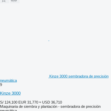
Kinze 3000 sembradora de precisión
neumática
9
Kinze 3000
S/ 124,100
EUR 31,770
≈ USD 36,710
Maquinaria de siembra y plantación - sembradora de precisión
neumática