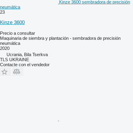
Kinze 3600 sembradora de precisión
neumática
23
Kinze 3600
Precio a consultar
Maquinaria de siembra y plantación - sembradora de precisión
neumática
2020
Ucrania, Bila Tserkva
TLS UKRAINE
Contacte con el vendedor