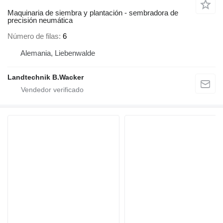
Maquinaria de siembra y plantación - sembradora de
precisión neumática
Número de filas
6
Alemania, Liebenwalde
Landtechnik B.Wacker