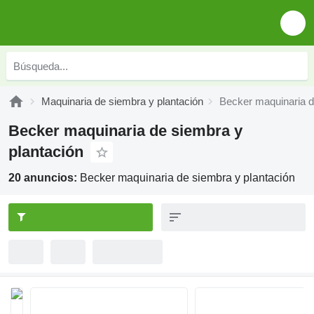
Maquinaria de siembra y plantación
Becker maquinaria d
Becker maquinaria de siembra y
plantación
20 anuncios:
Becker maquinaria de siembra y plantación