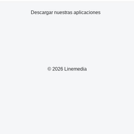
Descargar nuestras aplicaciones
© 2026 Linemedia