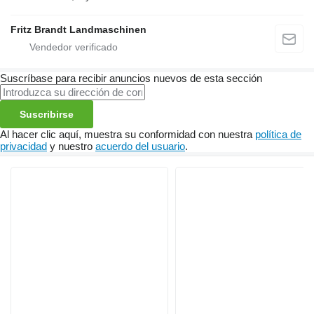
Fritz Brandt Landmaschinen
Suscríbase para recibir anuncios nuevos de esta sección
Suscribirse
Al hacer clic aquí, muestra su conformidad con nuestra
política de
privacidad
y nuestro
acuerdo del usuario
.