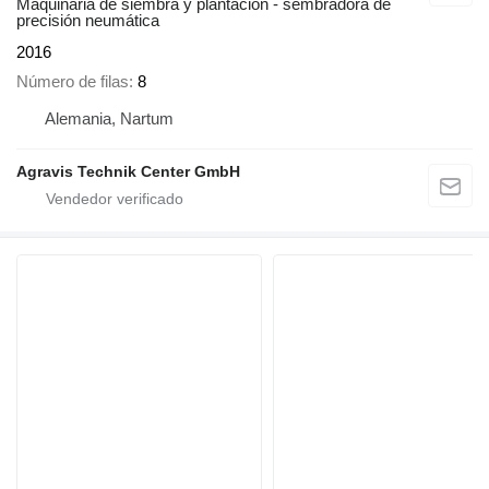
Maquinaria de siembra y plantación - sembradora de
precisión neumática
2016
Número de filas
8
Alemania, Nartum
Agravis Technik Center GmbH