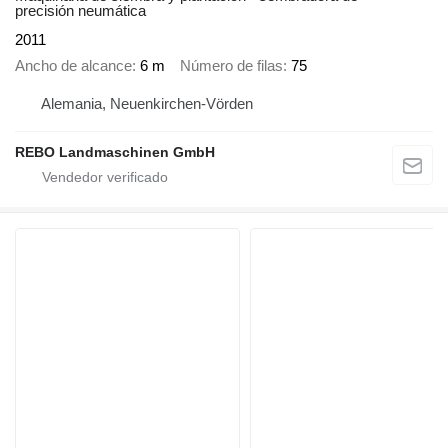
precisión neumática
2011
Ancho de alcance
6 m
Número de filas
75
Alemania, Neuenkirchen-Vörden
REBO Landmaschinen GmbH