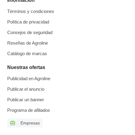
Información
Términos y condiciones
Política de privacidad
Consejos de seguridad
Reseñas de Agroline
Catálogo de marcas
Nuestras ofertas
Publicidad en Agroline
Publicar el anuncio
Publicar un banner
Programa de afiliados
Empresas