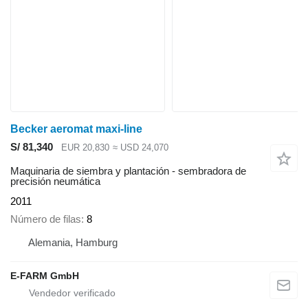
Becker aeromat maxi-line
S/ 81,340
EUR 20,830
≈ USD 24,070
Maquinaria de siembra y plantación - sembradora de
precisión neumática
2011
Número de filas
8
Alemania, Hamburg
E-FARM GmbH