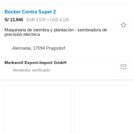
Becker Centra Super 2
S/ 13,940
EUR 3,570
≈ USD 4,125
Maquinaria de siembra y plantación - sembradora de
precisión eléctrica
Alemania, 17094 Pragsdorf
Merkantil Export-Import GmbH