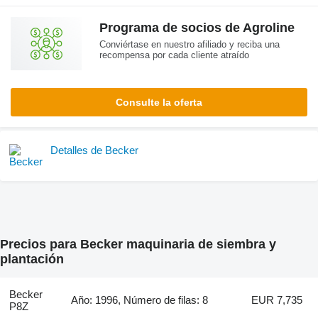
Programa de socios de Agroline
Conviértase en nuestro afiliado y reciba una
recompensa por cada cliente atraído
Consulte la oferta
Detalles de Becker
Precios para Becker maquinaria de siembra y
plantación
Becker
Año: 1996, Número de filas: 8
EUR 7,735
P8Z