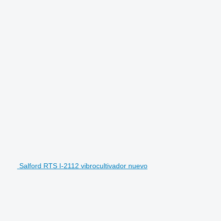
Salford RTS I-2112 vibrocultivador nuevo