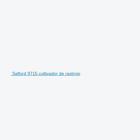
Salford 9715 cultivador de rastrojo