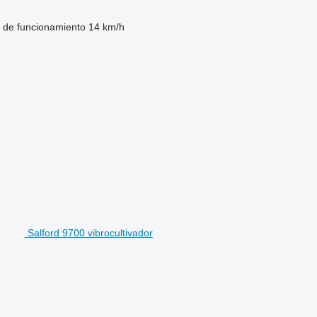
 de funcionamiento
14 km/h
Salford 9700 vibrocultivador