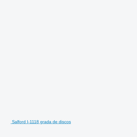
Salford I-1118 grada de discos