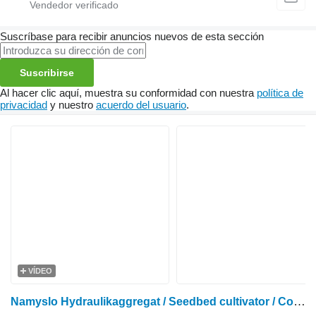
Suscríbase para recibir anuncios nuevos de esta sección
Suscribirse
Al hacer clic aquí, muestra su conformidad con nuestra
política de
privacidad
y nuestro
acuerdo del usuario
.
VÍDEO
Namyslo Hydraulikaggregat / Seedbed cultivator / Combiné de préparation