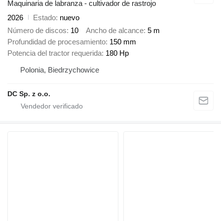
Maquinaria de labranza - cultivador de rastrojo
2026
Estado
nuevo
Número de discos
10
Ancho de alcance
5 m
Profundidad de procesamiento
150 mm
Potencia del tractor requerida
180 Hp
Polonia, Biedrzychowice
DC Sp. z o.o.