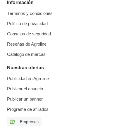
Información
Términos y condiciones
Política de privacidad
Consejos de seguridad
Reseñas de Agroline
Catálogo de marcas
Nuestras ofertas
Publicidad en Agroline
Publicar el anuncio
Publicar un banner
Programa de afiliados
Empresas