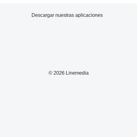
Descargar nuestras aplicaciones
© 2026 Linemedia