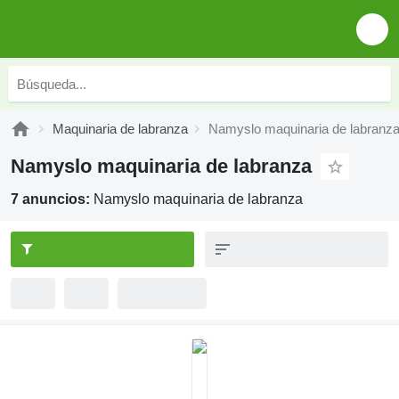
Maquinaria de labranza
Namyslo maquinaria de labranz
Namyslo maquinaria de labranza
7 anuncios:
Namyslo maquinaria de labranza