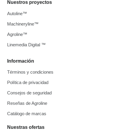
Nuestros proyectos
Autoline™
Machineryline™
Agroline™
Linemedia Digital ™
Información
Términos y condiciones
Política de privacidad
Consejos de seguridad
Reseñas de Agroline
Catálogo de marcas
Nuestras ofertas