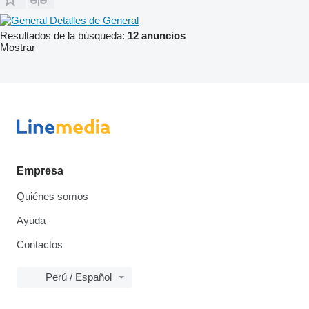
Detalles de General
Resultados de la búsqueda:
12 anuncios
Mostrar
Empresa
Quiénes somos
Ayuda
Contactos
Perú / Español