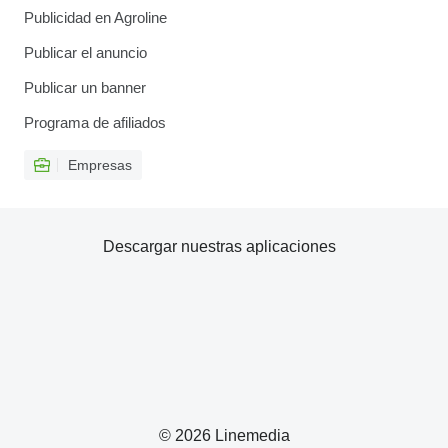
Publicidad en Agroline
Publicar el anuncio
Publicar un banner
Programa de afiliados
Empresas
Descargar nuestras aplicaciones
© 2026 Linemedia