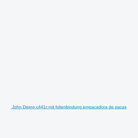
John Deere c441r mit folienbindung empacadora de pacas