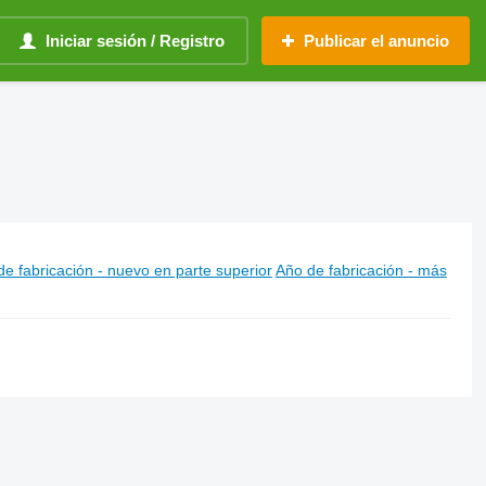
Iniciar sesión / Registro
Publicar el anuncio
e fabricación - nuevo en parte superior
Año de fabricación - más