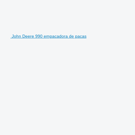
John Deere 990 empacadora de pacas