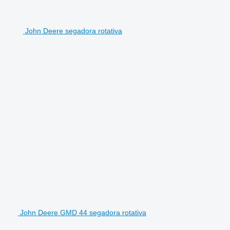
John Deere segadora rotativa
John Deere GMD 44 segadora rotativa