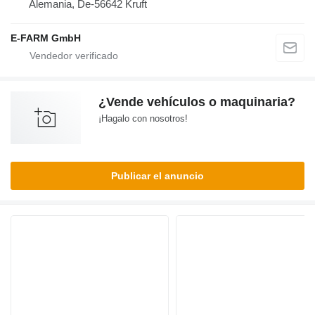
Alemania, De-56642 Kruft
E-FARM GmbH
¿Vende vehículos o maquinaria?
¡Hagalo con nosotros!
Publicar el anuncio