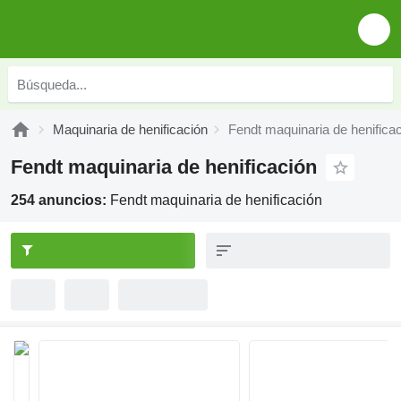
Maquinaria de henificación
Fendt maquinaria de henifica
Fendt maquinaria de henificación
254 anuncios:
Fendt maquinaria de henificación