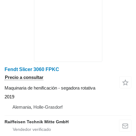
Fendt Slicer 3060 FPKC
Precio a consultar
Maquinaria de henificación - segadora rotativa
2019
Alemania, Holle-Grasdorf
Raiffeisen Technik Mitte GmbH