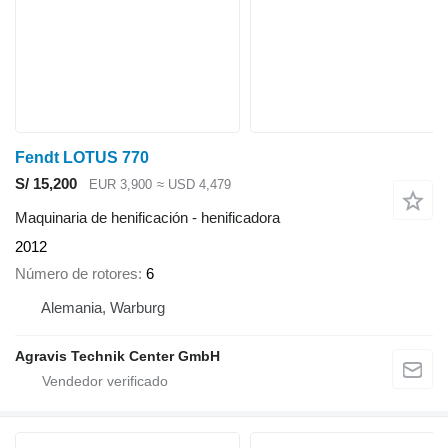
Fendt LOTUS 770
S/ 15,200
EUR 3,900
≈ USD 4,479
Maquinaria de henificación - henificadora
2012
Número de rotores
6
Alemania, Warburg
Agravis Technik Center GmbH