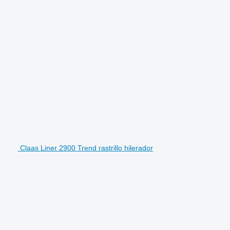
Claas Liner 2900 Trend rastrillo hilerador