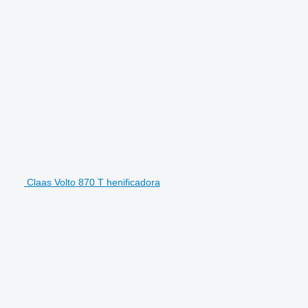
Claas Volto 870 T henificadora