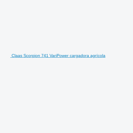
Claas Scorpion 741 VariPower cargadora agrícola