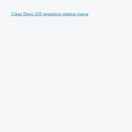
Claas Disco 320 segadora rotativa nueva