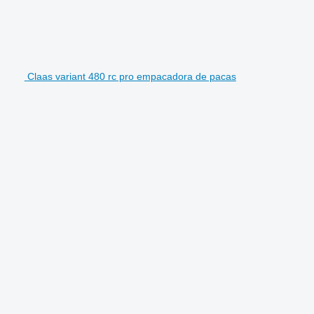
Claas variant 480 rc pro empacadora de pacas