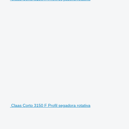
Claas Corto 3150 F Profil segadora rotativa