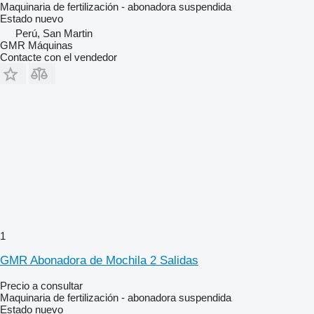
Maquinaria de fertilización - abonadora suspendida
Estado
nuevo
Perú, San Martin
GMR Máquinas
Contacte con el vendedor
1
GMR Abonadora de Mochila 2 Salidas
Precio a consultar
Maquinaria de fertilización - abonadora suspendida
Estado
nuevo