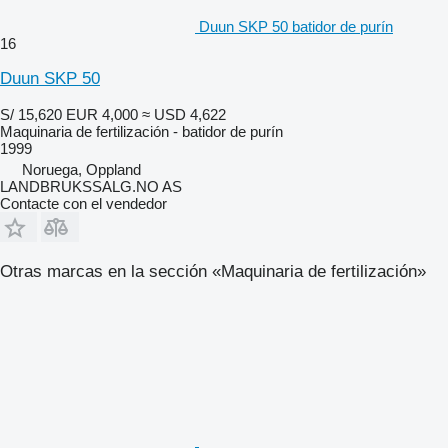
Duun SKP 50 batidor de purín
16
Duun SKP 50
S/ 15,620
EUR 4,000
≈ USD 4,622
Maquinaria de fertilización - batidor de purín
1999
Noruega, Oppland
LANDBRUKSSALG.NO AS
Contacte con el vendedor
Otras marcas en la sección «Maquinaria de fertilización»