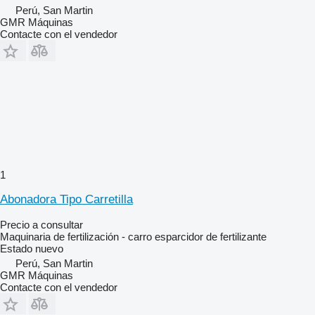
Perú, San Martin
GMR Máquinas
Contacte con el vendedor
1
Abonadora Tipo Carretilla
Precio a consultar
Maquinaria de fertilización - carro esparcidor de fertilizante
Estado
nuevo
Perú, San Martin
GMR Máquinas
Contacte con el vendedor