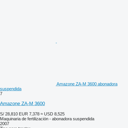
Amazone ZA-M 3600 abonadora
suspendida
7
Amazone ZA-M 3600
S/ 28,810
EUR 7,378
≈ USD 8,525
Maquinaria de fertilización - abonadora suspendida
2007