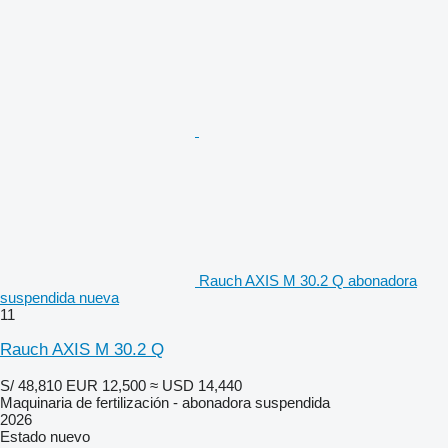
Rauch AXIS M 30.2 Q abonadora
suspendida nueva
11
Rauch AXIS M 30.2 Q
S/ 48,810
EUR 12,500
≈ USD 14,440
Maquinaria de fertilización - abonadora suspendida
2026
Estado
nuevo