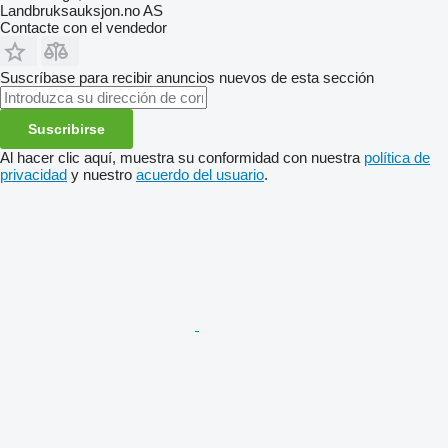
Landbruksauksjon.no AS
Contacte con el vendedor
Suscríbase para recibir anuncios nuevos de esta sección
Suscribirse
Al hacer clic aquí, muestra su conformidad con nuestra
política de
privacidad
y nuestro
acuerdo del usuario
.