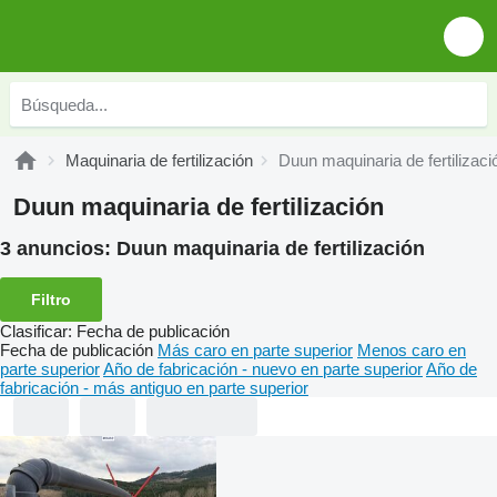
Maquinaria de fertilización
Duun maquinaria de fertilizaci
Duun maquinaria de fertilización
3 anuncios:
Duun maquinaria de fertilización
Filtro
Clasificar
:
Fecha de publicación
Fecha de publicación
Más caro en parte superior
Menos caro en
parte superior
Año de fabricación - nuevo en parte superior
Año de
fabricación - más antiguo en parte superior