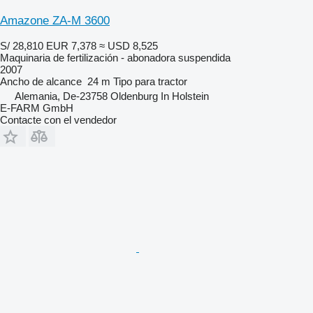
Amazone ZA-M 3600
S/ 28,810
EUR 7,378
≈ USD 8,525
Maquinaria de fertilización - abonadora suspendida
2007
Ancho de alcance
24 m
Tipo
para tractor
Alemania, De-23758 Oldenburg In Holstein
E-FARM GmbH
Contacte con el vendedor