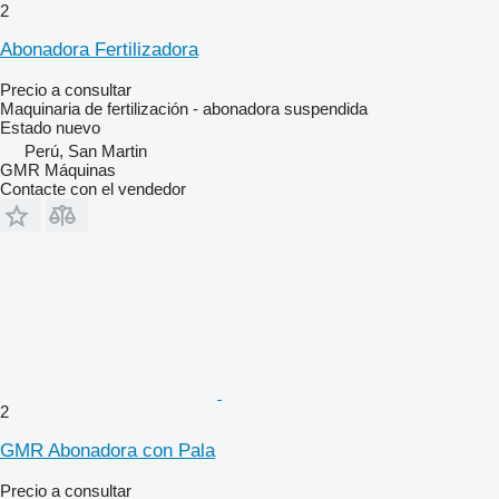
2
Abonadora Fertilizadora
Precio a consultar
Maquinaria de fertilización - abonadora suspendida
Estado
nuevo
Perú, San Martin
GMR Máquinas
Contacte con el vendedor
2
GMR Abonadora con Pala
Precio a consultar