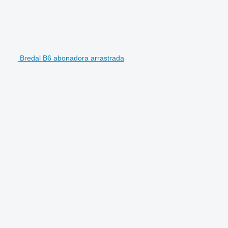
Bredal B6 abonadora arrastrada