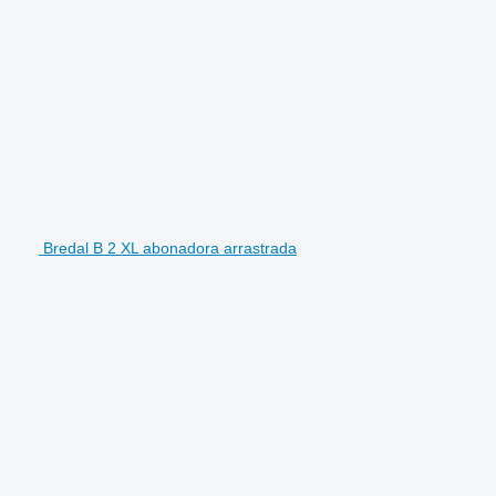
Bredal B 2 XL abonadora arrastrada