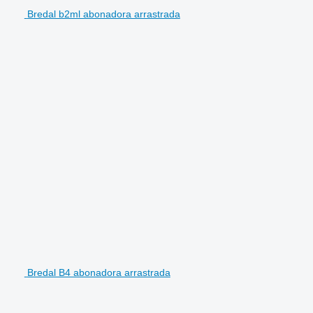
Bredal b2ml abonadora arrastrada
Bredal B4 abonadora arrastrada