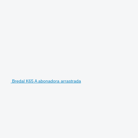
Bredal K65 A abonadora arrastrada