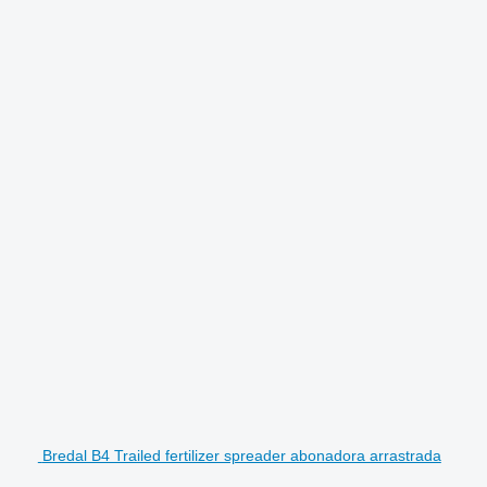
Bredal B4 Trailed fertilizer spreader abonadora arrastrada