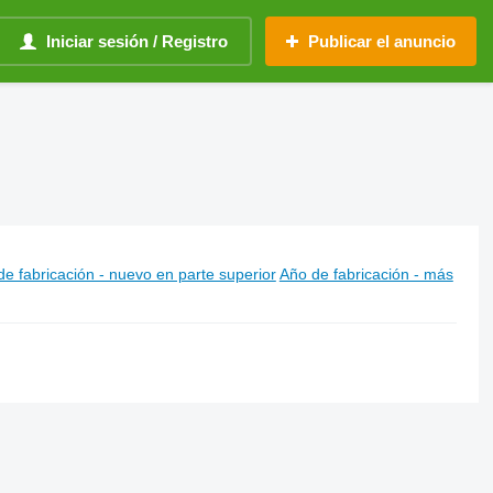
Iniciar sesión / Registro
Publicar el anuncio
e fabricación - nuevo en parte superior
Año de fabricación - más