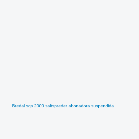
Bredal sgs 2000 saltspreder abonadora suspendida