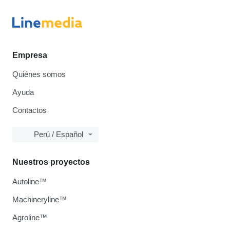
Empresa
Quiénes somos
Ayuda
Contactos
Perú / Español
Nuestros proyectos
Autoline™
Machineryline™
Agroline™