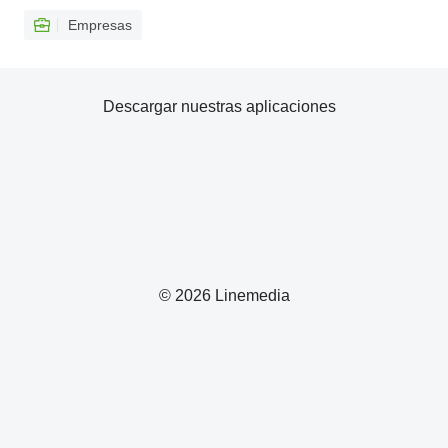
Empresas
Descargar nuestras aplicaciones
© 2026 Linemedia