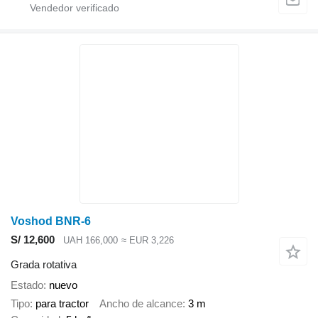
Voshod BNR-6
S/ 12,600
UAH 166,000
≈ EUR 3,226
Grada rotativa
Estado
nuevo
Tipo
para tractor
Ancho de alcance
3 m