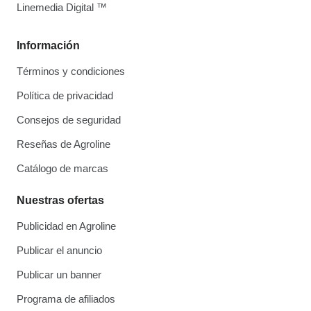
Linemedia Digital ™
Información
Términos y condiciones
Política de privacidad
Consejos de seguridad
Reseñas de Agroline
Catálogo de marcas
Nuestras ofertas
Publicidad en Agroline
Publicar el anuncio
Publicar un banner
Programa de afiliados