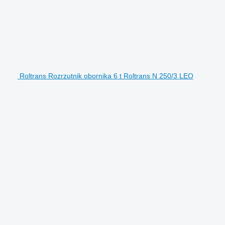
Roltrans Rozrzutnik obornika 6 t Roltrans N 250/3 LEO