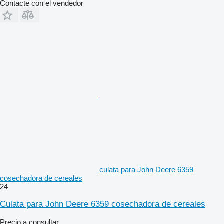
Contacte con el vendedor
culata para John Deere 6359
cosechadora de cereales
24
Culata para John Deere 6359 cosechadora de cereales
Precio a consultar