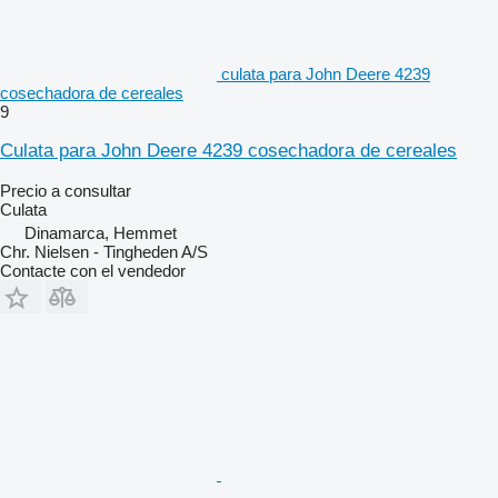
culata para John Deere 4239
cosechadora de cereales
9
Culata para John Deere 4239 cosechadora de cereales
Precio a consultar
Culata
Dinamarca, Hemmet
Chr. Nielsen - Tingheden A/S
Contacte con el vendedor