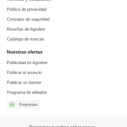
Política de privacidad
Consejos de seguridad
Reseñas de Agroline
Catálogo de marcas
Nuestras ofertas
Publicidad en Agroline
Publicar el anuncio
Publicar un banner
Programa de afiliados
Empresas