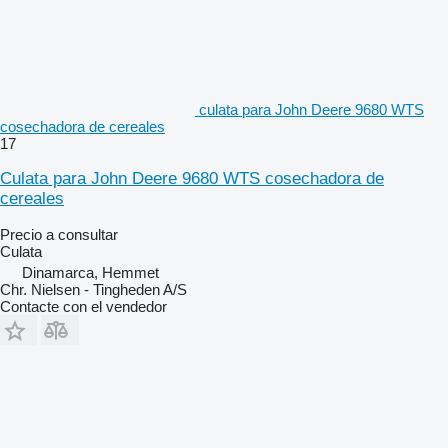
culata para John Deere 9680 WTS
cosechadora de cereales
17
Culata para John Deere 9680 WTS cosechadora de
cereales
Precio a consultar
Culata
Dinamarca, Hemmet
Chr. Nielsen - Tingheden A/S
Contacte con el vendedor