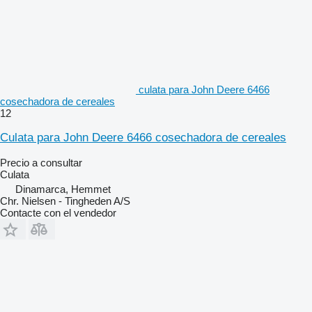
culata para John Deere 6466
cosechadora de cereales
12
Culata para John Deere 6466 cosechadora de cereales
Precio a consultar
Culata
Dinamarca, Hemmet
Chr. Nielsen - Tingheden A/S
Contacte con el vendedor