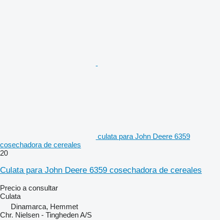
culata para John Deere 6359
cosechadora de cereales
20
Culata para John Deere 6359 cosechadora de cereales
Precio a consultar
Culata
Dinamarca, Hemmet
Chr. Nielsen - Tingheden A/S