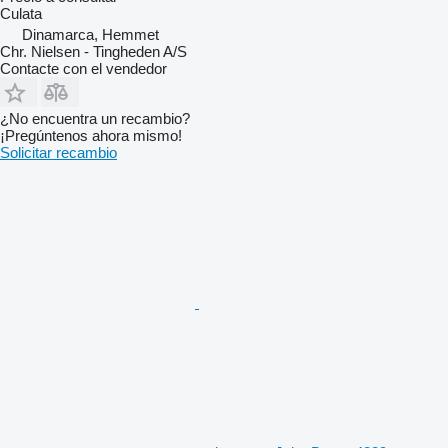
Culata
Dinamarca, Hemmet
Chr. Nielsen - Tingheden A/S
Contacte con el vendedor
¿No encuentra un recambio?
¡Pregúntenos ahora mismo!
Solicitar recambio