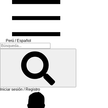
Perú / Español
Iniciar sesión / Registro