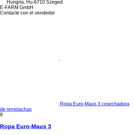
Hungría, Hu-6710 Szeged
E-FARM GmbH
Contacte con el vendedor
Ropa Euro-Maus 3 cosechadora
de remolachas
9
Ropa Euro-Maus 3