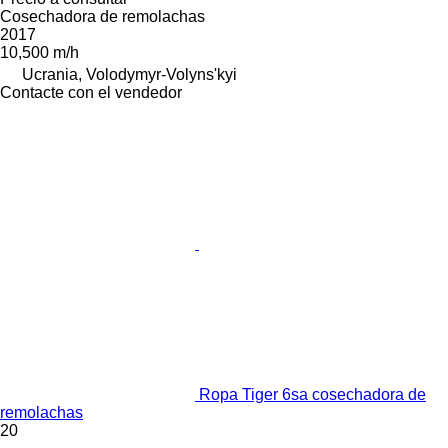
Cosechadora de remolachas
2017
10,500 m/h
Ucrania, Volodymyr-Volyns'kyi
Contacte con el vendedor
Ropa Tiger 6sa cosechadora de
remolachas
20