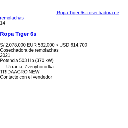
Ropa Tiger 6s cosechadora de
remolachas
14
Ropa Tiger 6s
S/ 2,078,000
EUR 532,000
≈ USD 614,700
Cosechadora de remolachas
2021
Potencia
503 Hp (370 kW)
Ucrania, Zvenyhorodka
TRIDAAGRO NEW
Contacte con el vendedor