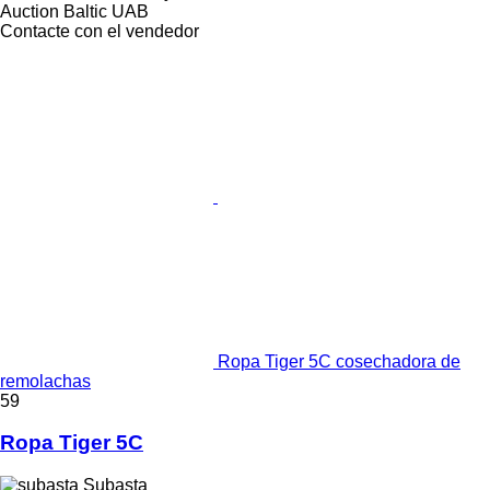
Auction Baltic UAB
Contacte con el vendedor
Ropa Tiger 5C cosechadora de
remolachas
59
Ropa Tiger 5C
Subasta