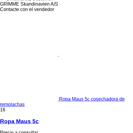
GRIMME Skandinavien A/S
Contacte con el vendedor
Ropa Maus 5c cosechadora de
remolachas
16
Ropa Maus 5c
Precio a consultar