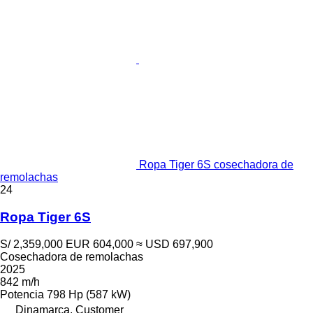
Ropa Tiger 6S cosechadora de
remolachas
24
Ropa Tiger 6S
S/ 2,359,000
EUR 604,000
≈ USD 697,900
Cosechadora de remolachas
2025
842 m/h
Potencia
798 Hp (587 kW)
Dinamarca, Customer