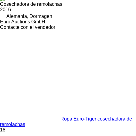
Cosechadora de remolachas
2016
Alemania, Dormagen
Euro Auctions GmbH
Contacte con el vendedor
Ropa Euro-Tiger cosechadora de
remolachas
18