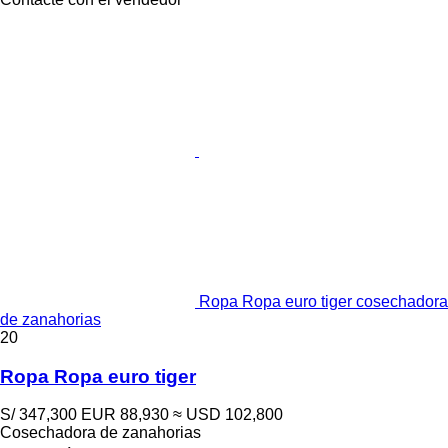
Ropa Ropa euro tiger cosechadora
de zanahorias
20
Ropa Ropa euro tiger
S/ 347,300
EUR 88,930
≈ USD 102,800
Cosechadora de zanahorias