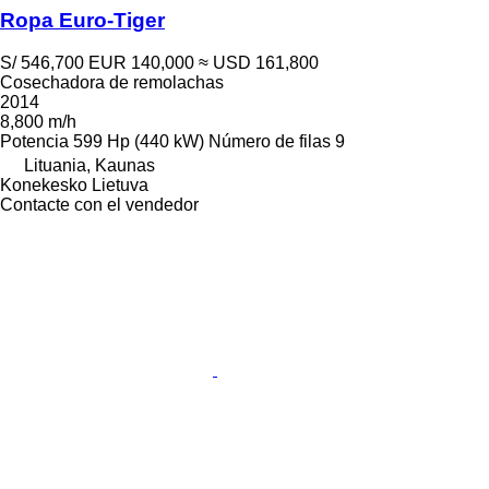
Ropa Euro-Tiger
S/ 546,700
EUR 140,000
≈ USD 161,800
Cosechadora de remolachas
2014
8,800 m/h
Potencia
599 Hp (440 kW)
Número de filas
9
Lituania, Kaunas
Konekesko Lietuva
Contacte con el vendedor