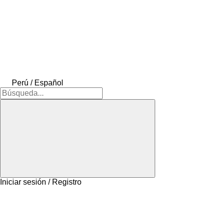
Perú / Español
Iniciar sesión / Registro