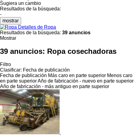
Sugiera un cambio
Resultados de la búsqueda:
-
mostrar
Detalles de Ropa
Resultados de la búsqueda:
39 anuncios
Mostrar
39 anuncios:
Ropa cosechadoras
Filtro
Clasificar
:
Fecha de publicación
Fecha de publicación
Más caro en parte superior
Menos caro
en parte superior
Año de fabricación - nuevo en parte superior
Año de fabricación - más antiguo en parte superior