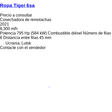
Ropa Tiger 6sa
Precio a consultar
Cosechadora de remolachas
2021
6,300 m/h
Potencia
795 Hp (584 kW)
Combustible
diésel
Número de filas
6
Distancia entre filas
45 mm
Ucrania, Lutsk
Contacte con el vendedor