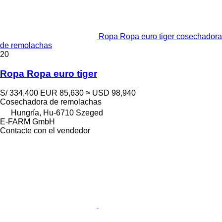
Ropa Ropa euro tiger cosechadora
de remolachas
20
Ropa Ropa euro tiger
S/ 334,400
EUR 85,630
≈ USD 98,940
Cosechadora de remolachas
Hungría, Hu-6710 Szeged
E-FARM GmbH
Contacte con el vendedor