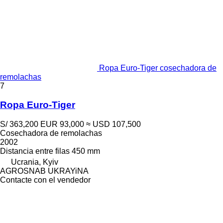
Ropa Euro-Tiger cosechadora de
remolachas
7
Ropa Euro-Tiger
S/ 363,200
EUR 93,000
≈ USD 107,500
Cosechadora de remolachas
2002
Distancia entre filas
450 mm
Ucrania, Kyiv
AGROSNAB UKRAYiNA
Contacte con el vendedor